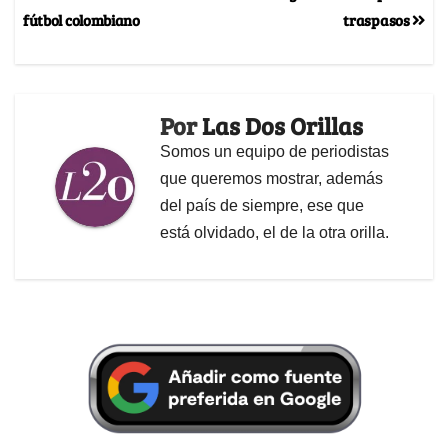
fútbol colombiano
traspasos
Por
Las Dos Orillas
Somos un equipo de periodistas
que queremos mostrar, además
del país de siempre, ese que
está olvidado, el de la otra orilla.