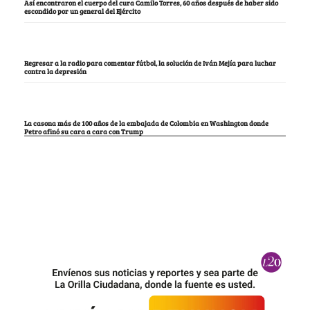
Así encontraron el cuerpo del cura Camilo Torres, 60 años después de haber sido
escondido por un general del Ejército
Regresar a la radio para comentar fútbol, la solución de Iván Mejía para luchar
contra la depresión
La casona más de 100 años de la embajada de Colombia en Washington donde
Petro afinó su cara a cara con Trump