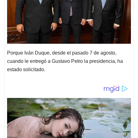
Porque Iván Duque, desde el pasado 7 de agosto,
cuando le entregó a Gustavo Petro la presidencia, ha
estado solicitado.