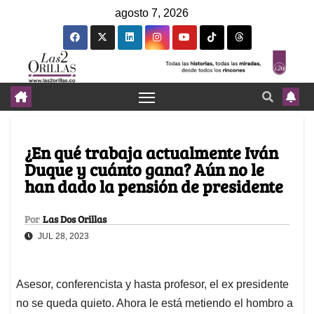
agosto 7, 2026
¿En qué trabaja actualmente Iván
Duque y cuánto gana? Aún no le
han dado la pensión de presidente
Por
Las Dos Orillas
JUL 28, 2023
Asesor, conferencista y hasta profesor, el ex presidente
no se queda quieto. Ahora le está metiendo el hombro a