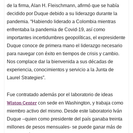
de la firma, Alan H. Fleischmann, afirmó que se había
decidido por Duque debido a su liderazgo durante la
pandemia. “Habiendo liderado a Colombia mientras
enfrentaba la pandemia de Covid-19, así como
importantes incertidumbres geopolíticas, el expresidente
Duque conoce de primera mano el liderazgo necesario
para navegar con éxito en tiempos de crisis y cambio.
Nos complace dar la bienvenida a sus décadas de
experiencia, conocimientos y servicio a la Junta de
Laurel Strategies”.
Fue contratado además por el laboratorio de ideas
Wiston Center
con sede en Washington, y trabaja como
miembro activo del mismo. Desde este laboratorio Iván
Duque –quien como presidente del país ganaba treinta
millones de pesos mensuales- se puede ganar más de