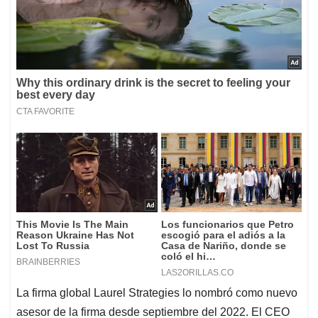
La firma global Laurel Strategies lo nombró como nuevo
asesor de la firma desde septiembre del 2022. El CEO