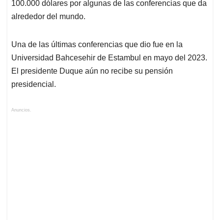
100.000 dólares por algunas de las conferencias que da
alrededor del mundo.
Una de las últimas conferencias que dio fue en la
Universidad Bahcesehir de Estambul en mayo del 2023.
El presidente Duque aún no recibe su pensión
presidencial.
Anuncios.