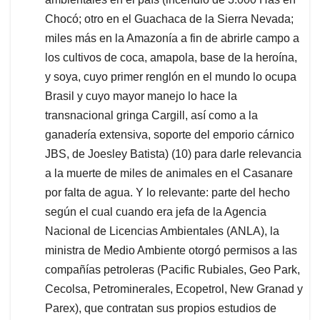
Chocó; otro en el Guachaca de la Sierra Nevada;
miles más en la Amazonía a fin de abrirle campo a
los cultivos de coca, amapola, base de la heroína,
y soya, cuyo primer renglón en el mundo lo ocupa
Brasil y cuyo mayor manejo lo hace la
transnacional gringa Cargill, así como a la
ganadería extensiva, soporte del emporio cárnico
JBS, de Joesley Batista) (10) para darle relevancia
a la muerte de miles de animales en el Casanare
por falta de agua. Y lo relevante: parte del hecho
según el cual cuando era jefa de la Agencia
Nacional de Licencias Ambientales (ANLA), la
ministra de Medio Ambiente otorgó permisos a las
compañías petroleras (Pacific Rubiales, Geo Park,
Cecolsa, Petrominerales, Ecopetrol, New Granad y
Parex), que contratan sus propios estudios de