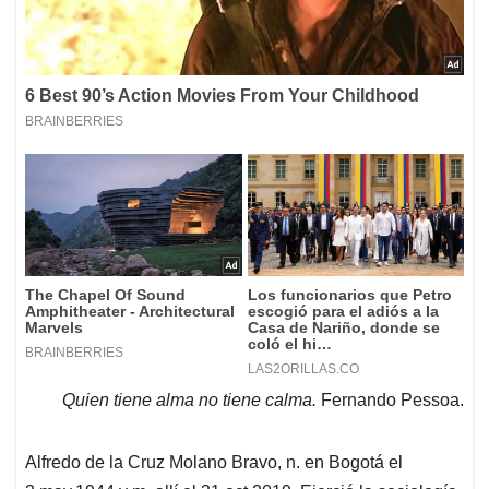
Quien tiene alma no tiene calma.
Fernando Pessoa.
Alfredo de la Cruz Molano Bravo, n. en Bogotá el