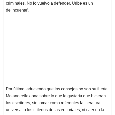
criminales. No lo vuelvo a defender. Uribe es un
delincuente’.
Por último, aduciendo que los consejos no son su fuerte,
Molano reflexiona sobre lo que le gustaría que hicieran
los escritores, sin tomar como referentes la literatura
universal o los criterios de las editoriales, ni caer en la