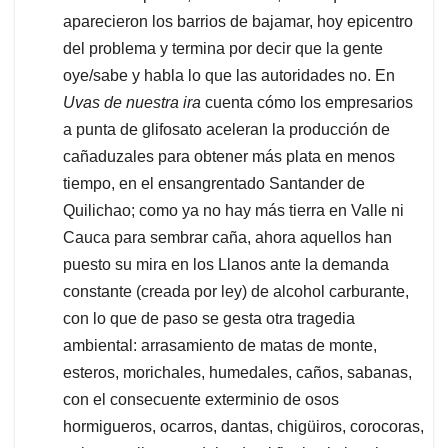
aparecieron los barrios de bajamar, hoy epicentro
del problema y termina por decir que la gente
oye/sabe y habla lo que las autoridades no. En
Uvas de nuestra ira
cuenta cómo los empresarios
a punta de glifosato aceleran la producción de
cañaduzales para obtener más plata en menos
tiempo, en el ensangrentado Santander de
Quilichao; como ya no hay más tierra en Valle ni
Cauca para sembrar caña, ahora aquellos han
puesto su mira en los Llanos ante la demanda
constante (creada por ley) de alcohol carburante,
con lo que de paso se gesta otra tragedia
ambiental: arrasamiento de matas de monte,
esteros, morichales, humedales, caños, sabanas,
con el consecuente exterminio de osos
hormigueros, ocarros, dantas, chigüiros, corocoras,