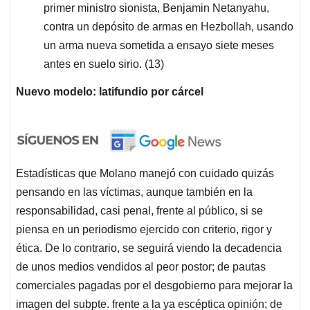
primer ministro sionista, Benjamin Netanyahu,
contra un depósito de armas en Hezbollah, usando
un arma nueva sometida a ensayo siete meses
antes en suelo sirio. (13)
Nuevo modelo: latifundio por cárcel
Estadísticas que Molano manejó con cuidado quizás
pensando en las víctimas, aunque también en la
responsabilidad, casi penal, frente al público, si se
piensa en un periodismo ejercido con criterio, rigor y
ética. De lo contrario, se seguirá viendo la decadencia
de unos medios vendidos al peor postor; de pautas
comerciales pagadas por el desgobierno para mejorar la
imagen del subpte. frente a la ya escéptica opinión; de