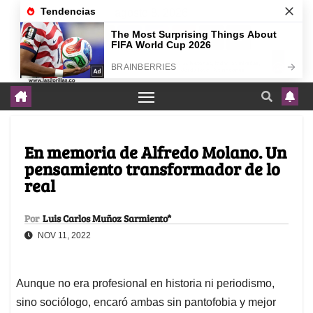
agosto 8, 2026
En memoria de Alfredo Molano. Un
pensamiento transformador de lo
real
Por
Luis Carlos Muñoz Sarmiento*
NOV 11, 2022
Aunque no era profesional en historia ni periodismo,
sino sociólogo, encaró ambas sin pantofobia y mejor