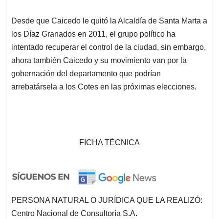
Desde que Caicedo le quitó la Alcaldía de Santa Marta a
los Díaz Granados en 2011, el grupo político ha
intentado recuperar el control de la ciudad, sin embargo,
ahora también Caicedo y su movimiento van por la
gobernación del departamento que podrían
arrebatársela a los Cotes en las próximas elecciones.
FICHA TÉCNICA
PERSONA NATURAL O JURÍDICA QUE LA REALIZÓ:
Centro Nacional de Consultoría S.A.