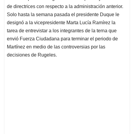
de directrices con respecto a la administración anterior.
Solo hasta la semana pasada el presidente Duque le
designó a la vicepresidente Marta Lucía Ramírez la
tarea de entrevistar a los integrantes de la terna que
envió Fuerza Ciudadana para terminar el periodo de
Martínez en medio de las controversias por las
decisiones de Rugeles.