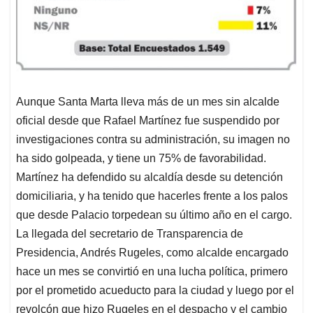
Aunque Santa Marta lleva más de un mes sin alcalde
oficial desde que Rafael Martínez fue suspendido por
investigaciones contra su administración, su imagen no
ha sido golpeada, y tiene un 75% de favorabilidad.
Martínez ha defendido su alcaldía desde su detención
domiciliaria, y ha tenido que hacerles frente a los palos
que desde Palacio torpedean su último año en el cargo.
La llegada del secretario de Transparencia de
Presidencia, Andrés Rugeles, como alcalde encargado
hace un mes se convirtió en una lucha política, primero
por el prometido acueducto para la ciudad y luego por el
revolcón que hizo Rugeles en el despacho y el cambio