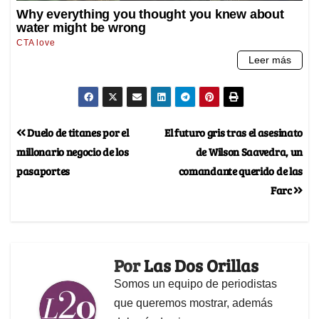
Duelo de titanes por el
El futuro gris tras el asesinato
millonario negocio de los
de Wilson Saavedra, un
pasaportes
comandante querido de las
Farc
Por
Las Dos Orillas
Somos un equipo de periodistas
que queremos mostrar, además