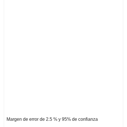
Margen de error de 2.5 % y 95% de confianza