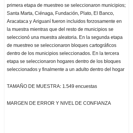
primera etapa de muestreo se seleccionaron municipios;
Santa Marta, Ciénaga, Fundación, Plato, El Banco,
Aracataca y Ariguaní fueron incluidos forzosamente en
la muestra mientras que del resto de municipios se
seleccionó una muestra aleatoria. En la segunda etapa
de muestreo se seleccionaron bloques cartográficos
dentro de los municipios seleccionados. En la tercera
etapa se seleccionaron hogares dentro de los bloques
seleccionados y finalmente a un adulto dentro del hogar
TAMAÑO DE MUESTRA: 1.549 encuestas
MARGEN DE ERROR Y NIVEL DE CONFIANZA