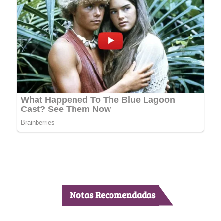
Notas Recomendadas