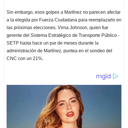
Sin embargo, esos golpes a Martínez no parecen afectar
a la elegida por Fuerza Ciudadana para reemplazarlo en
las próximas elecciones. Virna Johnson, quien fue
gerente del Sistema Estratégico de Transporte Público -
SETP hasta hace un par de meses durante la
administración de Martínez, puntea en el sondeo del
CNC con un 21%.