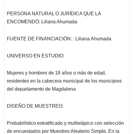
PERSONA NATURAL O JURÍDICA QUE LA
ENCOMENDÓ: Liliana Ahumada
FUENTE DE FINANCIACIÓN: : Liliana Ahumada
UNIVERSO EN ESTUDIO:
Mujeres y hombres de 18 años o más de edad,
residentes en la cabecera municipal de los municipios
del departamento de Magdalena
DISEÑO DE MUESTREO:
Probabilístico estratificado y multietápico con selección
de encuestados por Muestreo Aleatorio Simple. En la