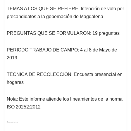
TEMAS A LOS QUE SE REFIERE: Intención de voto por
precandidatos a la gobernación de Magdalena
PREGUNTAS QUE SE FORMULARON: 19 preguntas
PERIODO TRABAJO DE CAMPO: 4 al 8 de Mayo de
2019
TÉCNICA DE RECOLECCIÓN: Encuesta presencial en
hogares
Nota: Este informe atiende los lineamientos de la norma
ISO 20252:2012
Anuncios.