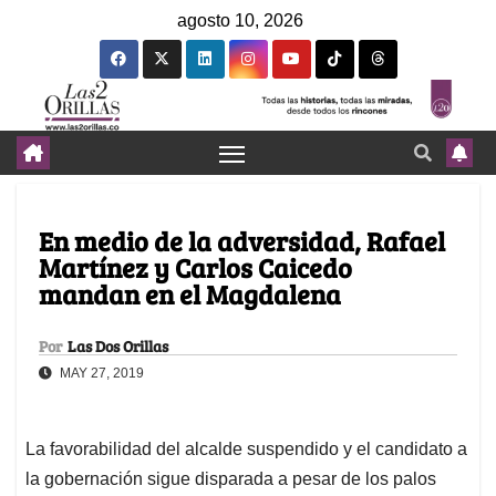
agosto 10, 2026
En medio de la adversidad, Rafael
Martínez y Carlos Caicedo
mandan en el Magdalena
Por
Las Dos Orillas
MAY 27, 2019
La favorabilidad del alcalde suspendido y el candidato a
la gobernación sigue disparada a pesar de los palos