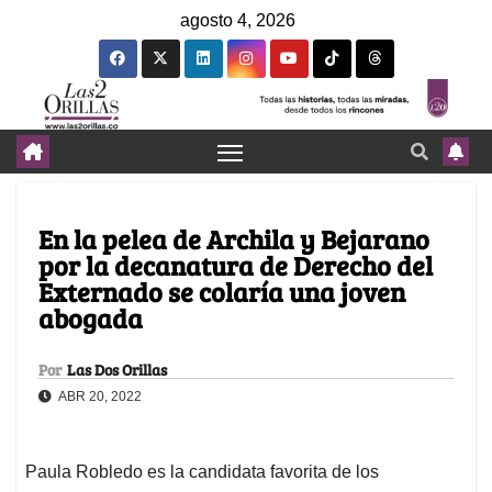
agosto 4, 2026
En la pelea de Archila y Bejarano
por la decanatura de Derecho del
Externado se colaría una joven
abogada
Por
Las Dos Orillas
ABR 20, 2022
Paula Robledo es la candidata favorita de los