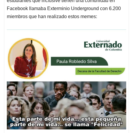
estudiantes que inclusive tienen una comunidad en
Facebook llamaba Exterminio Underground con 6.200
miembros que han realizado estos memes: