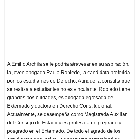
A Emilio Archila se le podría atravesar en su aspiración,
la joven abogada Paula Robledo, la candidata preferida
por los estudiantes de Derecho. Aunque la consulta que
se realiza a estudiantes no es vinculante, Robledo tiene
grandes posibilidades, es abogada egresada del
Externado y doctora en Derecho Constitucional.
Actualmente, se desempeña como Magistrada Auxiliar
del Consejo de Estado y es profesora de pregrado y
posgrado en el Externado. De todo el agrado de los