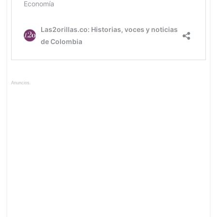
Anuncios.