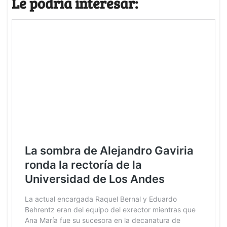
Le podría interesar: