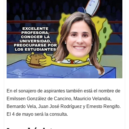
En el sonajero de aspirantes también está el nombre de
Emilssen González de Cancino, Mauricio Velandia,
Bernardo Vela, Juan José Rodríguez y Ernesto Rengifo.
El 4 de mayo será la consulta.