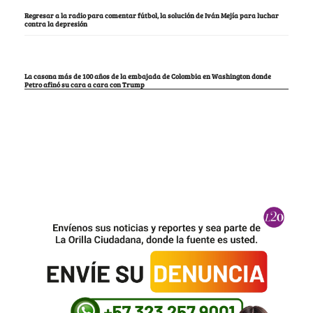
Regresar a la radio para comentar fútbol, la solución de Iván Mejía para luchar
contra la depresión
La casona más de 100 años de la embajada de Colombia en Washington donde
Petro afinó su cara a cara con Trump