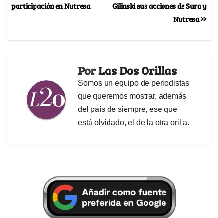
participación en Nutresa
Gilinski sus acciones de Sura y
Nutresa
Por
Las Dos Orillas
Somos un equipo de periodistas
que queremos mostrar, además
del país de siempre, ese que
está olvidado, el de la otra orilla.