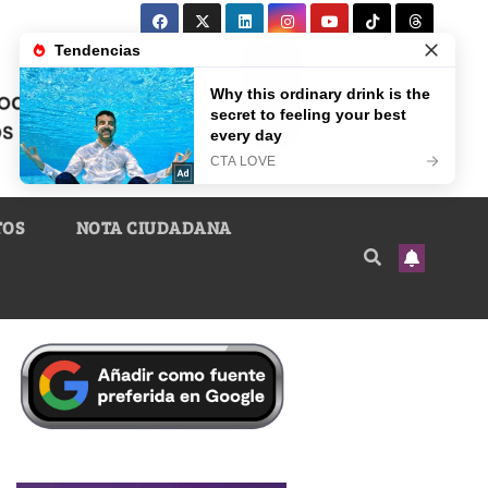
TOS
NOTA CIUDADANA