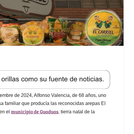
iembre de 2024, Alfonso Valencia, de 68 años, uno
sa familiar que producía las reconocidas arepas El
municipio de Guaduas
 en el
, tierra natal de la