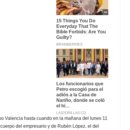
nso Valencia hasta cuando en la mañana del lunes 11
 cuerpo del empresario y de Rubén López, el del