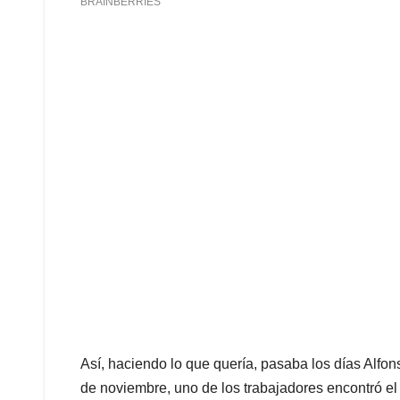
Así, haciendo lo que quería, pasaba los días Alfo
de noviembre, uno de los trabajadores encontró el