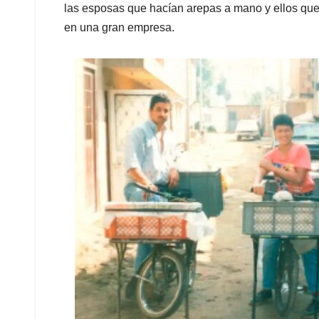
las esposas que hacían arepas a mano y ellos que l
en una gran empresa.