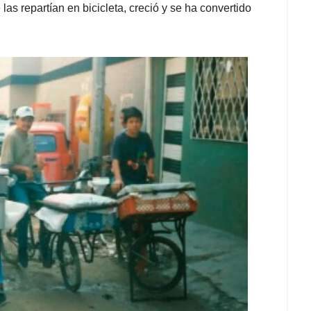
as repartían en bicicleta, creció y se ha convertido