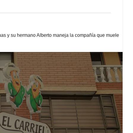
duas y su hermano Alberto maneja la compañía que muele