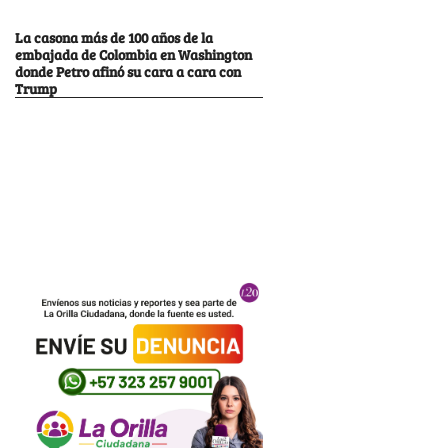
La casona más de 100 años de la
embajada de Colombia en Washington
donde Petro afinó su cara a cara con
Trump