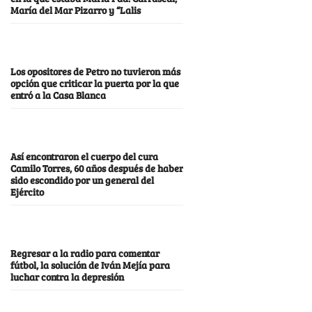
María del Mar Pizarro y “Lalis
Los opositores de Petro no tuvieron más
opción que criticar la puerta por la que
entró a la Casa Blanca
Así encontraron el cuerpo del cura
Camilo Torres, 60 años después de haber
sido escondido por un general del
Ejército
Regresar a la radio para comentar
fútbol, la solución de Iván Mejía para
luchar contra la depresión