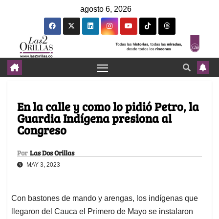
agosto 6, 2026
En la calle y como lo pidió Petro, la
Guardia Indígena presiona al
Congreso
Por
Las Dos Orillas
MAY 3, 2023
Con bastones de mando y arengas, los indígenas que
llegaron del Cauca el Primero de Mayo se instalaron