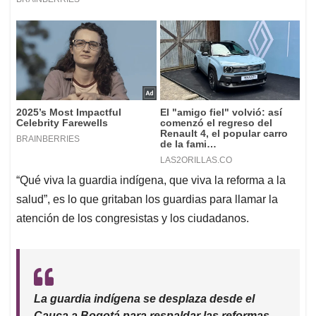
“Qué viva la guardia indígena, que viva la reforma a la
salud”, es lo que gritaban los guardias para llamar la
atención de los congresistas y los ciudadanos.
La guardia indígena se desplaza desde el
Cauca a Bogotá para respaldar las reformas