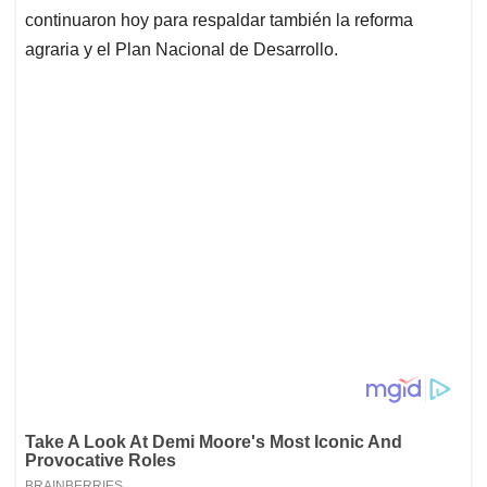
continuaron hoy para respaldar también la reforma
agraria y el Plan Nacional de Desarrollo.