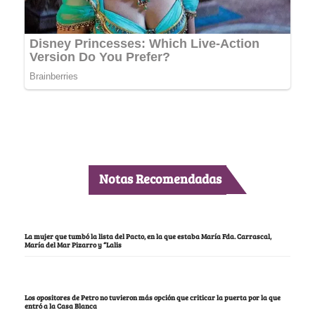
Notas Recomendadas
La mujer que tumbó la lista del Pacto, en la que estaba María Fda. Carrascal,
María del Mar Pizarro y “Lalis
Los opositores de Petro no tuvieron más opción que criticar la puerta por la que
entró a la Casa Blanca