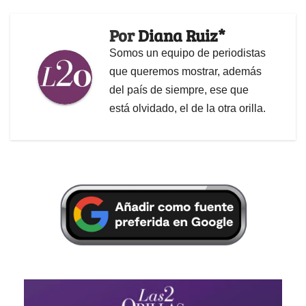
Por
Diana Ruiz*
Somos un equipo de periodistas
que queremos mostrar, además
del país de siempre, ese que
está olvidado, el de la otra orilla.