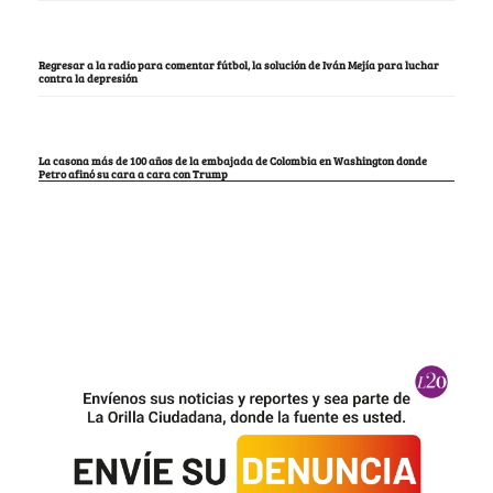
Regresar a la radio para comentar fútbol, la solución de Iván Mejía para luchar
contra la depresión
La casona más de 100 años de la embajada de Colombia en Washington donde
Petro afinó su cara a cara con Trump