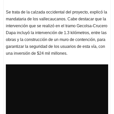
Se trata de la calzada occidental del proyecto, explicó la
mandataria de los vallecaucanos. Cabe destacar que la
intervención que se realizó en el tramo Gecolsa-Crucero
Dapa incluyó la intervención de 1.3 kilómetros, entre las
obras y la construcción de un muro de contención, para
garantizar la seguridad de los usuarios de esta vía, con
una inversión de $24 mil millones.