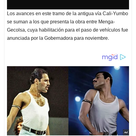
Los avances en este tramo de la antigua vía Cali-Yumbo
se suman a los que presenta la obra entre Menga-
Gecolsa, cuya habilitación para el paso de vehículos fue
anunciada por la Gobernadora para noviembre.