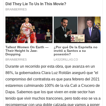
Durante un recorrido por esta obra, que avanza en un
86%, la gobernadora Clara Luz Roldán aseguró que “el
compromiso del contratista es que para febrero del 2021
estaremos culminando 100% de la vía Cali a Crucero de
Dapa. Sabemos que los que viven en este sector han
tenido que vivir muchos trancones, pero todo eso se va a
recompensar con una doble calzada que vamos a poner