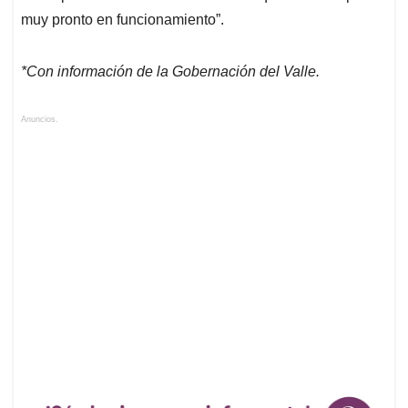
muy pronto en funcionamiento”.
*Con información de la Gobernación del Valle.
Anuncios.