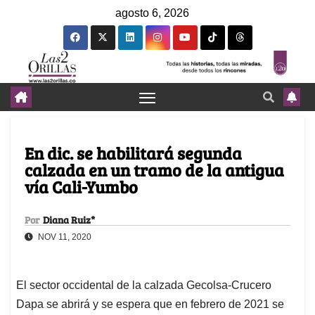
agosto 6, 2026
En dic. se habilitará segunda
calzada en un tramo de la antigua
vía Cali-Yumbo
Por
Diana Ruiz*
NOV 11, 2020
El sector occidental de la calzada Gecolsa-Crucero
Dapa se abrirá y se espera que en febrero de 2021 se