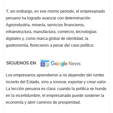
Y, sin embargo, en ese mismo periodo, el empresariado
peruano ha logrado avanzar con determinación.
Agroindustria, minería, servicios financieros,
infraestructura, manufactura, comercio, tecnologías
digitales y, como marca global de identidad, la
gastronomía, florecieron a pesar del caos político.
Los empresarios aprendieron a no depender del rumbo
incierto del Estado, sino a innovar, exportar y crear valor.
La lección peruana es clara: cuando la política se hunde
en la incertidumbre, el empresariado puede sostener la
economía y abrir caminos de prosperidad.