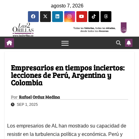
agosto 7, 2026
Empresarios en tiempos inciertos:
lecciones de Perú, Argentina y
Colombia
Por
Rafael Orduz Medina
SEP 1, 2025
Los empresarios de AL han mostrado su capacidad de
resistir en la turbulencia política y económica. Perú y