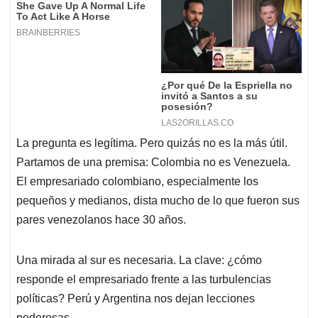
La pregunta es legítima. Pero quizás no es la más útil.
Partamos de una premisa: Colombia no es Venezuela.
El empresariado colombiano, especialmente los
pequeños y medianos, dista mucho de lo que fueron sus
pares venezolanos hace 30 años.
Una mirada al sur es necesaria. La clave: ¿cómo
responde el empresariado frente a las turbulencias
políticas? Perú y Argentina nos dejan lecciones
poderosas.