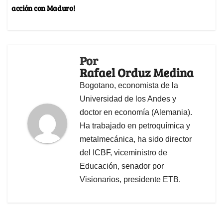
acción con Maduro!
Por
Rafael Orduz Medina
Bogotano, economista de la
Universidad de los Andes y
doctor en economía (Alemania).
Ha trabajado en petroquímica y
metalmecánica, ha sido director
del ICBF, viceministro de
Educación, senador por
Visionarios, presidente ETB.