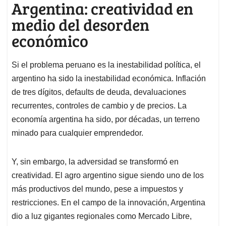
Argentina: creatividad en
medio del desorden
económico
Si el problema peruano es la inestabilidad política, el
argentino ha sido la inestabilidad económica. Inflación
de tres dígitos, defaults de deuda, devaluaciones
recurrentes, controles de cambio y de precios. La
economía argentina ha sido, por décadas, un terreno
minado para cualquier emprendedor.
Y, sin embargo, la adversidad se transformó en
creatividad. El agro argentino sigue siendo uno de los
más productivos del mundo, pese a impuestos y
restricciones. En el campo de la innovación, Argentina
dio a luz gigantes regionales como Mercado Libre,