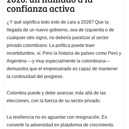
confianza activa
¿Y qué significa todo esto de cara a 2026? Que la
llegada de un nuevo gobierno, sea de izquierda o de
cualquier otro signo, no debería paralizar al sector
privado colombiano. La política puede traer
incertidumbre, sí. Pero la historia de países como Perú y
Argentina —y muy especialmente la colombiana—
demuestra que el empresariado es capaz de mantener
la continuidad del progreso.
Colombia puede y debe avanzar, más allá de las
elecciones, con la fuerza de su sector privado.
La resiliencia no es aguantar con resignación. Es
convertir la adversidad en plataforma de crecimiento.