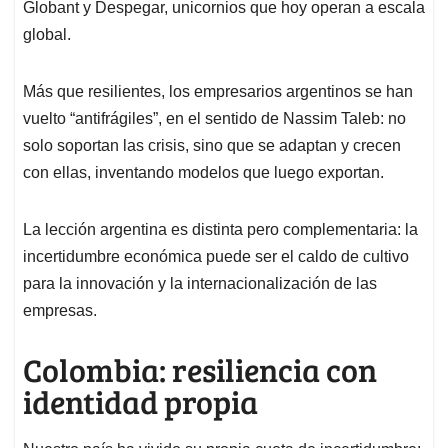
Globant y Despegar, unicornios que hoy operan a escala
global.
Más que resilientes, los empresarios argentinos se han
vuelto “antifrágiles”, en el sentido de Nassim Taleb: no
solo soportan las crisis, sino que se adaptan y crecen
con ellas, inventando modelos que luego exportan.
La lección argentina es distinta pero complementaria: la
incertidumbre económica puede ser el caldo de cultivo
para la innovación y la internacionalización de las
empresas.
Colombia: resiliencia con
identidad propia