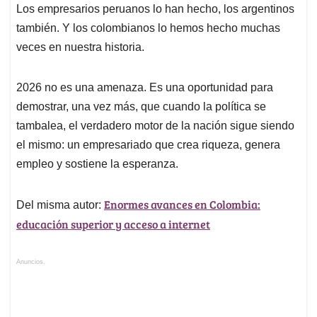
Los empresarios peruanos lo han hecho, los argentinos
también. Y los colombianos lo hemos hecho muchas
veces en nuestra historia.
2026 no es una amenaza. Es una oportunidad para
demostrar, una vez más, que cuando la política se
tambalea, el verdadero motor de la nación sigue siendo
el mismo: un empresariado que crea riqueza, genera
empleo y sostiene la esperanza.
Enormes avances en Colombia:
Del misma autor:
educación superior y acceso a internet
Anuncios.