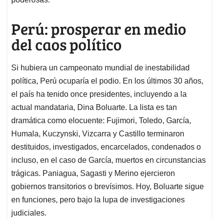
Perú: prosperar en medio
del caos político
Si hubiera un campeonato mundial de inestabilidad
política, Perú ocuparía el podio. En los últimos 30 años,
el país ha tenido once presidentes, incluyendo a la
actual mandataria, Dina Boluarte. La lista es tan
dramática como elocuente: Fujimori, Toledo, García,
Humala, Kuczynski, Vizcarra y Castillo terminaron
destituidos, investigados, encarcelados, condenados o
incluso, en el caso de García, muertos en circunstancias
trágicas. Paniagua, Sagasti y Merino ejercieron
gobiernos transitorios o brevísimos. Hoy, Boluarte sigue
en funciones, pero bajo la lupa de investigaciones
judiciales.