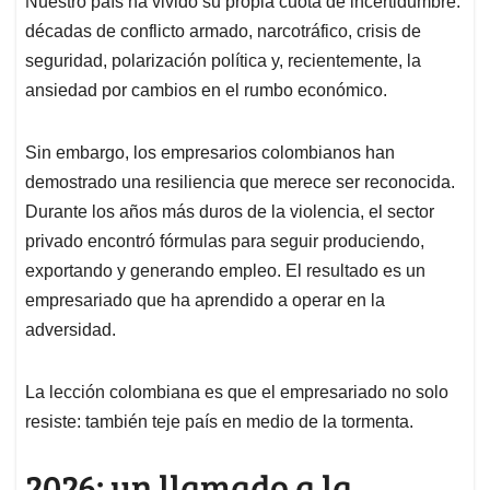
Nuestro país ha vivido su propia cuota de incertidumbre:
décadas de conflicto armado, narcotráfico, crisis de
seguridad, polarización política y, recientemente, la
ansiedad por cambios en el rumbo económico.
Sin embargo, los empresarios colombianos han
demostrado una resiliencia que merece ser reconocida.
Durante los años más duros de la violencia, el sector
privado encontró fórmulas para seguir produciendo,
exportando y generando empleo. El resultado es un
empresariado que ha aprendido a operar en la
adversidad.
La lección colombiana es que el empresariado no solo
resiste: también teje país en medio de la tormenta.
2026: un llamado a la