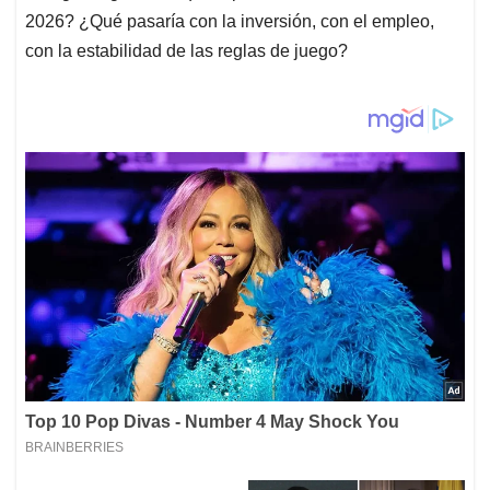
2026? ¿Qué pasaría con la inversión, con el empleo,
con la estabilidad de las reglas de juego?