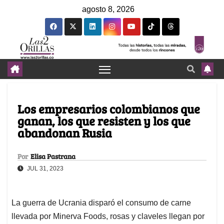
agosto 8, 2026
Los empresarios colombianos que
ganan, los que resisten y los que
abandonan Rusia
Por
Elisa Pastrana
JUL 31, 2023
La guerra de Ucrania disparó el consumo de carne
llevada por Minerva Foods, rosas y claveles llegan por