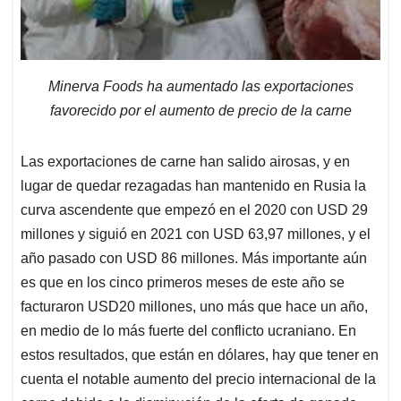
Minerva Foods ha aumentado las exportaciones
favorecido por el aumento de precio de la carne
Las exportaciones de carne han salido airosas, y en
lugar de quedar rezagadas han mantenido en Rusia la
curva ascendente que empezó en el 2020 con USD 29
millones y siguió en 2021 con USD 63,97 millones, y el
año pasado con USD 86 millones. Más importante aún
es que en los cinco primeros meses de este año se
facturaron USD20 millones, uno más que hace un año,
en medio de lo más fuerte del conflicto ucraniano. En
estos resultados, que están en dólares, hay que tener en
cuenta el notable aumento del precio internacional de la