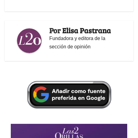
Por
Elisa Pastrana
Fundadora y editora de la
sección de opinión