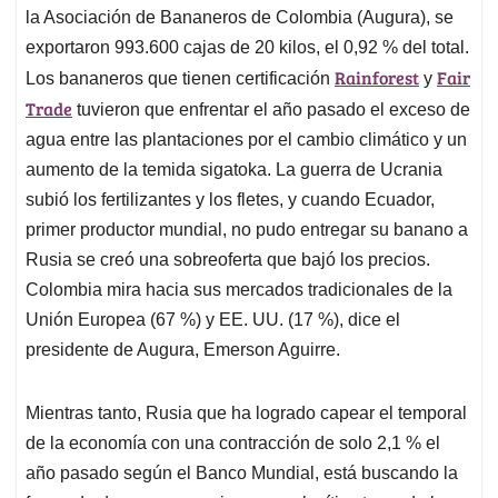
la Asociación de Bananeros de Colombia (Augura), se
exportaron 993.600 cajas de 20 kilos, el 0,92 % del total.
Rainforest
Fair
Los bananeros que tienen certificación
y
Trade
tuvieron que enfrentar el año pasado el exceso de
agua entre las plantaciones por el cambio climático y un
aumento de la temida sigatoka. La guerra de Ucrania
subió los fertilizantes y los fletes, y cuando Ecuador,
primer productor mundial, no pudo entregar su banano a
Rusia se creó una sobreoferta que bajó los precios.
Colombia mira hacia sus mercados tradicionales de la
Unión Europea (67 %) y EE. UU. (17 %), dice el
presidente de Augura, Emerson Aguirre.
Mientras tanto, Rusia que ha logrado capear el temporal
de la economía con una contracción de solo 2,1 % el
año pasado según el Banco Mundial, está buscando la