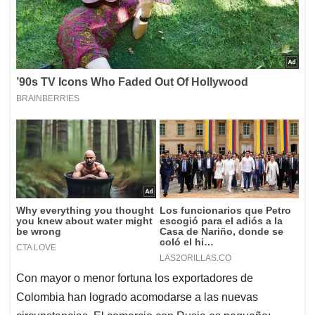
Con mayor o menor fortuna los exportadores de
Colombia han logrado acomodarse a las nuevas