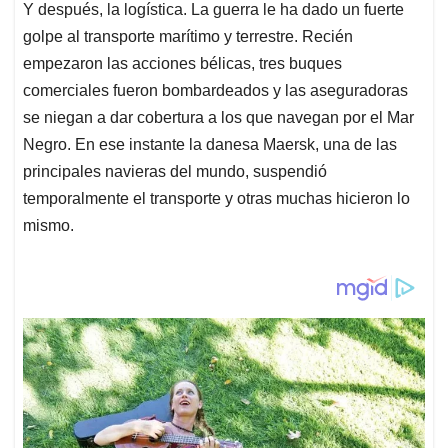
Y después, la logística. La guerra le ha dado un fuerte
golpe al transporte marítimo y terrestre. Recién
empezaron las acciones bélicas, tres buques
comerciales fueron bombardeados y las aseguradoras
se niegan a dar cobertura a los que navegan por el Mar
Negro. En ese instante la danesa Maersk, una de las
principales navieras del mundo, suspendió
temporalmente el transporte y otras muchas hicieron lo
mismo.