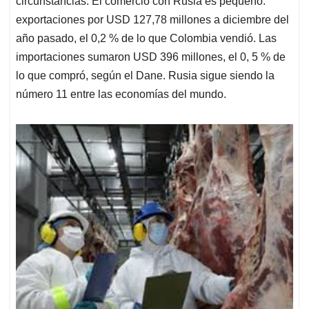
circunstancias. El comercio con Rusia es pequeño:
exportaciones por USD 127,78 millones a diciembre del
año pasado, el 0,2 % de lo que Colombia vendió. Las
importaciones sumaron USD 396 millones, el 0, 5 % de
lo que compró, según el Dane. Rusia sigue siendo la
número 11 entre las economías del mundo.