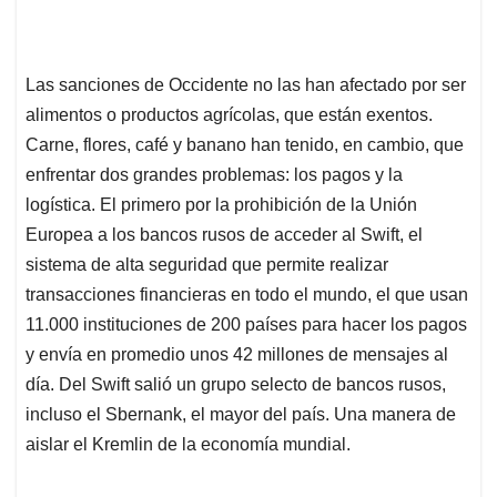
Las sanciones de Occidente no las han afectado por ser
alimentos o productos agrícolas, que están exentos.
Carne, flores, café y banano han tenido, en cambio, que
enfrentar dos grandes problemas: los pagos y la
logística. El primero por la prohibición de la Unión
Europea a los bancos rusos de acceder al Swift, el
sistema de alta seguridad que permite realizar
transacciones financieras en todo el mundo, el que usan
11.000 instituciones de 200 países para hacer los pagos
y envía en promedio unos 42 millones de mensajes al
día. Del Swift salió un grupo selecto de bancos rusos,
incluso el Sbernank, el mayor del país. Una manera de
aislar el Kremlin de la economía mundial.