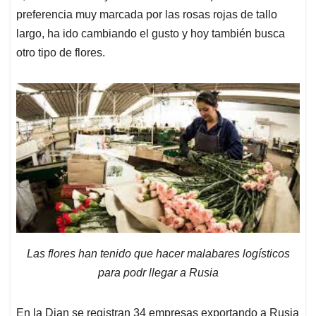
preferencia muy marcada por las rosas rojas de tallo
largo, ha ido cambiando el gusto y hoy también busca
otro tipo de flores.
Las flores han tenido que hacer malabares logísticos
para podr llegar a Rusia
En la Dian se registran 34 empresas exportando a Rusia