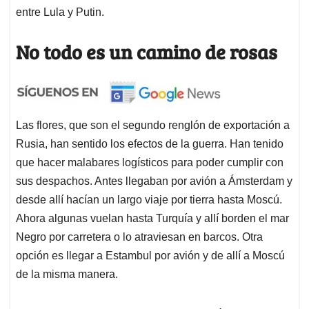
entre Lula y Putin.
No todo es un camino de rosas
Las flores, que son el segundo renglón de exportación a
Rusia, han sentido los efectos de la guerra. Han tenido
que hacer malabares logísticos para poder cumplir con
sus despachos. Antes llegaban por avión a Ámsterdam y
desde allí hacían un largo viaje por tierra hasta Moscú.
Ahora algunas vuelan hasta Turquía y allí borden el mar
Negro por carretera o lo atraviesan en barcos. Otra
opción es llegar a Estambul por avión y de allí a Moscú
de la misma manera.