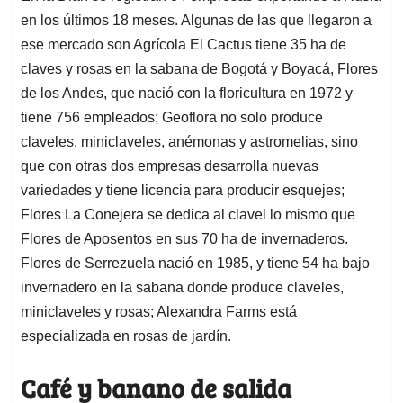
en los últimos 18 meses. Algunas de las que llegaron a
ese mercado son Agrícola El Cactus tiene 35 ha de
claves y rosas en la sabana de Bogotá y Boyacá, Flores
de los Andes, que nació con la floricultura en 1972 y
tiene 756 empleados; Geoflora no solo produce
claveles, miniclaveles, anémonas y astromelias, sino
que con otras dos empresas desarrolla nuevas
variedades y tiene licencia para producir esquejes;
Flores La Conejera se dedica al clavel lo mismo que
Flores de Aposentos en sus 70 ha de invernaderos.
Flores de Serrezuela nació en 1985, y tiene 54 ha bajo
invernadero en la sabana donde produce claveles,
miniclaveles y rosas; Alexandra Farms está
especializada en rosas de jardín.
Café y banano de salida