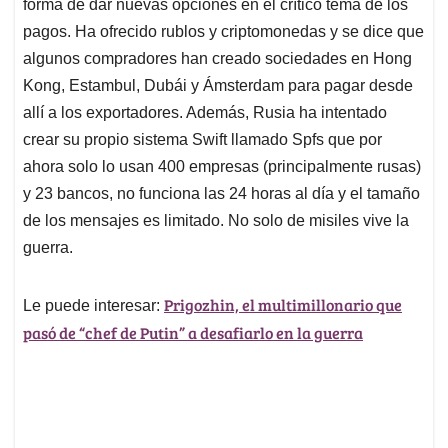
forma de dar nuevas opciones en el crítico tema de los
pagos. Ha ofrecido rublos y criptomonedas y se dice que
algunos compradores han creado sociedades en Hong
Kong, Estambul, Dubái y Ámsterdam para pagar desde
allí a los exportadores. Además, Rusia ha intentado
crear su propio sistema Swift llamado Spfs que por
ahora solo lo usan 400 empresas (principalmente rusas)
y 23 bancos, no funciona las 24 horas al día y el tamaño
de los mensajes es limitado. No solo de misiles vive la
guerra.
Prigozhin, el multimillonario que
Le puede interesar:
pasó de “chef de Putin” a desafiarlo en la guerra