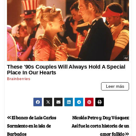
El banco de Luis Carlos
Nicolás Petro y Day Vásquez:
Sarmiento en la isla de
Así fue la corta historia de un
Barbados
amor fallido