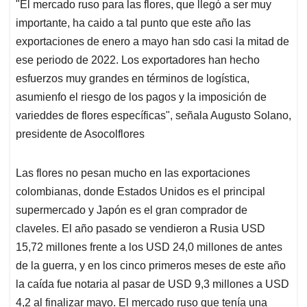
"El mercado ruso para las flores, que llegó a ser muy
importante, ha caido a tal punto que este año las
exportaciones de enero a mayo han sdo casi la mitad de
ese periodo de 2022. Los exportadores han hecho
esfuerzos muy grandes en términos de logística,
asumienfo el riesgo de los pagos y la imposición de
varieddes de flores específicas", señala Augusto Solano,
presidente de Asocolflores
Las flores no pesan mucho en las exportaciones
colombianas, donde Estados Unidos es el principal
supermercado y Japón es el gran comprador de
claveles. El año pasado se vendieron a Rusia USD
15,72 millones frente a los USD 24,0 millones de antes
de la guerra, y en los cinco primeros meses de este año
la caída fue notaria al pasar de USD 9,3 millones a USD
4,2 al finalizar mayo. El mercado ruso que tenía una