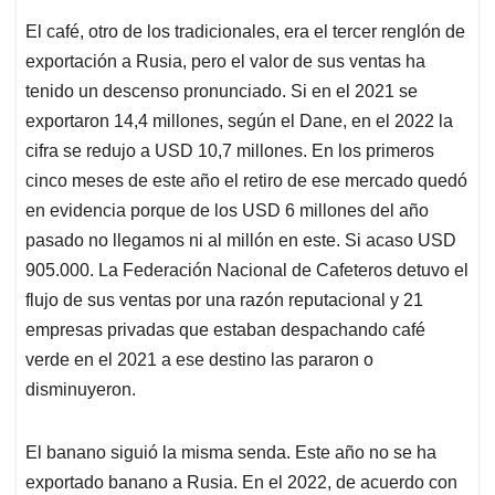
El café, otro de los tradicionales, era el tercer renglón de
exportación a Rusia, pero el valor de sus ventas ha
tenido un descenso pronunciado. Si en el 2021 se
exportaron 14,4 millones, según el Dane, en el 2022 la
cifra se redujo a USD 10,7 millones. En los primeros
cinco meses de este año el retiro de ese mercado quedó
en evidencia porque de los USD 6 millones del año
pasado no llegamos ni al millón en este. Si acaso USD
905.000. La Federación Nacional de Cafeteros detuvo el
flujo de sus ventas por una razón reputacional y 21
empresas privadas que estaban despachando café
verde en el 2021 a ese destino las pararon o
disminuyeron.
El banano siguió la misma senda. Este año no se ha
exportado banano a Rusia. En el 2022, de acuerdo con