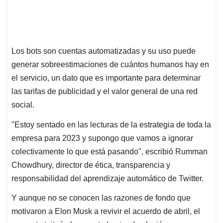
Los bots son cuentas automatizadas y su uso puede
generar sobreestimaciones de cuántos humanos hay en
el servicio, un dato que es importante para determinar
las tarifas de publicidad y el valor general de una red
social.
"Estoy sentado en las lecturas de la estrategia de toda la
empresa para 2023 y supongo que vamos a ignorar
colectivamente lo que está pasando", escribió Rumman
Chowdhury, director de ética, transparencia y
responsabilidad del aprendizaje automático de Twitter.
Y aunque no se conocen las razones de fondo que
motivaron a Elon Musk a revivir el acuerdo de abril, el