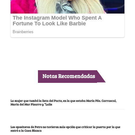
Notas Recomendadas
La mujer que tumbó la lista del Pacto, en la que estaba María Fda. Carrascal,
María del Mar Pizarro y “Lalis
Los opositores de Petro no tuvieron más opción que criticar la puerta por la que
entró a la Casa Blanca