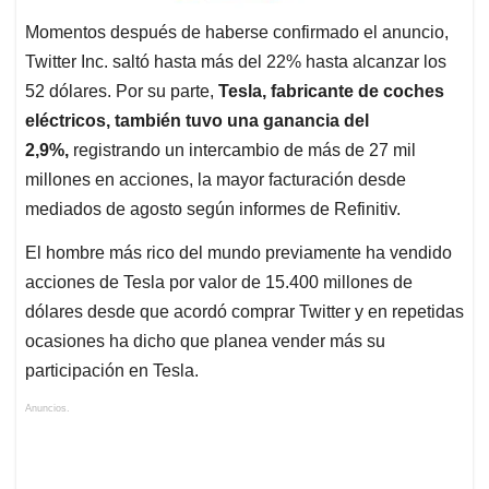
Momentos después de haberse confirmado el anuncio,
Twitter Inc. saltó hasta más del 22% hasta alcanzar los
52 dólares. Por su parte,
Tesla, fabricante de coches
eléctricos, también tuvo una ganancia del
2,9%,
registrando un intercambio de más de 27 mil
millones en acciones, la mayor facturación desde
mediados de agosto según informes de Refinitiv.
El hombre más rico del mundo previamente ha vendido
acciones de Tesla por valor de 15.400 millones de
dólares desde que acordó comprar Twitter y en repetidas
ocasiones ha dicho que planea vender más su
participación en Tesla.
Anuncios.