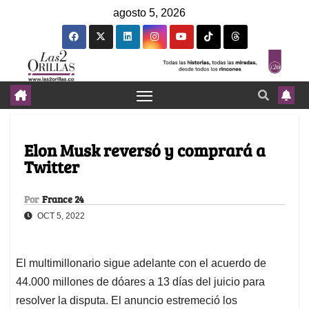
agosto 5, 2026
Elon Musk reversó y comprará a
Twitter
Por
France 24
OCT 5, 2022
El multimillonario sigue adelante con el acuerdo de
44.000 millones de dóares a 13 días del juicio para
resolver la disputa. El anuncio estremeció los