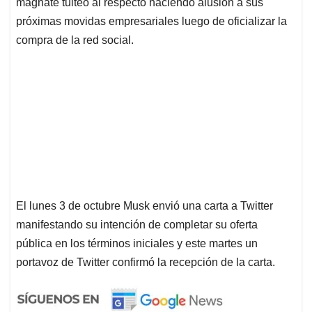
magnate tuiteó al respecto haciendo alusión a sus
próximas movidas empresariales luego de oficializar la
compra de la red social.
El lunes 3 de octubre Musk envió una carta a Twitter
manifestando su intención de completar su oferta
pública en los términos iniciales y este martes un
portavoz de Twitter confirmó la recepción de la carta.