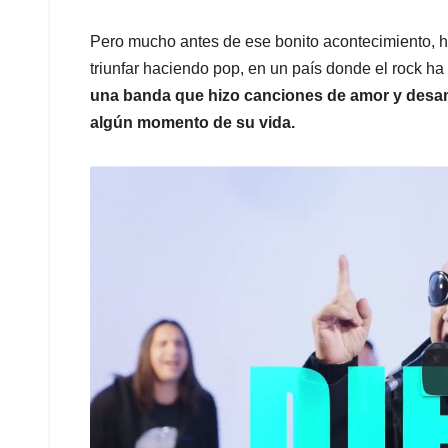
Pero mucho antes de ese bonito acontecimiento, ha
triunfar haciendo pop, en un país donde el rock ha
una banda que hizo canciones de amor y desam
algún momento de su vida.