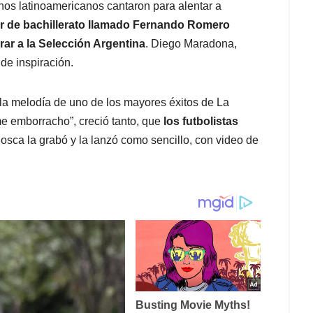
os latinoamericanos cantaron para alentar a
r de bachillerato llamado Fernando Romero
rar a la Selección Argentina
. Diego Maradona,
 de inspiración.
la melodía de uno de los mayores éxitos de La
 emborracho”, creció tanto, que
los futbolistas
Mosca la grabó y la lanzó como sencillo, con video de