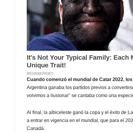
Cuando comenzó el mundial de Catar 2022, los 
Argentina ganaba los partidos previos a convert
volvimos a ilusionar" se cantaba como una especi
Al final, la albiceleste ganó la copa y el éxito de 
a entrar en vigencia en el mundial, que para el 2
Canadá.