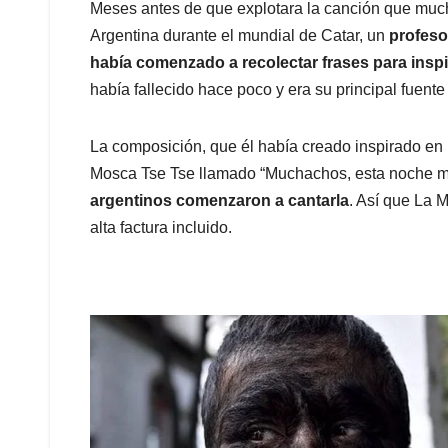
Meses antes de que explotara la canción que much
Argentina durante el mundial de Catar, un
profeso
había comenzado a recolectar frases para inspi
había fallecido hace poco y era su principal fuente
La composición, que él había creado inspirado en 
Mosca Tse Tse llamado “Muchachos, esta noche me
argentinos comenzaron a cantarla
. Así que La 
alta factura incluido.