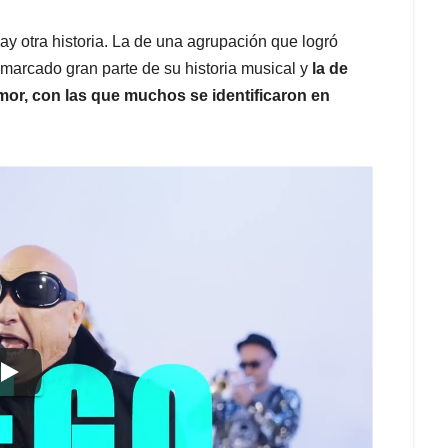
y otra historia. La de una agrupación que logró
 marcado gran parte de su historia musical y
la de
or, con las que muchos se identificaron en