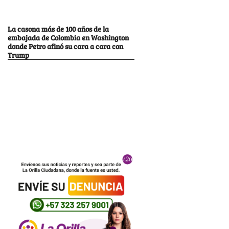
La casona más de 100 años de la
embajada de Colombia en Washington
donde Petro afinó su cara a cara con
Trump