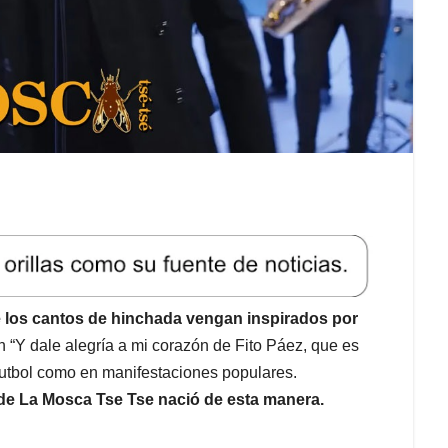
los cantos de hinchada vengan inspirados por
 “Y dale alegría a mi corazón de Fito Páez, que es
 futbol como en manifestaciones populares.
de La Mosca Tse Tse nació de esta manera.