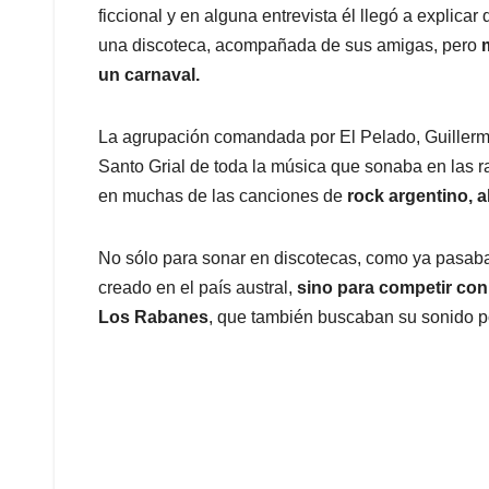
ficcional y en alguna entrevista él llegó a expli
una discoteca, acompañada de sus amigas, pero
un carnaval.
La agrupación comandada por El Pelado, Guillermo
Santo Grial de toda la música que sonaba en las ra
en muchas de las canciones de
rock argentino, 
No sólo para sonar en discotecas, como ya pasab
creado en el país austral,
sino para competir con
Los Rabanes
, que también buscaban su sonido p