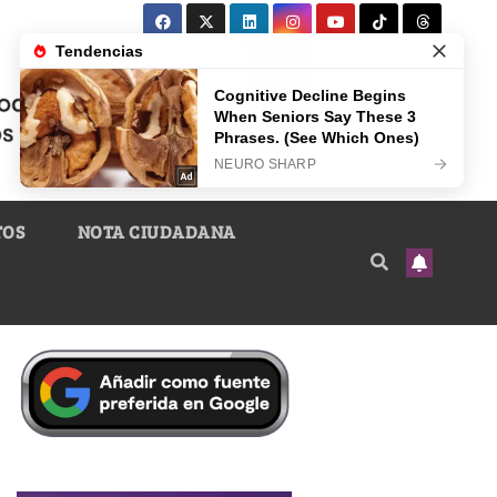
TOS
NOTA CIUDADANA