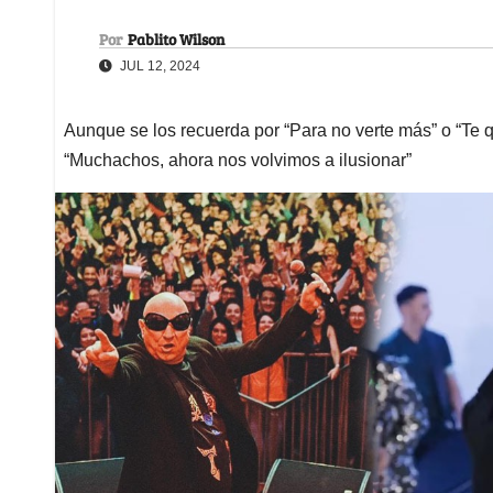
Por
Pablito Wilson
JUL 12, 2024
Aunque se los recuerda por “Para no verte más” o “Te q
“Muchachos, ahora nos volvimos a ilusionar”