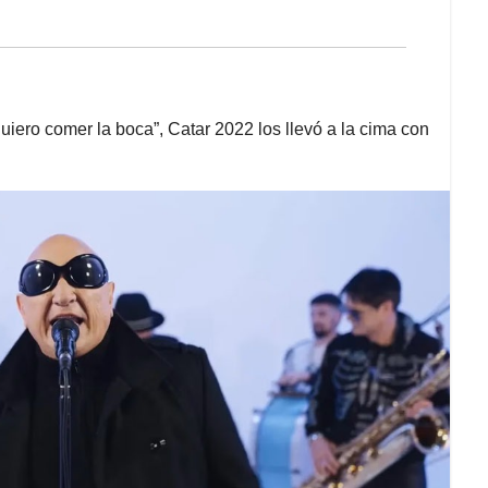
uiero comer la boca”, Catar 2022 los llevó a la cima con