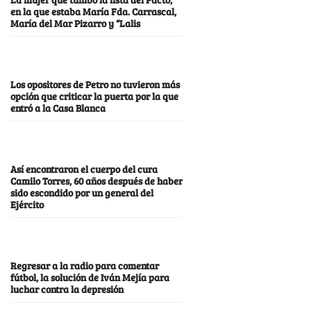
en la que estaba María Fda. Carrascal,
María del Mar Pizarro y “Lalis
Los opositores de Petro no tuvieron más
opción que criticar la puerta por la que
entró a la Casa Blanca
Así encontraron el cuerpo del cura
Camilo Torres, 60 años después de haber
sido escondido por un general del
Ejército
Regresar a la radio para comentar
fútbol, la solución de Iván Mejía para
luchar contra la depresión