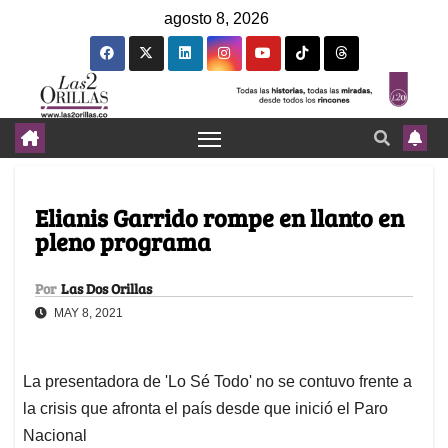
agosto 8, 2026
Elianis Garrido rompe en llanto en
pleno programa
Por
Las Dos Orillas
MAY 8, 2021
La presentadora de 'Lo Sé Todo' no se contuvo frente a
la crisis que afronta el país desde que inició el Paro
Nacional