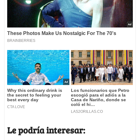
Le podría interesar: