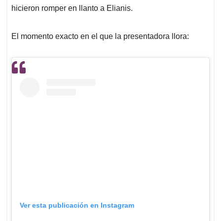
hicieron romper en llanto a Elianis.
El momento exacto en el que la presentadora llora:
Ver esta publicación en Instagram