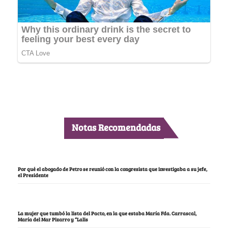
Notas Recomendadas
Por qué el abogado de Petro se reunió con la congresista que investigaba a su jefe,
el Presidente
La mujer que tumbó la lista del Pacto, en la que estaba María Fda. Carrascal,
María del Mar Pizarro y “Lalis