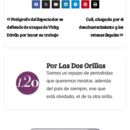
Fotógrafo del Espectador se
Cali, ahogada por el
defiende de ataque de Vicky
desabastecimiento y los
Dávila por hacer su trabajo
retenes ilegales
Por
Las Dos Orillas
Somos un equipo de periodistas
que queremos mostrar, además
del país de siempre, ese que
está olvidado, el de la otra orilla.