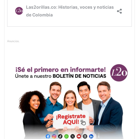
Anuncios.