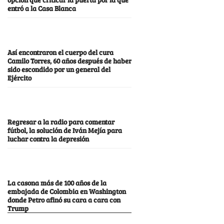
entró a la Casa Blanca
Así encontraron el cuerpo del cura
Camilo Torres, 60 años después de haber
sido escondido por un general del
Ejército
Regresar a la radio para comentar
fútbol, la solución de Iván Mejía para
luchar contra la depresión
La casona más de 100 años de la
embajada de Colombia en Washington
donde Petro afinó su cara a cara con
Trump