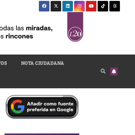
TOS
NOTA CIUDADANA