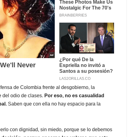
fensa de Colombia frente al desgobierno, la
e del odio de clases.
Por eso, no es casualidad
al.
Saben que con ella no hay espacio para la
nderlo con dignidad, sin miedo, porque se lo debemos