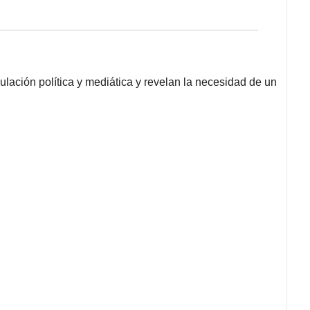
ación política y mediática y revelan la necesidad de un