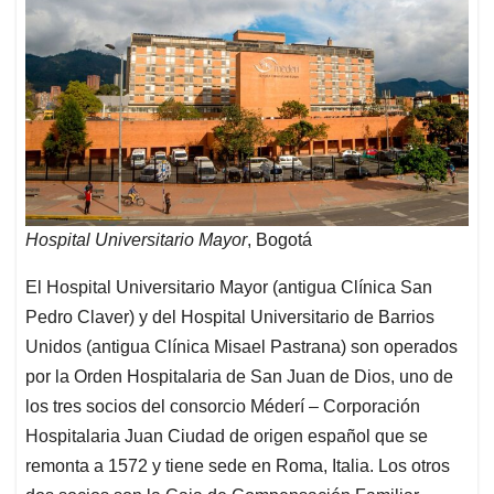
Hospital Universitario Mayor
, Bogotá
El Hospital Universitario Mayor (antigua Clínica San
Pedro Claver) y del Hospital Universitario de Barrios
Unidos (antigua Clínica Misael Pastrana) son operados
por la Orden Hospitalaria de San Juan de Dios, uno de
los tres socios del consorcio Méderí – Corporación
Hospitalaria Juan Ciudad de origen español que se
remonta a 1572 y tiene sede en Roma, Italia. Los otros