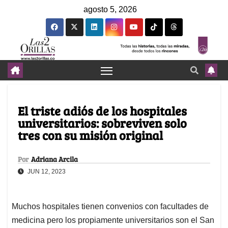
agosto 5, 2026
El triste adiós de los hospitales
universitarios: sobreviven solo
tres con su misión original
Por
Adriana Arcila
JUN 12, 2023
Muchos hospitales tienen convenios con facultades de
medicina pero los propiamente universitarios son el San