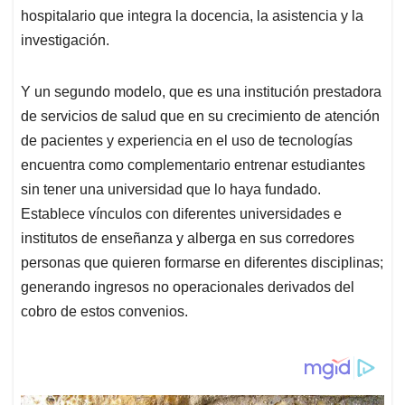
hospitalario que integra la docencia, la asistencia y la
investigación.
Y un segundo modelo, que es una institución prestadora
de servicios de salud que en su crecimiento de atención
de pacientes y experiencia en el uso de tecnologías
encuentra como complementario entrenar estudiantes
sin tener una universidad que lo haya fundado.
Establece vínculos con diferentes universidades e
institutos de enseñanza y alberga en sus corredores
personas que quieren formarse en diferentes disciplinas;
generando ingresos no operacionales derivados del
cobro de estos convenios.