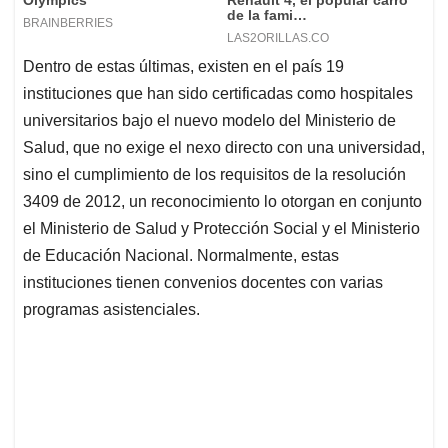
Dentro de estas últimas, existen en el país 19
instituciones que han sido certificadas como hospitales
universitarios bajo el nuevo modelo del Ministerio de
Salud, que no exige el nexo directo con una universidad,
sino el cumplimiento de los requisitos de la resolución
3409 de 2012, un reconocimiento lo otorgan en conjunto
el Ministerio de Salud y Protección Social y el Ministerio
de Educación Nacional. Normalmente, estas
instituciones tienen convenios docentes con varias
programas asistenciales.