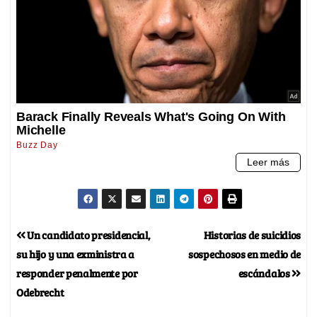
Un candidato presidencial,
Historias de suicidios
su hijo y una exministra a
sospechosos en medio de
responder penalmente por
escándalos
Odebrecht