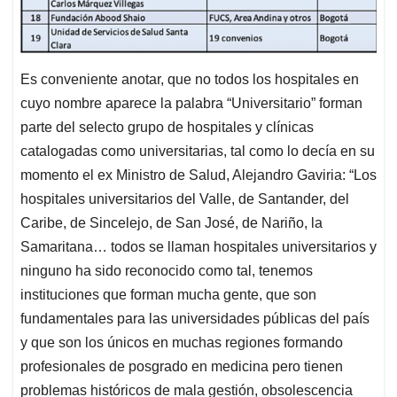
Es conveniente anotar, que no todos los hospitales en
cuyo nombre aparece la palabra “Universitario” forman
parte del selecto grupo de hospitales y clínicas
catalogadas como universitarias, tal como lo decía en su
momento el ex Ministro de Salud, Alejandro Gaviria: “Los
hospitales universitarios del Valle, de Santander, del
Caribe, de Sincelejo, de San José, de Nariño, la
Samaritana… todos se llaman hospitales universitarios y
ninguno ha sido reconocido como tal, tenemos
instituciones que forman mucha gente, que son
fundamentales para las universidades públicas del país
y que son los únicos en muchas regiones formando
profesionales de posgrado en medicina pero tienen
problemas históricos de mala gestión, obsolescencia