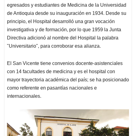
egresados y estudiantes de Medicina de la Universidad
de Antioquia desde su inauguración en 1934. Desde su
principio, el Hospital desarrolló una gran vocación
investigativa y de formación, por lo que 1959 la Junta
Directiva adicionó al nombre del Hospital la palabra
"Universitario", para corroborar esa alianza.
El San Vicente tiene convenios docente-asistenciales
con 14 facultades de medicina y es el hospital con
mayor trayectoria académica del país; se ha posicionado
como referente en pasantías nacionales e
internacionales.