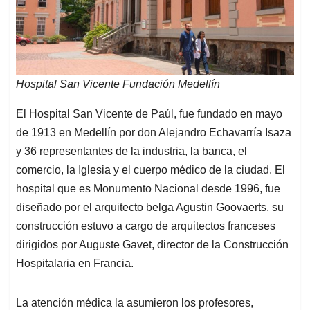
Hospital San Vicente Fundación Medellín
El Hospital San Vicente de Paúl, fue fundado en mayo
de 1913 en Medellín por don Alejandro Echavarría Isaza
y 36 representantes de la industria, la banca, el
comercio, la Iglesia y el cuerpo médico de la ciudad. El
hospital que es Monumento Nacional desde 1996, fue
diseñado por el arquitecto belga Agustin Goovaerts, su
construcción estuvo a cargo de arquitectos franceses
dirigidos por Auguste Gavet, director de la Construcción
Hospitalaria en Francia.
La atención médica la asumieron los profesores,