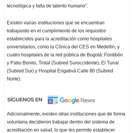
tecnológica y falta de talento humano”.
Existen varias instituciones que se encuentran
trabajando en el cumplimiento de los requisitos
establecidos para la acreditación como hospitales
universitarios, como la Clínica del CES en Medellín, y
cuatro hospitales de la red pública de Bogotá: Fontibón
y Patio Bonito, Tintal (Subred Suroccidente), El Tunal
(Subred Sur) y Hospital Engativá Calle 80 (Subred
Norte).
Adicionalmente, existen otras instituciones que de forma
voluntaria decidieron trabajar dentro del sistema de
acreditación en salud, lo que les permite establecer