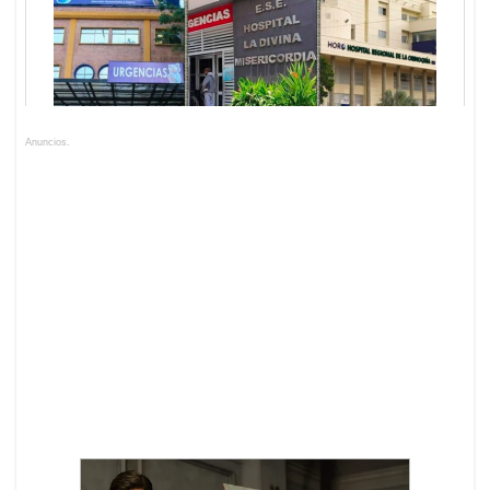
Anuncios.