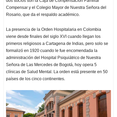
dos socios son la Caja de Compensación Familiar
Compensar y el Colegio Mayor de Nuestra Señora del
Rosario, que da el respaldo académico.
La presencia de la Orden Hospitalaria en Colombia
viene desde finales del siglo XVI cuando llegan los
primeros religiosos a Cartagena de Indias, pero solo se
formalizó en 1920 cuando le fue encomendada la
administración del Hospital Psiquiátrico de Nuestra
Señora de Las Mercedes de Bogotá, hoy opera 5
clínicas de Salud Mental. La orden está presente en 50
países de los cinco continentes.