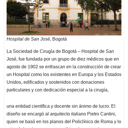
Hospital de San José
, Bogotá
La Sociedad de Cirugía de Bogotá – Hospital de San
José, fue fundada por un grupo de diez médicos que en
agosto de 1902 se enfrascan en la construcción de crear
un Hospital como los existentes en Europa y los Estados
Unidos, edificados y sostenidos con donaciones
particulares y con dedicación especial a la cirugía,
una entidad científica y docente sin ánimo de lucro. El
diseño se encargó al arquitecto italiano Pietro Cantini,
quien se basó en los planos del Policlínico de Roma y lo