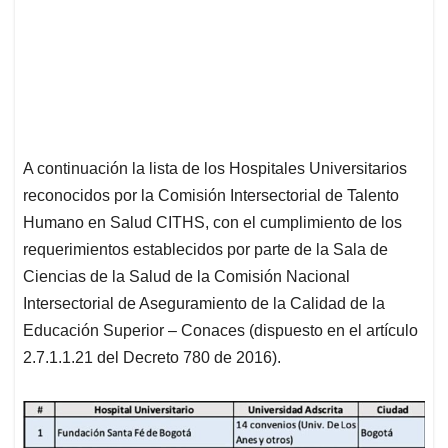
A continuación la lista de los Hospitales Universitarios
reconocidos por la Comisión Intersectorial de Talento
Humano en Salud CITHS, con el cumplimiento de los
requerimientos establecidos por parte de la Sala de
Ciencias de la Salud de la Comisión Nacional
Intersectorial de Aseguramiento de la Calidad de la
Educación Superior – Conaces (dispuesto en el artículo
2.7.1.1.21 del Decreto 780 de 2016).