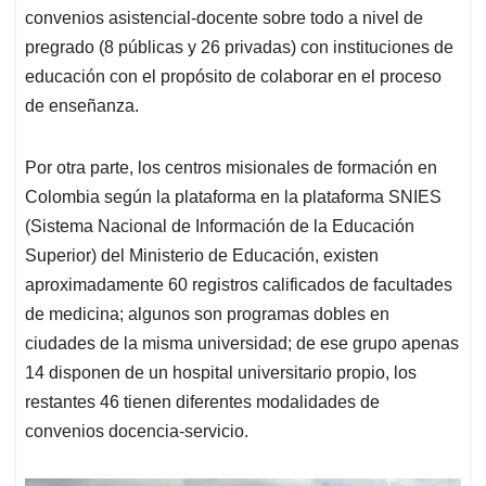
convenios asistencial-docente sobre todo a nivel de
pregrado (8 públicas y 26 privadas) con instituciones de
educación con el propósito de colaborar en el proceso
de enseñanza.
Por otra parte, los centros misionales de formación en
Colombia según la plataforma en la plataforma SNIES
(Sistema Nacional de Información de la Educación
Superior) del Ministerio de Educación, existen
aproximadamente 60 registros calificados de facultades
de medicina; algunos son programas dobles en
ciudades de la misma universidad; de ese grupo apenas
14 disponen de un hospital universitario propio, los
restantes 46 tienen diferentes modalidades de
convenios docencia-servicio.