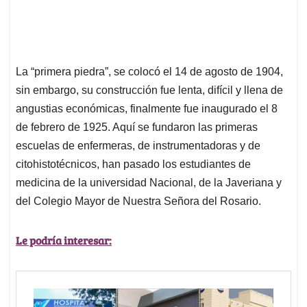
La “primera piedra”, se colocó el 14 de agosto de 1904,
sin embargo, su construcción fue lenta, difícil y llena de
angustias económicas, finalmente fue inaugurado el 8
de febrero de 1925. Aquí se fundaron las primeras
escuelas de enfermeras, de instrumentadoras y de
citohistotécnicos, han pasado los estudiantes de
medicina de la universidad Nacional, de la Javeriana y
del Colegio Mayor de Nuestra Señora del Rosario.
Le podría interesar: