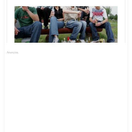
Anuncios.