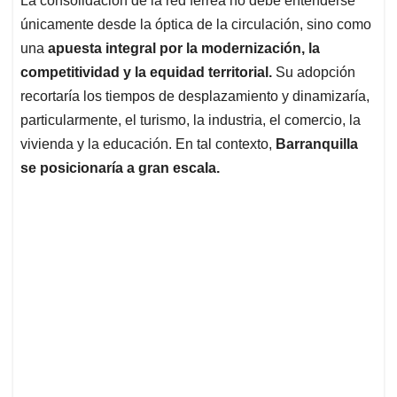
La consolidación de la red férrea no debe entenderse
únicamente desde la óptica de la circulación, sino como
una
apuesta integral por la modernización, la
competitividad y la equidad territorial.
Su adopción
recortaría los tiempos de desplazamiento y dinamizaría,
particularmente, el turismo, la industria, el comercio, la
vivienda y la educación. En tal contexto,
Barranquilla
se posicionaría a gran escala.