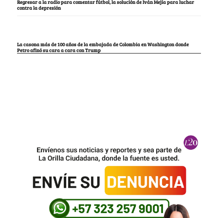
Regresar a la radio para comentar fútbol, la solución de Iván Mejía para luchar
contra la depresión
La casona más de 100 años de la embajada de Colombia en Washington donde
Petro afinó su cara a cara con Trump