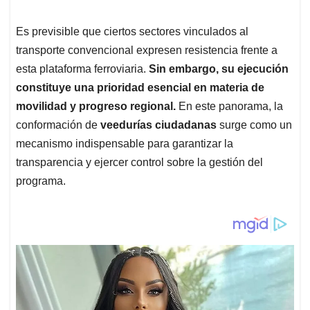
Es previsible que ciertos sectores vinculados al
transporte convencional expresen resistencia frente a
esta plataforma ferroviaria.
Sin embargo, su ejecución
constituye una prioridad esencial en materia de
movilidad y progreso regional.
En este panorama, la
conformación de
veedurías ciudadanas
surge como un
mecanismo indispensable para garantizar la
transparencia y ejercer control sobre la gestión del
programa.