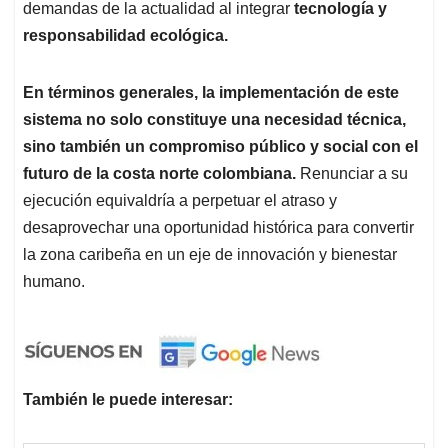
demandas de la actualidad al integrar
tecnología y
responsabilidad ecológica.
En términos generales, la implementación de este
sistema no solo constituye una necesidad técnica,
sino también un compromiso público y social con el
futuro de la costa norte colombiana.
Renunciar a su
ejecución equivaldría a perpetuar el atraso y
desaprovechar una oportunidad histórica para convertir
la zona caribeña en un eje de innovación y bienestar
humano.
También le puede interesar: