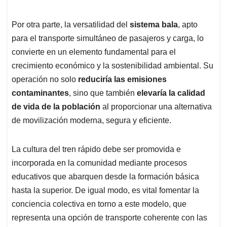
Por otra parte, la versatilidad del
sistema bala
, apto
para el transporte simultáneo de pasajeros y carga, lo
convierte en un elemento fundamental para el
crecimiento económico y la sostenibilidad ambiental. Su
operación no solo
reduciría las emisiones
contaminantes
, sino que también
elevaría la calidad
de vida de la población
al proporcionar una alternativa
de movilización moderna, segura y eficiente.
La cultura del tren rápido debe ser promovida e
incorporada en la comunidad mediante procesos
educativos que abarquen desde la formación básica
hasta la superior. De igual modo, es vital fomentar la
conciencia colectiva en torno a este modelo, que
representa una opción de transporte coherente con las