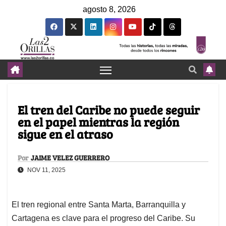
agosto 8, 2026
El tren del Caribe no puede seguir
en el papel mientras la región
sigue en el atraso
Por
JAIME VELEZ GUERRERO
NOV 11, 2025
El tren regional entre Santa Marta, Barranquilla y
Cartagena es clave para el progreso del Caribe. Su