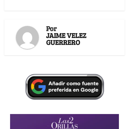
Por
JAIME VELEZ
GUERRERO