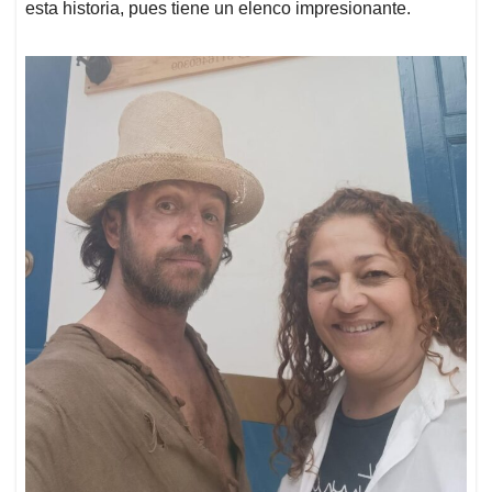
esta historia, pues tiene un elenco impresionante.