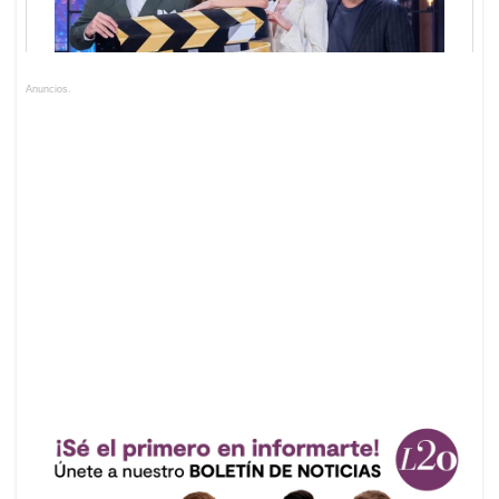
Anuncios.