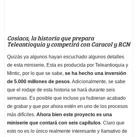
Cosiaca, la historia que prepara
Teleantioquia y competirá con Caracol y RCN
Quizás ya algunos hayan escuchado algunos detalles
de esta miniserie. Esta es producida por Teleantioquia y
Mintic, por lo que se sabe,
se ha hecho una inversión
de 5.000 millones de pesos
. Adicionalmente, se sabe
que el rodaje de esta historia se hará durante seis
semanas. Es posible que incluso ya hubieran acabado
de grabar y que por ahora estén en uno de los procesos
más difíciles.
Ahora bien este proyecto es una
miniserie que contará con seis capítulos
. Claro que
esto no es lo único realmente interesante y llamativo de