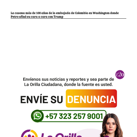
La casona más de 100 años de la embajada de Colombia en Washington donde
Petro afinó su cara a cara con Trump