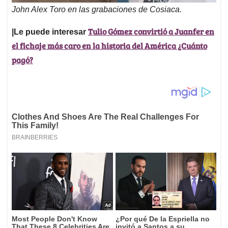
John Alex Toro en las grabaciones de Cosiaca.
Tulio Gómez convirtió a Juanfer en
|Le puede interesar
el fichaje más caro en la historia del América ¿Cuánto
pagó?