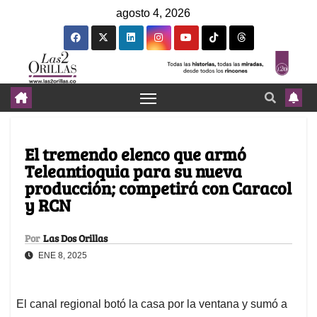
agosto 4, 2026
El tremendo elenco que armó
Teleantioquia para su nueva
producción; competirá con Caracol
y RCN
Por
Las Dos Orillas
ENE 8, 2025
El canal regional botó la casa por la ventana y sumó a