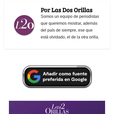
Por
Las Dos Orillas
Somos un equipo de periodistas
que queremos mostrar, además
del país de siempre, ese que
está olvidado, el de la otra orilla.