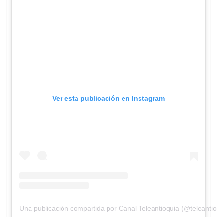
Ver esta publicación en Instagram
Una publicación compartida por Canal Teleantioquia (@teleantio