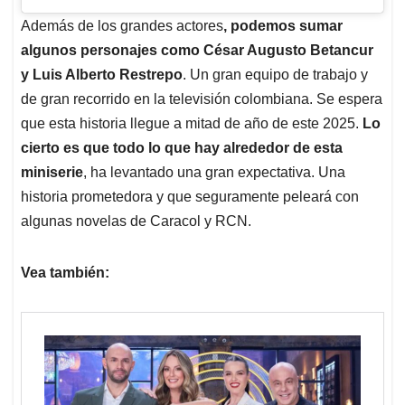
Además de los grandes actores
, podemos sumar
algunos personajes como César Augusto Betancur
y Luis Alberto Restrepo
. Un gran equipo de trabajo y
de gran recorrido en la televisión colombiana. Se espera
que esta historia llegue a mitad de año de este 2025.
Lo
cierto es que todo lo que hay alrededor de esta
miniserie
, ha levantado una gran expectativa. Una
historia prometedora y que seguramente peleará con
algunas novelas de Caracol y RCN.
Vea también: