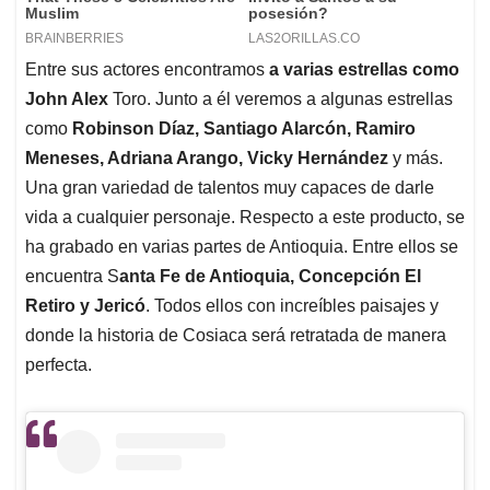
Entre sus actores encontramos
a varias estrellas como
John Alex
Toro. Junto a él veremos a algunas estrellas
como
Robinson Díaz, Santiago Alarcón, Ramiro
Meneses, Adriana Arango, Vicky Hernández
y más.
Una gran variedad de talentos muy capaces de darle
vida a cualquier personaje. Respecto a este producto, se
ha grabado en varias partes de Antioquia. Entre ellos se
encuentra S
anta Fe de Antioquia, Concepción El
Retiro y Jericó
. Todos ellos con increíbles paisajes y
donde la historia de Cosiaca será retratada de manera
perfecta.