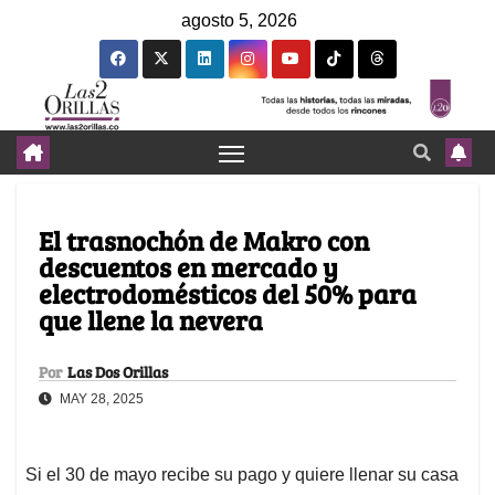
agosto 5, 2026
El trasnochón de Makro con
descuentos en mercado y
electrodomésticos del 50% para
que llene la nevera
Por
Las Dos Orillas
MAY 28, 2025
Si el 30 de mayo recibe su pago y quiere llenar su casa