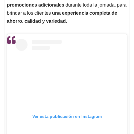
promociones adicionales
durante toda la jornada, para
brindar a los clientes
una experiencia completa de
ahorro, calidad y variedad
.
Ver esta publicación en Instagram