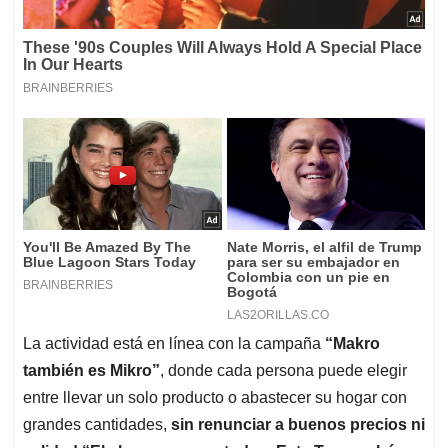
La actividad está en línea con la campaña
“Makro
también es Mikro”
, donde cada persona puede elegir
entre llevar un solo producto o abastecer su hogar con
grandes cantidades,
sin renunciar a buenos precios ni