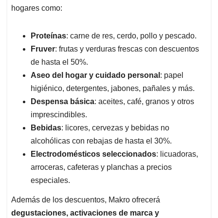
hogares como:
Proteínas
: carne de res, cerdo, pollo y pescado.
Fruver
: frutas y verduras frescas con descuentos
de hasta el 50%.
Aseo del hogar y cuidado personal
: papel
higiénico, detergentes, jabones, pañales y más.
Despensa básica
: aceites, café, granos y otros
imprescindibles.
Bebidas
: licores, cervezas y bebidas no
alcohólicas con rebajas de hasta el 30%.
Electrodomésticos seleccionados
: licuadoras,
arroceras, cafeteras y planchas a precios
especiales.
Además de los descuentos, Makro ofrecerá
degustaciones, activaciones de marca y