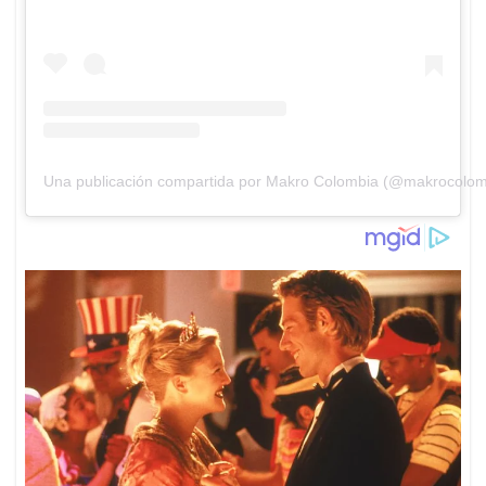
Una publicación compartida por Makro Colombia (@makrocolom