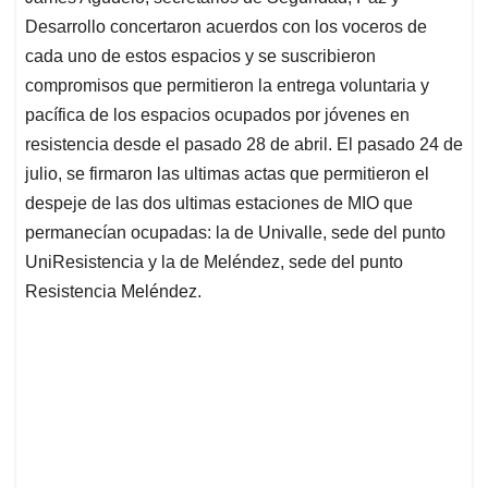
Desarrollo concertaron acuerdos con los voceros de
cada uno de estos espacios y se suscribieron
compromisos que permitieron la entrega voluntaria y
pacífica de los espacios ocupados por jóvenes en
resistencia desde el pasado 28 de abril. El pasado 24 de
julio, se firmaron las ultimas actas que permitieron el
despeje de las dos ultimas estaciones de MIO que
permanecían ocupadas: la de Univalle, sede del punto
UniResistencia y la de Meléndez, sede del punto
Resistencia Meléndez.