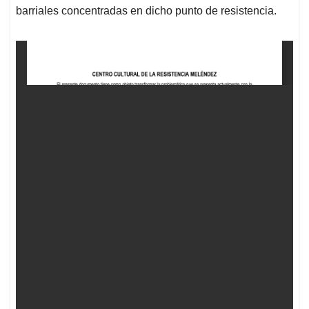
barriales concentradas en dicho punto de resistencia.