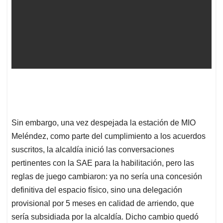
Sin embargo, una vez despejada la estación de MIO
Meléndez, como parte del cumplimiento a los acuerdos
suscritos, la alcaldía inició las conversaciones
pertinentes con la SAE para la habilitación, pero las
reglas de juego cambiaron: ya no sería una concesión
definitiva del espacio físico, sino una delegación
provisional por 5 meses en calidad de arriendo, que
sería subsidiada por la alcaldía. Dicho cambio quedó