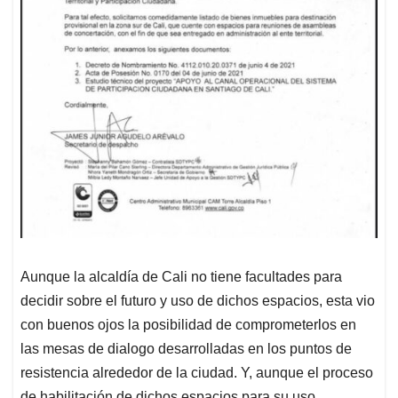
Aunque la alcaldía de Cali no tiene facultades para
decidir sobre el futuro y uso de dichos espacios, esta vio
con buenos ojos la posibilidad de comprometerlos en
las mesas de dialogo desarrolladas en los puntos de
resistencia alrededor de la ciudad. Y, aunque el proceso
de habilitación de dichos espacios para su uso