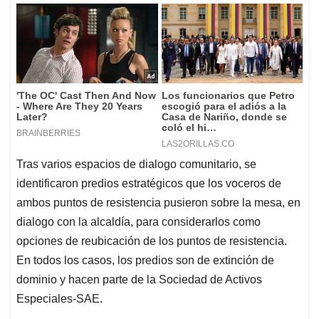
Tras varios espacios de dialogo comunitario, se
identificaron predios estratégicos que los voceros de
ambos puntos de resistencia pusieron sobre la mesa, en
dialogo con la alcaldía, para considerarlos como
opciones de reubicación de los puntos de resistencia.
En todos los casos, los predios son de extinción de
dominio y hacen parte de la Sociedad de Activos
Especiales-SAE.