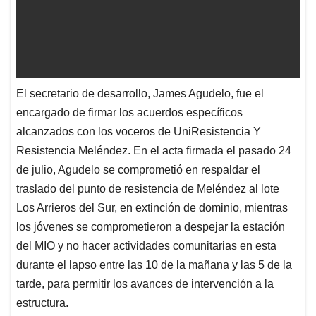
El secretario de desarrollo, James Agudelo, fue el
encargado de firmar los acuerdos específicos
alcanzados con los voceros de UniResistencia Y
Resistencia Meléndez. En el acta firmada el pasado 24
de julio, Agudelo se comprometió en respaldar el
traslado del punto de resistencia de Meléndez al lote
Los Arrieros del Sur, en extinción de dominio, mientras
los jóvenes se comprometieron a despejar la estación
del MIO y no hacer actividades comunitarias en esta
durante el lapso entre las 10 de la mañana y las 5 de la
tarde, para permitir los avances de intervención a la
estructura.