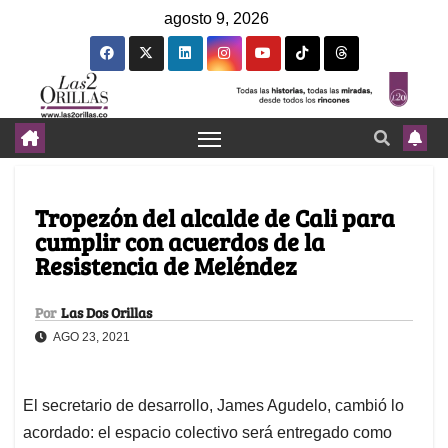
agosto 9, 2026
Tropezón del alcalde de Cali para
cumplir con acuerdos de la
Resistencia de Meléndez
Por
Las Dos Orillas
AGO 23, 2021
El secretario de desarrollo, James Agudelo, cambió lo
acordado: el espacio colectivo será entregado como