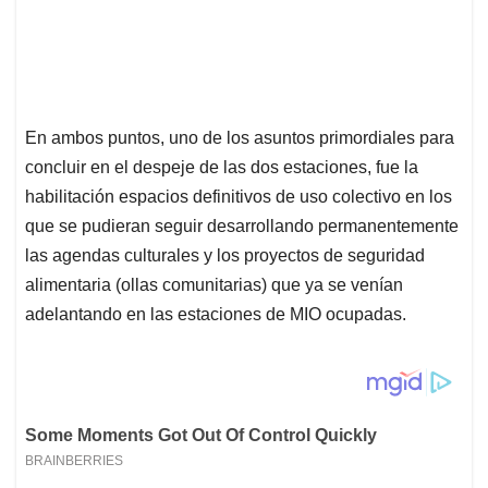
En ambos puntos, uno de los asuntos primordiales para
concluir en el despeje de las dos estaciones, fue la
habilitación espacios definitivos de uso colectivo en los
que se pudieran seguir desarrollando permanentemente
las agendas culturales y los proyectos de seguridad
alimentaria (ollas comunitarias) que ya se venían
adelantando en las estaciones de MIO ocupadas.