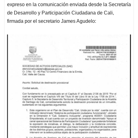
expreso en la comunicación enviada desde la Secretaría
de Desarrollo y Participación Ciudadana de Cali,
firmada por el secretario James Agudelo: