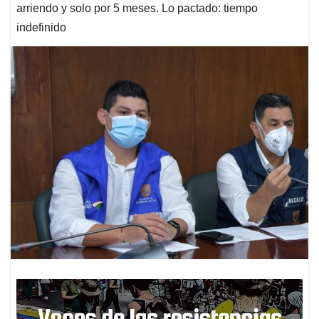
arriendo y solo por 5 meses. Lo pactado: tiempo
indefinido