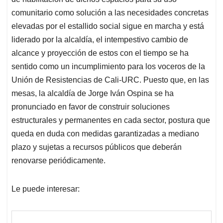
comunitario como solución a las necesidades concretas
elevadas por el estallido social sigue en marcha y está
liderado por la alcaldía, el intempestivo cambio de
alcance y proyección de estos con el tiempo se ha
sentido como un incumplimiento para los voceros de la
Unión de Resistencias de Cali-URC. Puesto que, en las
mesas, la alcaldía de Jorge Iván Ospina se ha
pronunciado en favor de construir soluciones
estructurales y permanentes en cada sector, postura que
queda en duda con medidas garantizadas a mediano
plazo y sujetas a recursos públicos que deberán
renovarse periódicamente.
Le puede interesar: