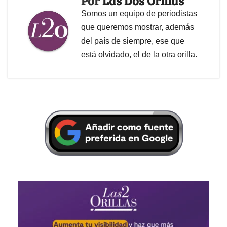
Por
Las Dos Orillas
Somos un equipo de periodistas
que queremos mostrar, además
del país de siempre, ese que
está olvidado, el de la otra orilla.