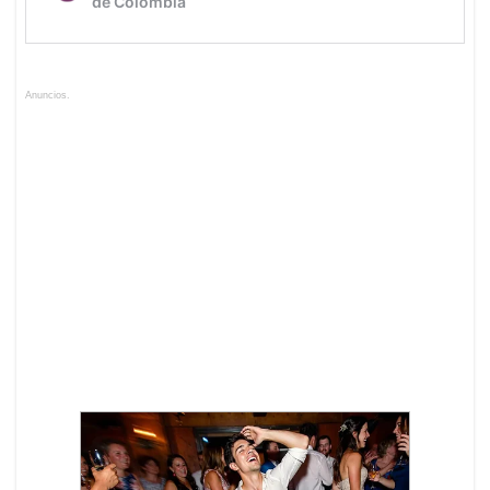
Anuncios.