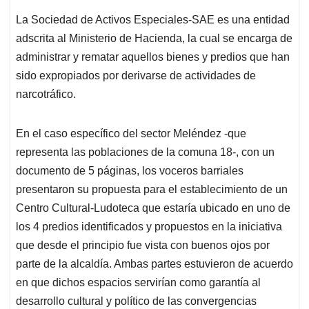
La Sociedad de Activos Especiales-SAE es una entidad
adscrita al Ministerio de Hacienda, la cual se encarga de
administrar y rematar aquellos bienes y predios que han
sido expropiados por derivarse de actividades de
narcotráfico.
En el caso específico del sector Meléndez -que
representa las poblaciones de la comuna 18-, con un
documento de 5 páginas, los voceros barriales
presentaron su propuesta para el establecimiento de un
Centro Cultural-Ludoteca que estaría ubicado en uno de
los 4 predios identificados y propuestos en la iniciativa
que desde el principio fue vista con buenos ojos por
parte de la alcaldía. Ambas partes estuvieron de acuerdo
en que dichos espacios servirían como garantía al
desarrollo cultural y político de las convergencias