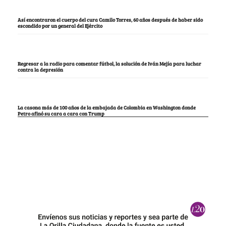
Así encontraron el cuerpo del cura Camilo Torres, 60 años después de haber sido
escondido por un general del Ejército
Regresar a la radio para comentar fútbol, la solución de Iván Mejía para luchar
contra la depresión
La casona más de 100 años de la embajada de Colombia en Washington donde
Petro afinó su cara a cara con Trump