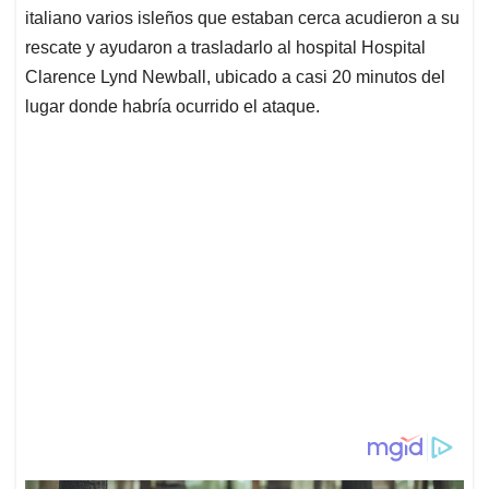
italiano varios isleños que estaban cerca acudieron a su
rescate y ayudaron a trasladarlo al hospital Hospital
Clarence Lynd Newball, ubicado a casi 20 minutos del
lugar donde habría ocurrido el ataque.