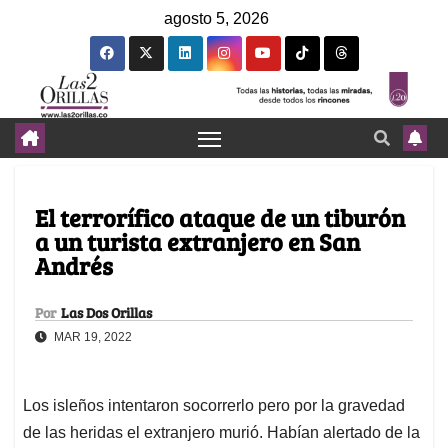
agosto 5, 2026
El terrorífico ataque de un tiburón
a un turista extranjero en San
Andrés
Por
Las Dos Orillas
MAR 19, 2022
Los isleños intentaron socorrerlo pero por la gravedad
de las heridas el extranjero murió. Habían alertado de la