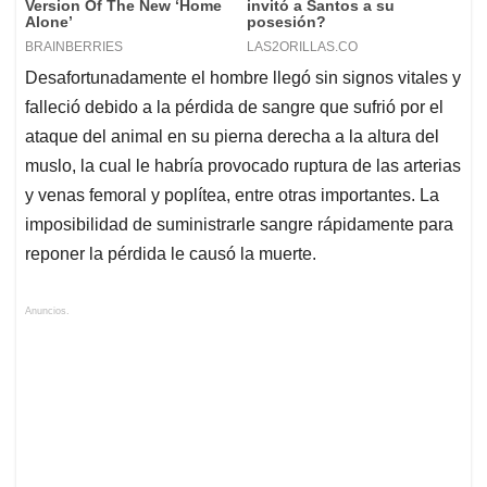
Desafortunadamente el hombre llegó sin signos vitales y
falleció debido a la pérdida de sangre que sufrió por el
ataque del animal en su pierna derecha a la altura del
muslo, la cual le habría provocado ruptura de las arterias
y venas femoral y poplítea, entre otras importantes. La
imposibilidad de suministrarle sangre rápidamente para
reponer la pérdida le causó la muerte.
Anuncios.