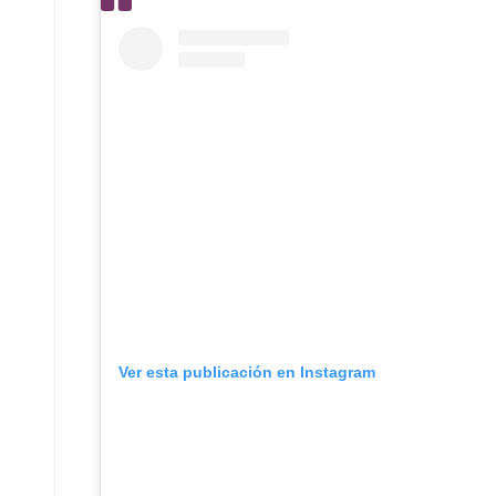
Ver esta publicación en Instagram