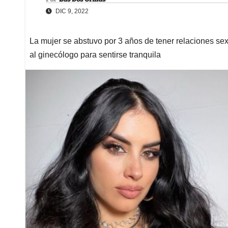
DIC 9, 2022
La mujer se abstuvo por 3 años de tener relaciones sex
al ginecólogo para sentirse tranquila