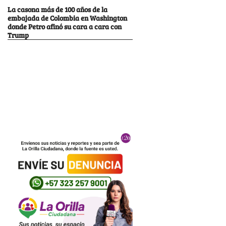
La casona más de 100 años de la
embajada de Colombia en Washington
donde Petro afinó su cara a cara con
Trump