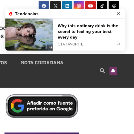
TOS
NOTA CIUDADANA