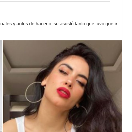
uales y antes de hacerlo, se asustó tanto que tuvo que ir