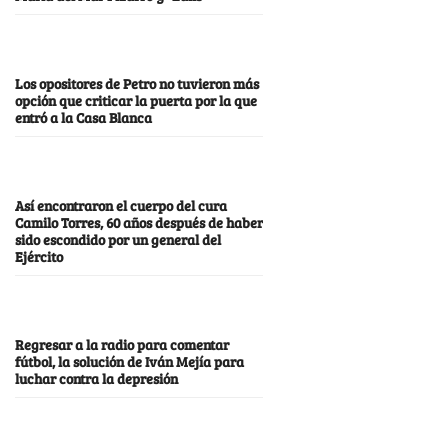
Los opositores de Petro no tuvieron más
opción que criticar la puerta por la que
entró a la Casa Blanca
Así encontraron el cuerpo del cura
Camilo Torres, 60 años después de haber
sido escondido por un general del
Ejército
Regresar a la radio para comentar
fútbol, la solución de Iván Mejía para
luchar contra la depresión