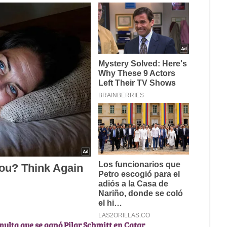
a multa que se ganó Pilar Schmitt en Catar