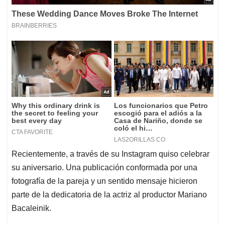
Recientemente, a través de su Instagram quiso celebrar
su aniversario. Una publicación conformada por una
fotografía de la pareja y un sentido mensaje hicieron
parte de la dedicatoria de la actriz al productor Mariano
Bacaleinik.