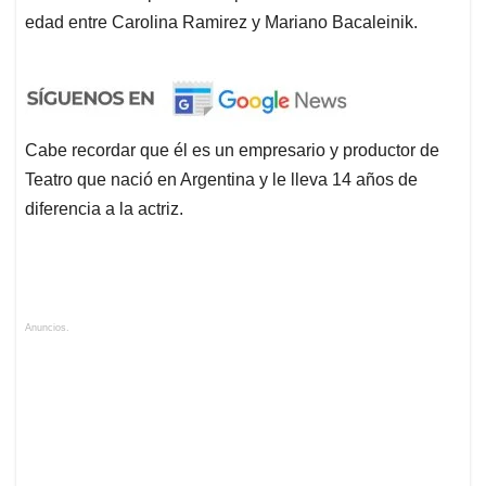
edad entre Carolina Ramirez y Mariano Bacaleinik.
Cabe recordar que él es un empresario y productor de
Teatro que nació en Argentina y le lleva 14 años de
diferencia a la actriz.
Anuncios.