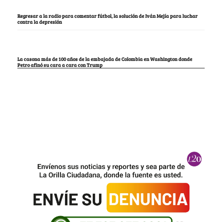
Regresar a la radio para comentar fútbol, la solución de Iván Mejía para luchar
contra la depresión
La casona más de 100 años de la embajada de Colombia en Washington donde
Petro afinó su cara a cara con Trump