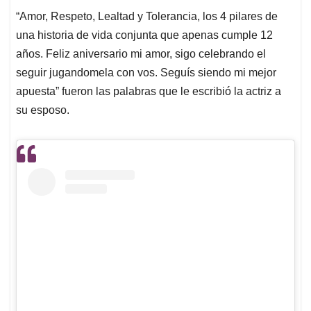
“Amor, Respeto, Lealtad y Tolerancia, los 4 pilares de
una historia de vida conjunta que apenas cumple 12
años. Feliz aniversario mi amor, sigo celebrando el
seguir jugandomela con vos. Seguís siendo mi mejor
apuesta” fueron las palabras que le escribió la actriz a
su esposo.