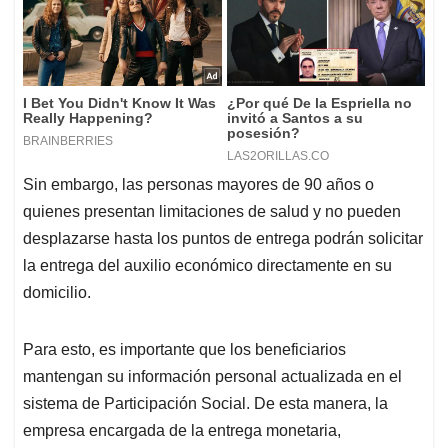
Sin embargo, las personas mayores de 90 años o
quienes presentan limitaciones de salud y no pueden
desplazarse hasta los puntos de entrega podrán solicitar
la entrega del auxilio económico directamente en su
domicilio.
Para esto, es importante que los beneficiarios
mantengan su información personal actualizada en el
sistema de Participación Social. De esta manera, la
empresa encargada de la entrega monetaria,