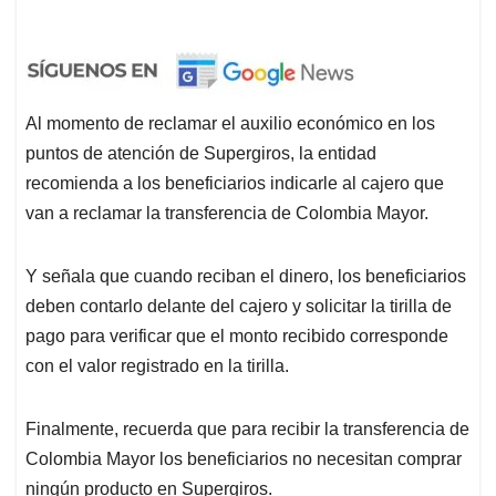
Al momento de reclamar el auxilio económico en los
puntos de atención de Supergiros, la entidad
recomienda a los beneficiarios indicarle al cajero que
van a reclamar la transferencia de Colombia Mayor.
Y señala que cuando reciban el dinero, los beneficiarios
deben contarlo delante del cajero y solicitar la tirilla de
pago para verificar que el monto recibido corresponde
con el valor registrado en la tirilla.
Finalmente, recuerda que para recibir la transferencia de
Colombia Mayor los beneficiarios no necesitan comprar
ningún producto en Supergiros.