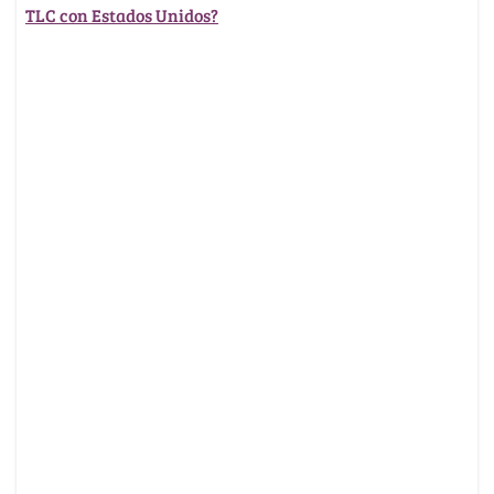
TLC con Estados Unidos?