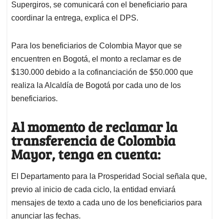
Supergiros, se comunicará con el beneficiario para
coordinar la entrega, explica el DPS.
Para los beneficiarios de Colombia Mayor que se
encuentren en Bogotá, el monto a reclamar es de
$130.000 debido a la cofinanciación de $50.000 que
realiza la Alcaldía de Bogotá por cada uno de los
beneficiarios.
Al momento de reclamar la
transferencia de Colombia
Mayor, tenga en cuenta:
El Departamento para la Prosperidad Social señala que,
previo al inicio de cada ciclo, la entidad enviará
mensajes de texto a cada uno de los beneficiarios para
anunciar las fechas.