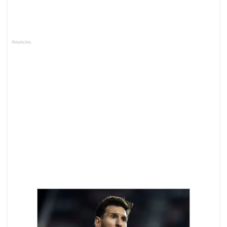
Anuncios.