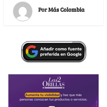
Por
Más Colombia