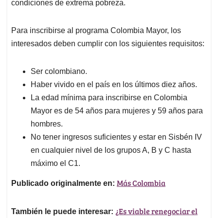
condiciones de extrema pobreza.
Para inscribirse al programa Colombia Mayor, los
interesados deben cumplir con los siguientes requisitos:
Ser colombiano.
Haber vivido en el país en los últimos diez años.
La edad mínima para inscribirse en Colombia
Mayor es de 54 años para mujeres y 59 años para
hombres.
No tener ingresos suficientes y estar en Sisbén IV
en cualquier nivel de los grupos A, B y C hasta
máximo el C1.
Más Colombia
Publicado originalmente en:
¿Es viable renegociar el
También le puede interesar: