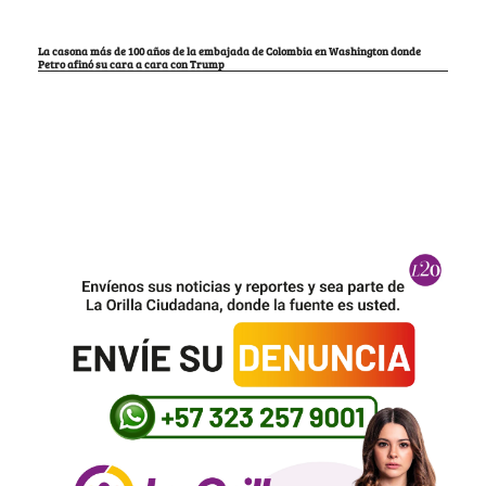
La casona más de 100 años de la embajada de Colombia en Washington donde
Petro afinó su cara a cara con Trump