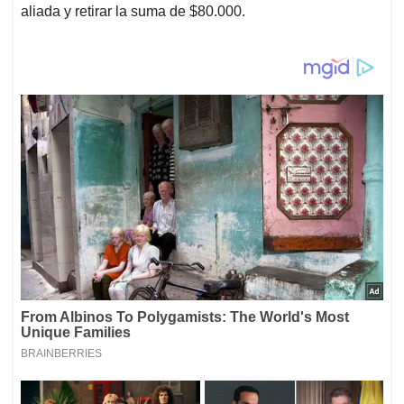
aliada y retirar la suma de $80.000.