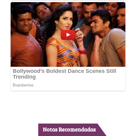
Notas Recomendadas