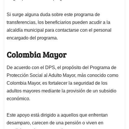
Si surge alguna duda sobre este programa de
transferencias, los beneficiarios pueden acudir a la
alcaldía municipal para contactarse con el personal
encargado del programa.
Colombia Mayor
De acuerdo con el DPS, el propósito del Programa de
Protección Social al Adulto Mayor, más conocido como
Colombia Mayor, es fortalecer la seguridad de los
adultos mayores mediante la provisión de un subsidio
económico.
Este apoyo está dirigido a aquellos que enfrentan
desamparo, carecen de una pensión o viven en