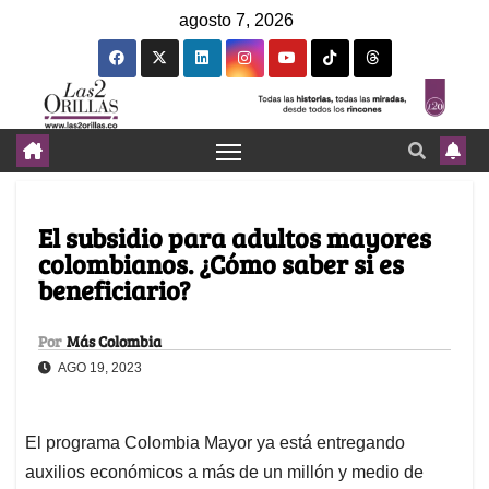
agosto 7, 2026
El subsidio para adultos mayores
colombianos. ¿Cómo saber si es
beneficiario?
Por
Más Colombia
AGO 19, 2023
El programa Colombia Mayor ya está entregando
auxilios económicos a más de un millón y medio de