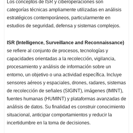
Los conceptos de ISR y ciberoperaciones son
categorías técnicas ampliamente utilizadas en análisis
estratégicos contemporáneos, particularmente en
estudios de seguridad, defensa y sistemas complejos.
ISR (Intelligence, Surveillance and Reconnaissance)
se refiere al conjunto de procesos, tecnologías y
capacidades orientadas a la recolección, vigilancia,
procesamiento y análisis de información sobre un
entorno, un objetivo o una actividad específica. Incluye
sensores aéreos y espaciales, drones, radares, sistemas
de recolección de señales (SIGINT), imágenes (IMINT),
fuentes humanas (HUMINT) y plataformas avanzadas de
análisis de datos. Su finalidad es construir conocimiento
situacional, anticipar comportamientos y reducir la
incertidumbre en la toma de decisiones.