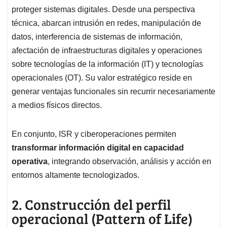
proteger sistemas digitales. Desde una perspectiva
técnica, abarcan intrusión en redes, manipulación de
datos, interferencia de sistemas de información,
afectación de infraestructuras digitales y operaciones
sobre tecnologías de la información (IT) y tecnologías
operacionales (OT). Su valor estratégico reside en
generar ventajas funcionales sin recurrir necesariamente
a medios físicos directos.
En conjunto, ISR y ciberoperaciones permiten
transformar información digital en capacidad
operativa
, integrando observación, análisis y acción en
entornos altamente tecnologizados.
2. Construcción del perfil
operacional (Pattern of Life)