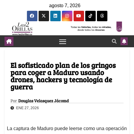
agosto 7, 2026
El sofisticado plan de los gringos
para coger a Maduro usando
drones, hackers y tecnología de
guerra
Por
Douglas Velasquez Jácomd
ENE 27, 2026
La captura de Maduro puede leerse como una operación