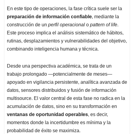
En este tipo de operaciones, la fase crítica suele ser la
preparación de información confiable
, mediante la
construcción de un
perfil operacional
o
pattern of life
.
Este proceso implica el análisis sistemático de hábitos,
rutinas, desplazamientos y vulnerabilidades del objetivo,
combinando inteligencia humana y técnica.
Desde una perspectiva académica, se trata de un
trabajo prolongado —potencialmente de meses—
apoyado en vigilancia persistente, analítica avanzada de
datos, sensores distribuidos y fusión de información
multisource. El valor central de esta fase no radica en la
acumulación de datos, sino en su transformación en
ventanas de oportunidad operables
, es decir,
momentos donde la incertidumbre es mínima y la
probabilidad de éxito se maximiza.