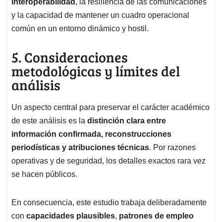
interoperabilidad
, la resiliencia de las comunicaciones
y la capacidad de mantener un cuadro operacional
común en un entorno dinámico y hostil.
5. Consideraciones
metodológicas y límites del
análisis
Un aspecto central para preservar el carácter académico
de este análisis es la
distinción clara entre
información confirmada, reconstrucciones
periodísticas y atribuciones técnicas
. Por razones
operativas y de seguridad, los detalles exactos rara vez
se hacen públicos.
En consecuencia, este estudio trabaja deliberadamente
con
capacidades plausibles
,
patrones de empleo