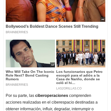
Por su parte, las
ciberoperaciones
comprenden
acciones realizadas en el ciberespacio destinadas a
obtener información, influir, degradar, interrumpir o