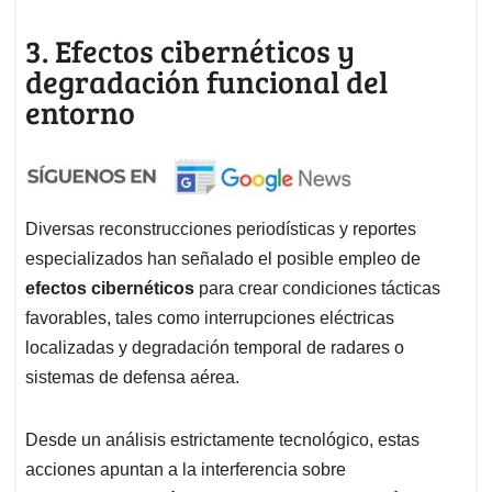
3. Efectos cibernéticos y
degradación funcional del
entorno
Diversas reconstrucciones periodísticas y reportes
especializados han señalado el posible empleo de
efectos cibernéticos
para crear condiciones tácticas
favorables, tales como interrupciones eléctricas
localizadas y degradación temporal de radares o
sistemas de defensa aérea.
Desde un análisis estrictamente tecnológico, estas
acciones apuntan a la interferencia sobre