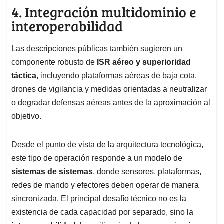
4. Integración multidominio e
interoperabilidad
Las descripciones públicas también sugieren un
componente robusto de
ISR aéreo y superioridad
táctica
, incluyendo plataformas aéreas de baja cota,
drones de vigilancia y medidas orientadas a neutralizar
o degradar defensas aéreas antes de la aproximación al
objetivo.
Desde el punto de vista de la arquitectura tecnológica,
este tipo de operación responde a un modelo de
sistemas de sistemas
, donde sensores, plataformas,
redes de mando y efectores deben operar de manera
sincronizada. El principal desafío técnico no es la
existencia de cada capacidad por separado, sino la