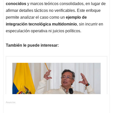
conocidos
y marcos teóricos consolidados, en lugar de
afirmar detalles tácticos no verificables. Este enfoque
permite analizar el caso como un
ejemplo de
integración tecnológica multidominio
, sin incurrir en
especulación operativa ni juicios políticos.
También le puede interesar:
Anuncios.