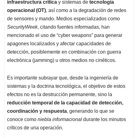
infraestructura crítica
y sistemas de
tecnología
operacional (OT)
, así como a la degradación de redes
de sensores y mando. Medios especializados como
SecurityWeek
, citando fuentes informadas, han
mencionado el uso de “cyber weapons” para generar
apagones localizados y afectar capacidades de
detección, posiblemente en combinación con guerra
electrónica (jamming) u otros medios no cinéticos.
Es importante subrayar que, desde la ingeniería de
sistemas y la doctrina tecnológica, el objetivo de estos
efectos no es la destrucción permanente, sino la
reducción temporal de la capacidad de detección,
coordinación y respuesta
, generando lo que se
conoce como
niebla informacional
durante los minutos
críticos de una operación.