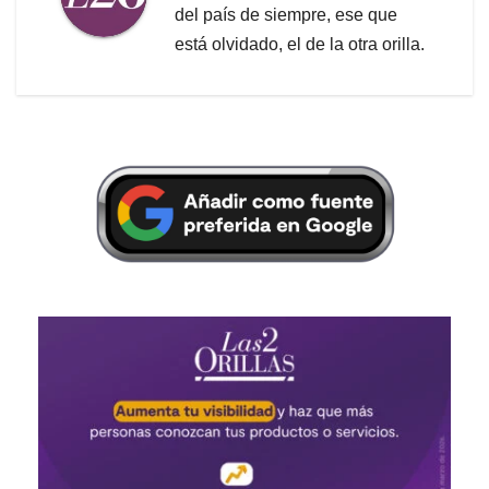
del país de siempre, ese que
está olvidado, el de la otra orilla.