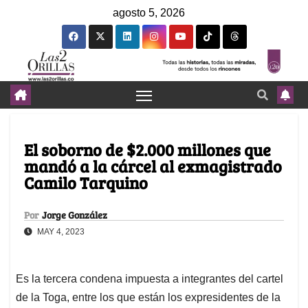
agosto 5, 2026
El soborno de $2.000 millones que
mandó a la cárcel al exmagistrado
Camilo Tarquino
Por
Jorge González
MAY 4, 2023
Es la tercera condena impuesta a integrantes del cartel
de la Toga, entre los que están los expresidentes de la