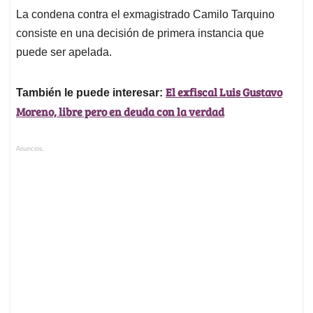
La condena contra el exmagistrado Camilo Tarquino
consiste en una decisión de primera instancia que
puede ser apelada.
El exfiscal Luis Gustavo
También le puede interesar:
Moreno, libre pero en deuda con la verdad
Anuncios.