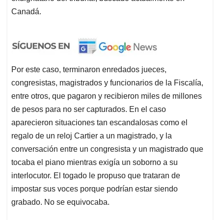
Canadá.
Por este caso, terminaron enredados jueces,
congresistas, magistrados y funcionarios de la Fiscalía,
entre otros, que pagaron y recibieron miles de millones
de pesos para no ser capturados. En el caso
aparecieron situaciones tan escandalosas como el
regalo de un reloj Cartier a un magistrado, y la
conversación entre un congresista y un magistrado que
tocaba el piano mientras exigía un soborno a su
interlocutor. El togado le propuso que trataran de
impostar sus voces porque podrían estar siendo
grabado. No se equivocaba.