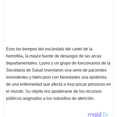
Eran los tiempos del escándalo del cartel de la
hemofilia, la mayor fuente de desangre de las arcas
departamentales. Lyons y un grupo de funcionarios de la
Secretaría de Salud inventaron una serie de pacientes
inexistentes y fabricaron con falsedades una epidemia
de una enfermedad que afecta a muy pocas personas en
el mundo. Su objeto era apoderarse de los recursos
públicos asignados a los subsidios de atención.