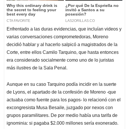
Enfrentado a las duras evidencias, que incluían videos y
varias conversaciones comprometedoras, Moreno
decidió hablar y al hacerlo salpicó a magistrados de la
Corte, entre ellos Camilo Tarquino, que hasta entonces
era considerado socialmente como uno de lo juristas
más ilustres de la Sala Penal.
Aunque en su caso Tarquino podía incidir en la suerte
de Lyons, el apartado de la confesión de Moreno -que
actuaba como fuente para los pagos- lo relacionó con el
excongresista Musa Besaile, juzgado por nexos con
grupos paramilitares. De por medio había una tarifa de
ignominia: si pagaba $2.000 millones sería exonerado.