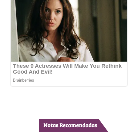
Notas Recomendadas