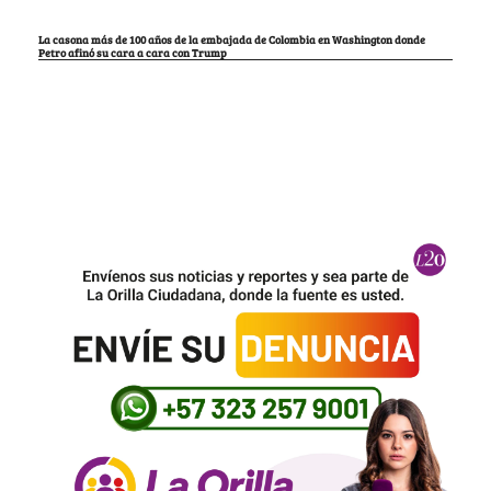
La casona más de 100 años de la embajada de Colombia en Washington donde
Petro afinó su cara a cara con Trump