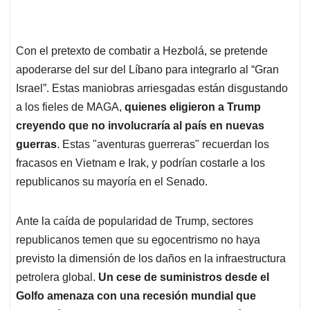
Con el pretexto de combatir a Hezbolá, se pretende
apoderarse del sur del Líbano para integrarlo al “Gran
Israel”. Estas maniobras arriesgadas están disgustando
a los fieles de MAGA,
quienes eligieron a Trump
creyendo que no involucraría al país en nuevas
guerras
. Estas "aventuras guerreras" recuerdan los
fracasos en Vietnam e Irak, y podrían costarle a los
republicanos su mayoría en el Senado.
Ante la caída de popularidad de Trump, sectores
republicanos temen que su egocentrismo no haya
previsto la dimensión de los daños en la infraestructura
petrolera global.
Un cese de suministros desde el
Golfo amenaza con una recesión mundial que