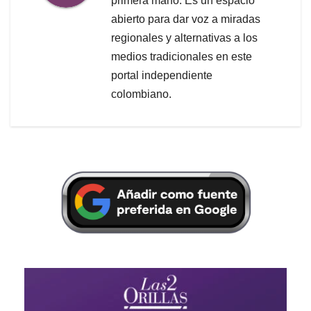
primera mano. Es un espacio
abierto para dar voz a miradas
regionales y alternativas a los
medios tradicionales en este
portal independiente
colombiano.