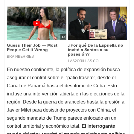
En nuestro continente, la política de expansión busca
asegurar el control sobre el “patio trasero”, desde el
Canal de Panamá hasta el desplome de Cuba. Esto
incluye una intervención abierta en las elecciones de la
región. Desde la guerra de aranceles hasta la presión a
Javier Milei para desistir de proyectos con China, el
segundo mandato de Trump parece enfocado en un
control territorial y económico total.
El interrogante