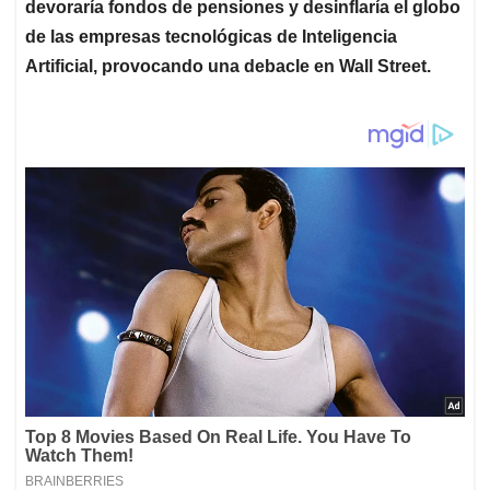
devoraría fondos de pensiones y desinflaría el globo
de las empresas tecnológicas de Inteligencia
Artificial, provocando una debacle en Wall Street.