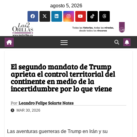
agosto 5, 2026
El segundo mandato de Trump
aprieta el control territorial del
continente en medio de la
incertidumbre por lo que viene
Por
Leandro Felipe Solarte Nates
MAR 30, 2026
Las aventuras guerreras de Trump en Irán y su