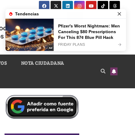
TOS
NOTA CIUDADANA