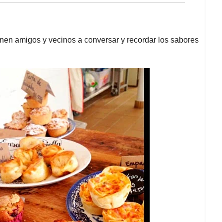
en amigos y vecinos a conversar y recordar los sabores