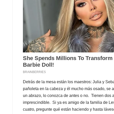
Detrás de la mesa están los maestros: Julia y Seb
pañoleta en la cabeza y él mucho más osado, se ac
un abrazo, lo conozca de antes o no. Tienen dos 
imprescindible. Si ya es amigo de la familia de Le
cuatro, pregunte qué están haciendo y hasta láves