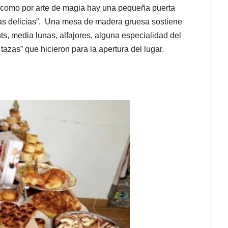
, como por arte de magia hay una pequeña puerta
 las delicias”. Una mesa de madera gruesa sostiene
ts, media lunas, alfajores, alguna especialidad del
tazas” que hicieron para la apertura del lugar.