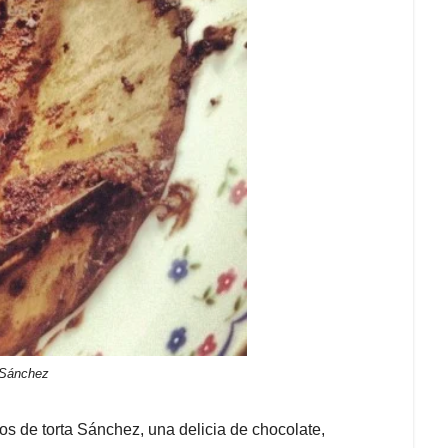
 Sánchez
 de torta Sánchez, una delicia de chocolate,