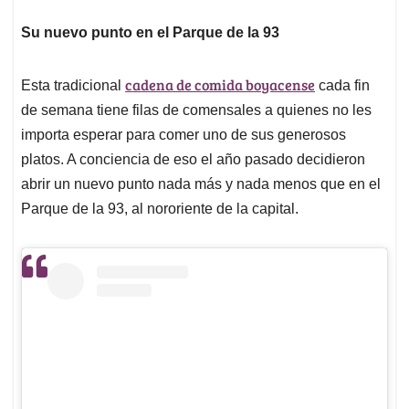
Su nuevo punto en el Parque de la 93
cadena de comida boyacense
Esta tradicional
cada fin
de semana tiene filas de comensales a quienes no les
importa esperar para comer uno de sus generosos
platos. A conciencia de eso el año pasado decidieron
abrir un nuevo punto nada más y nada menos que en el
Parque de la 93, al nororiente de la capital.