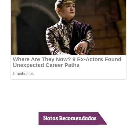
Notas Recomendadas