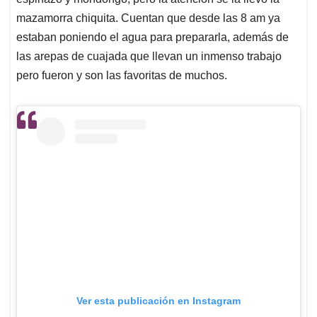
mazamorra chiquita. Cuentan que desde las 8 am ya
estaban poniendo el agua para prepararla, además de
las arepas de cuajada que llevan un inmenso trabajo
pero fueron y son las favoritas de muchos.
Ver esta publicación en Instagram