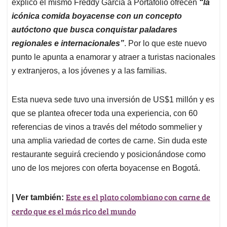
explicó el mismo Freddy García a Portafolio ofrecen
“la
icónica comida boyacense con un concepto
autóctono que busca conquistar paladares
regionales e internacionales”
. Por lo que este nuevo
punto le apunta a enamorar y atraer a turistas nacionales
y extranjeros, a los jóvenes y a las familias.
Esta nueva sede tuvo una inversión de US$1 millón y es
que se plantea ofrecer toda una experiencia, con 60
referencias de vinos a través del método sommelier y
una amplia variedad de cortes de carne. Sin duda este
restaurante seguirá creciendo y posicionándose como
uno de los mejores con oferta boyacense en Bogotá.
Este es el plato colombiano con carne de
| Ver también:
cerdo que es el más rico del mundo