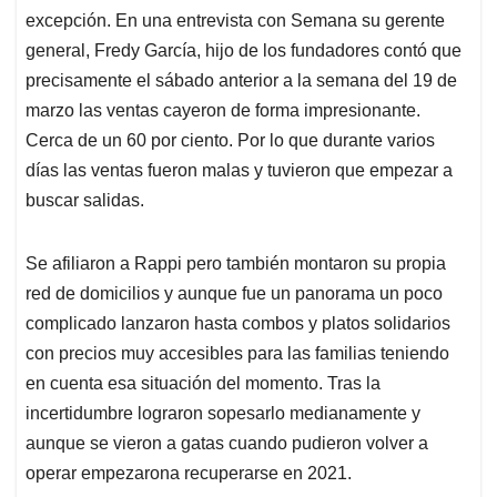
excepción. En una entrevista con Semana su gerente
general, Fredy García, hijo de los fundadores contó que
precisamente el sábado anterior a la semana del 19 de
marzo las ventas cayeron de forma impresionante.
Cerca de un 60 por ciento. Por lo que durante varios
días las ventas fueron malas y tuvieron que empezar a
buscar salidas.
Se afiliaron a Rappi pero también montaron su propia
red de domicilios y aunque fue un panorama un poco
complicado lanzaron hasta combos y platos solidarios
con precios muy accesibles para las familias teniendo
en cuenta esa situación del momento. Tras la
incertidumbre lograron sopesarlo medianamente y
aunque se vieron a gatas cuando pudieron volver a
operar empezarona recuperarse en 2021.