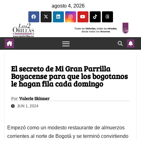
agosto 4, 2026
El secreto de Mi Gran Parrilla
Boyacense para que los bogotanos
le hagan fila cada domingo
Por
Valerie Skinner
JUN 1, 2024
Empezó como un modesto restaurante de almuerzos
corrientes al norte de Bogotá y se terminó convirtiendo