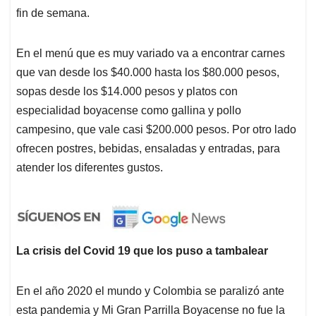
fin de semana.
En el menú que es muy variado va a encontrar carnes
que van desde los $40.000 hasta los $80.000 pesos,
sopas desde los $14.000 pesos y platos con
especialidad boyacense como gallina y pollo
campesino, que vale casi $200.000 pesos. Por otro lado
ofrecen postres, bebidas, ensaladas y entradas, para
atender los diferentes gustos.
La crisis del Covid 19 que los puso a tambalear
En el año 2020 el mundo y Colombia se paralizó ante
esta pandemia y Mi Gran Parrilla Boyacense no fue la