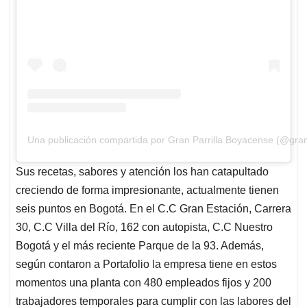
Una publicación compartida por Gran Parrilla Boyacense (@gran
Sus recetas, sabores y atención los han catapultado
creciendo de forma impresionante, actualmente tienen
seis puntos en Bogotá. En el C.C Gran Estación, Carrera
30, C.C Villa del Río, 162 con autopista, C.C Nuestro
Bogotá y el más reciente Parque de la 93. Además,
según contaron a Portafolio la empresa tiene en estos
momentos una planta con 480 empleados fijos y 200
trabajadores temporales para cumplir con las labores del