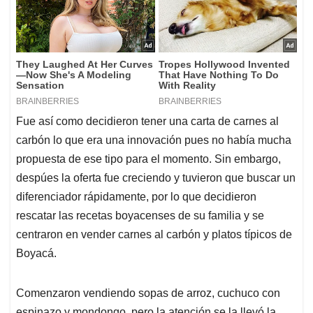
Fue así como decidieron tener una carta de carnes al
carbón lo que era una innovación pues no había mucha
propuesta de ese tipo para el momento. Sin embargo,
despúes la oferta fue creciendo y tuvieron que buscar un
diferenciador rápidamente, por lo que decidieron
rescatar las recetas boyacenses de su familia y se
centraron en vender carnes al carbón y platos típicos de
Boyacá.
Comenzaron vendiendo sopas de arroz, cuchuco con
espinazo y mondongo, pero la atención se la llevó la