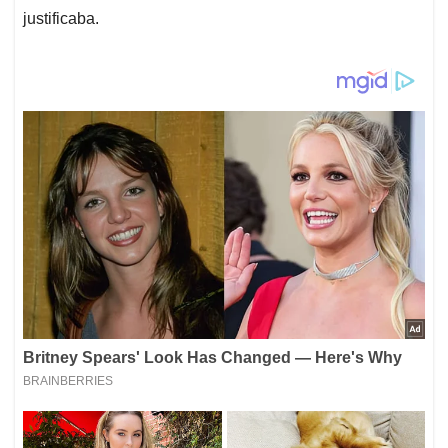
justificaba.