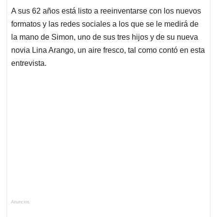
A sus 62 años está listo a reeinventarse con los nuevos
formatos y las redes sociales a los que se le medirá de
la mano de Simon, uno de sus tres hijos y de su nueva
novia Lina Arango, un aire fresco, tal como contó en esta
entrevista.
Anuncios.