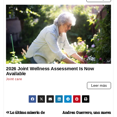
La última miseria de
Andrea Guerrero, una nueva