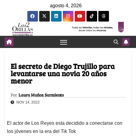
agosto 4, 2026
El secreto de Diego Trujillo para
levantarse una novia 20 años
menor
Por
Laura Muñoz Sarmiento
NOV 14, 2022
El actor de Los Reyes esta decidido a conectarse con
los jóvenes en la era del Tik Tok