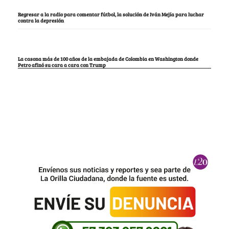
Regresar a la radio para comentar fútbol, la solución de Iván Mejía para luchar
contra la depresión
La casona más de 100 años de la embajada de Colombia en Washington donde
Petro afinó su cara a cara con Trump