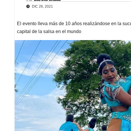
DIC 26, 2021
El evento lleva más de 10 años realizándose en la sucur
capital de la salsa en el mundo