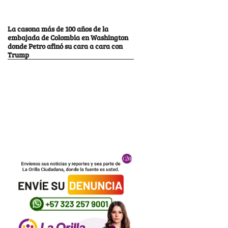
La casona más de 100 años de la
embajada de Colombia en Washington
donde Petro afinó su cara a cara con
Trump