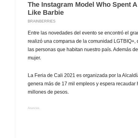
Entre las novedades del evento se encontró el gran
realizó una comparsa de la comunidad LGTBIQ+, qu
las personas que habitan nuestro país. Además de
mujer.
La Feria de Cali 2021 es organizada por la Alcaldía 
genera más de 17 mil empleos y espera recaudar 
millones de pesos.
Anuncios.