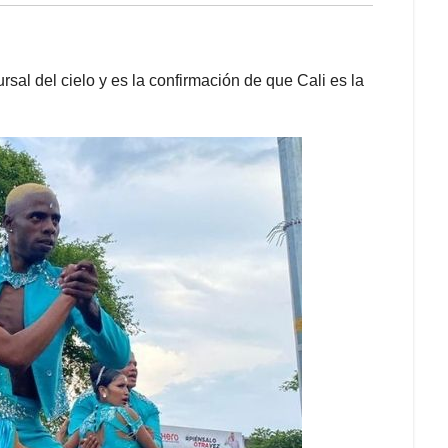
sal del cielo y es la confirmación de que Cali es la