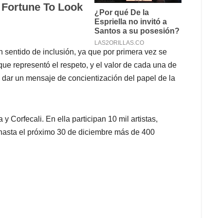
 sentido de inclusión, ya que por primera vez se
e representó el respeto, y el valor de cada una de
 dar un mensaje de concientización del papel de la
y Corfecali. En ella participan 10 mil artistas,
hasta el próximo 30 de diciembre más de 400