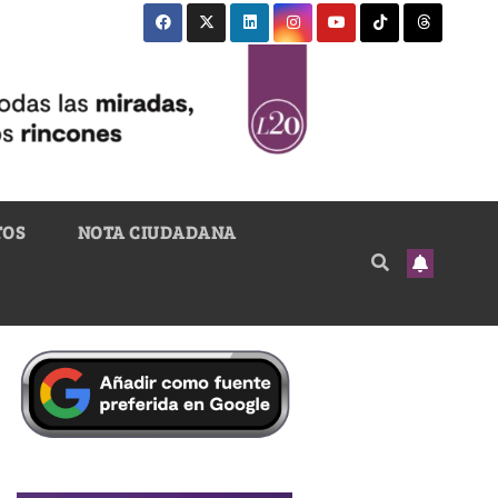
TOS
NOTA CIUDADANA