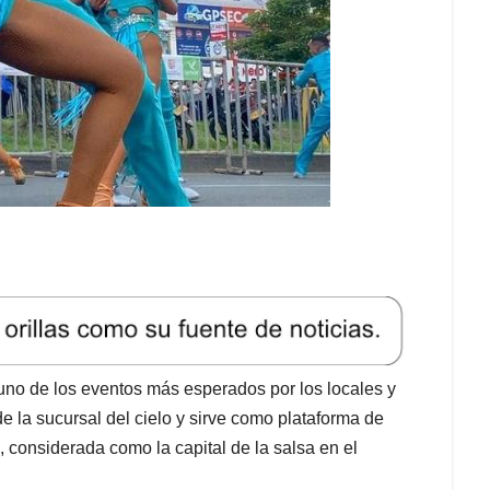
uno de los eventos más esperados por los locales y
 de la sucursal del cielo y sirve como plataforma de
, considerada como la capital de la salsa en el