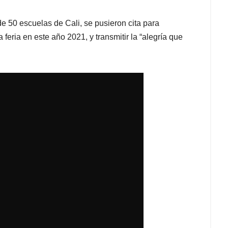
de 50 escuelas de Cali, se pusieron cita para
 feria en este año 2021, y transmitir la “alegría que