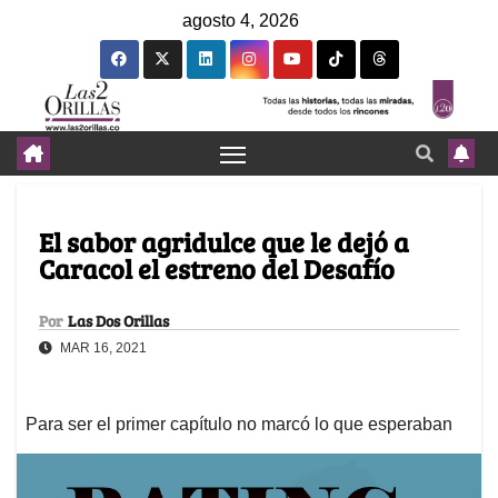
agosto 4, 2026
El sabor agridulce que le dejó a
Caracol el estreno del Desafío
Por
Las Dos Orillas
MAR 16, 2021
Para ser el primer capítulo no marcó lo que esperaban