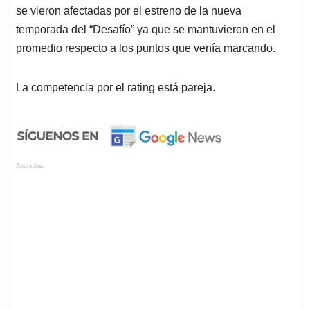
se vieron afectadas por el estreno de la nueva
temporada del “Desafío” ya que se mantuvieron en el
promedio respecto a los puntos que venía marcando.
La competencia por el rating está pareja.
Anuncios.