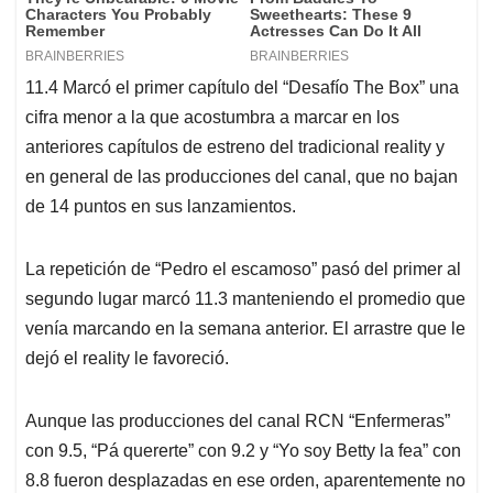
11.4 Marcó el primer capítulo del “Desafío The Box” una
cifra menor a la que acostumbra a marcar en los
anteriores capítulos de estreno del tradicional reality y
en general de las producciones del canal, que no bajan
de 14 puntos en sus lanzamientos.
La repetición de “Pedro el escamoso” pasó del primer al
segundo lugar marcó 11.3 manteniendo el promedio que
venía marcando en la semana anterior. El arrastre que le
dejó el reality le favoreció.
Aunque las producciones del canal RCN “Enfermeras”
con 9.5, “Pá quererte” con 9.2 y “Yo soy Betty la fea” con
8.8 fueron desplazadas en ese orden, aparentemente no