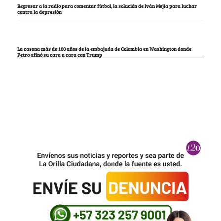
Regresar a la radio para comentar fútbol, la solución de Iván Mejía para luchar
contra la depresión
La casona más de 100 años de la embajada de Colombia en Washington donde
Petro afinó su cara a cara con Trump