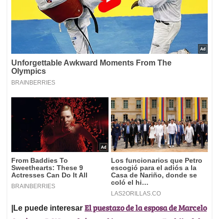
El puestazo de la esposa de Marcelo
|Le puede interesar