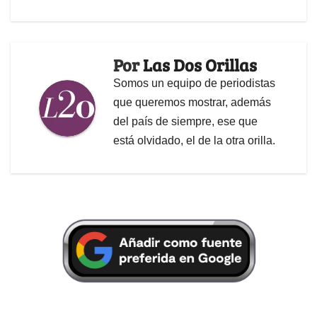
Por
Las Dos Orillas
Somos un equipo de periodistas
que queremos mostrar, además
del país de siempre, ese que
está olvidado, el de la otra orilla.