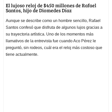
El lujoso reloj de $450 millones de Rafael
Santos, hijo de Diomedes Díaz
Aunque se describe como un hombre sencillo, Rafael
Santos confesó que disfruta de algunos lujos gracias a
su trayectoria artística. Uno de los momentos más
llamativos de la entrevista fue cuando Aco Pérez le
preguntó, sin rodeos, cuál era el reloj más costoso que
tiene actualmente.