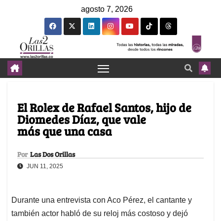
agosto 7, 2026
El Rolex de Rafael Santos, hijo de
Diomedes Díaz, que vale
más que una casa
Por
Las Dos Orillas
JUN 11, 2025
Durante una entrevista con Aco Pérez, el cantante y
también actor habló de su reloj más costoso y dejó