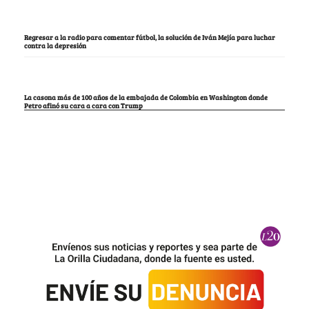
Regresar a la radio para comentar fútbol, la solución de Iván Mejía para luchar
contra la depresión
La casona más de 100 años de la embajada de Colombia en Washington donde
Petro afinó su cara a cara con Trump