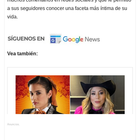
a sus seguidores conocer una faceta más íntima de su
vida.
Vea también:
Anuncios.