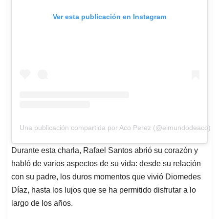
Ver esta publicación en Instagram
Una publicación compartida por Aco Perez (@elmundodeaco)
Durante esta charla, Rafael Santos abrió su corazón y
habló de varios aspectos de su vida: desde su relación
con su padre, los duros momentos que vivió Diomedes
Díaz, hasta los lujos que se ha permitido disfrutar a lo
largo de los años.