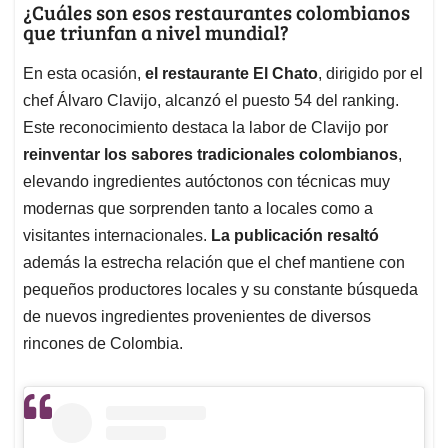
¿Cuáles son esos restaurantes colombianos
que triunfan a nivel mundial?
En esta ocasión,
el restaurante El Chato
, dirigido por el
chef Álvaro Clavijo, alcanzó el puesto 54 del ranking.
Este reconocimiento destaca la labor de Clavijo por
reinventar los sabores tradicionales colombianos
,
elevando ingredientes autóctonos con técnicas muy
modernas que sorprenden tanto a locales como a
visitantes internacionales.
La publicación resaltó
además la estrecha relación que el chef mantiene con
pequeños productores locales y su constante búsqueda
de nuevos ingredientes provenientes de diversos
rincones de Colombia.