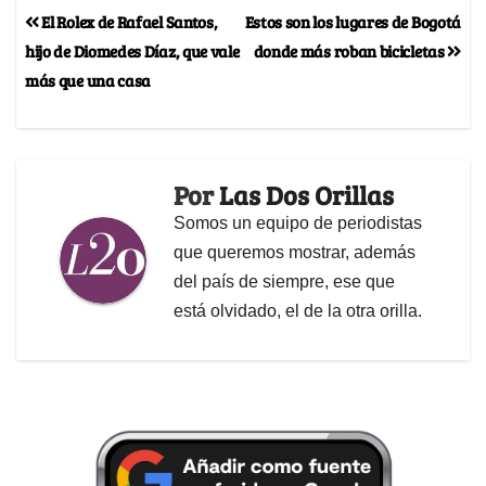
El Rolex de Rafael Santos,
Estos son los lugares de Bogotá
hijo de Diomedes Díaz, que vale
donde más roban bicicletas
más que una casa
Por
Las Dos Orillas
Somos un equipo de periodistas
que queremos mostrar, además
del país de siempre, ese que
está olvidado, el de la otra orilla.