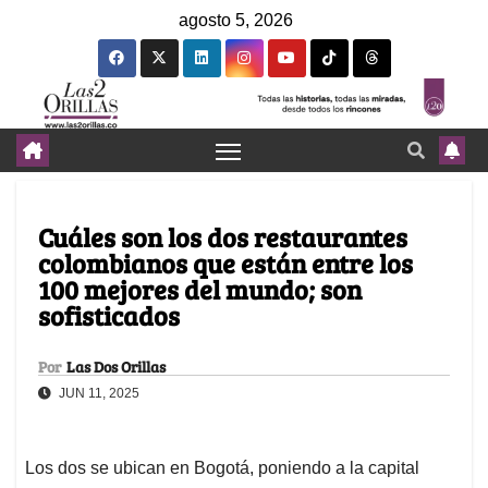
agosto 5, 2026
Cuáles son los dos restaurantes
colombianos que están entre los
100 mejores del mundo; son
sofisticados
Por
Las Dos Orillas
JUN 11, 2025
Los dos se ubican en Bogotá, poniendo a la capital