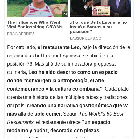
Por otro lado,
el restaurante Leo
, bajo la dirección de la
reconocida chef Leonor Espinosa, se ubicó en la
posición 76. Más allá de su innovadora propuesta
culinaria,
Leo ha sido descrito como un espacio
donde “convergen la antropología, el arte
contemporáneo y la cultura colombiana”
. Cada plato
cuenta una historia de las múltiples raíces y tradiciones
del país,
creando una narrativa gastronómica que va
más allá de solo comer
. Según
The World’s 50 Best
Restaurants
, el restaurante ofrece
“un espacio
moderno y audaz, decorado con piezas