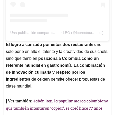
Una publicación compartida por LEO (@leorestaurantcol)
El logro alcanzado por estos dos restaurantes
no
solo pone en alto el talento y la creatividad de sus chefs,
sino que también
posiciona a Colombia como un
referente mundial en gastronomía
.
La combinación
de innovación culinaria y respeto por los
ingredientes de origen
permite ofrecer propuestas de
clase mundial.
Jabón Rey, la popular marca colombiana
| Ver también:
que también intentaron ‘copiar’, se creó hace 77 años