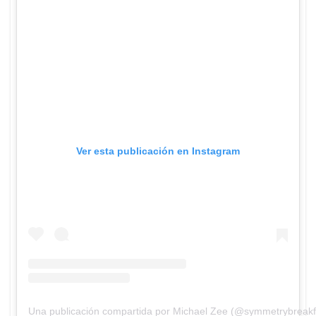
Ver esta publicación en Instagram
Una publicación compartida por Michael Zee (@symmetrybreakf