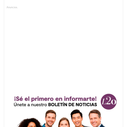
Anuncios.