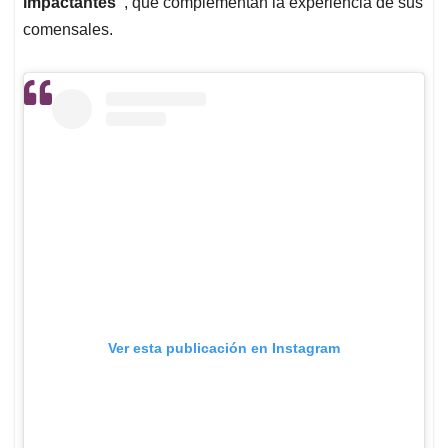
impactantes”
, que complementan la experiencia de sus
comensales.
Ver esta publicación en Instagram