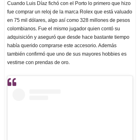
Cuando Luis Díaz fichó con el Porto lo primero que hizo
fue comprar un reloj de la marca Rolex que está valuado
en 75 mil dólares, algo así como 328 millones de pesos
colombianos. Fue el mismo jugador quien contó su
adquisición y aseguró que desde hace bastante tiempo
había querido comprarse este accesorio. Además
también confirmó que uno de sus mayores hobbies es
vestirse con prendas de oro.