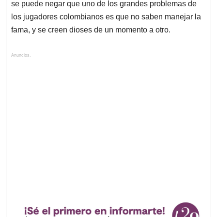
se puede negar que uno de los grandes problemas de
los jugadores colombianos es que no saben manejar la
fama, y se creen dioses de un momento a otro.
Anuncios.