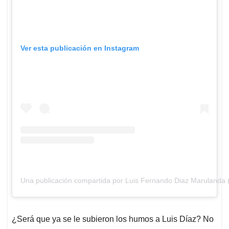
Ver esta publicación en Instagram
Una publicación compartida por Luis Fernando Diaz Marulanda 
¿Será que ya se le subieron los humos a Luis Díaz? No