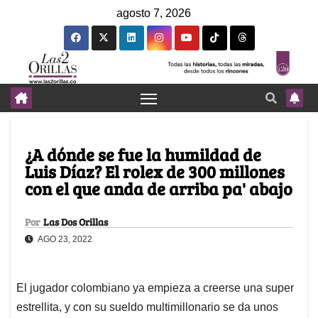
agosto 7, 2026
¿A dónde se fue la humildad de
Luis Díaz? El rolex de 300 millones
con el que anda de arriba pa' abajo
Por
Las Dos Orillas
AGO 23, 2022
El jugador colombiano ya empieza a creerse una super
estrellita, y con su sueldo multimillonario se da unos