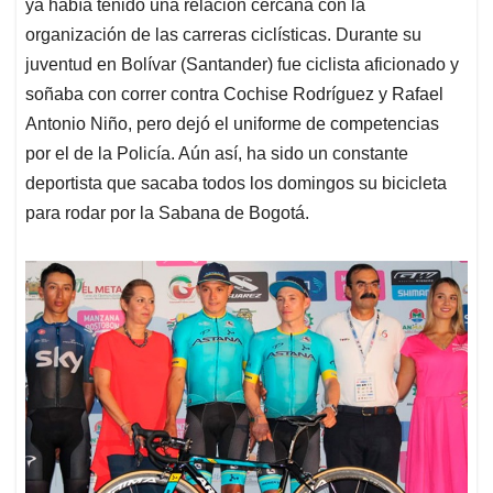
ya había tenido una relación cercana con la
organización de las carreras ciclísticas. Durante su
juventud en Bolívar (Santander) fue ciclista aficionado y
soñaba con correr contra Cochise Rodríguez y Rafael
Antonio Niño, pero dejó el uniforme de competencias
por el de la Policía. Aún así, ha sido un constante
deportista que sacaba todos los domingos su bicicleta
para rodar por la Sabana de Bogotá.