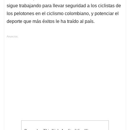
sigue trabajando para llevar seguridad a los ciclistas de
los pelotones en el ciclismo colombiano, y potenciar el
deporte que más éxitos le ha traído al país.
Anuncios.