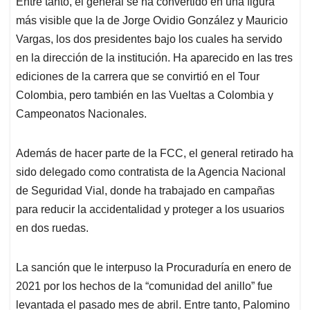
Entre tanto, el general se ha convertido en una figura
más visible que la de Jorge Ovidio González y Mauricio
Vargas, los dos presidentes bajo los cuales ha servido
en la dirección de la institución. Ha aparecido en las tres
ediciones de la carrera que se convirtió en el Tour
Colombia, pero también en las Vueltas a Colombia y
Campeonatos Nacionales.
Además de hacer parte de la FCC, el general retirado ha
sido delegado como contratista de la Agencia Nacional
de Seguridad Vial, donde ha trabajado en campañas
para reducir la accidentalidad y proteger a los usuarios
en dos ruedas.
La sanción que le interpuso la Procuraduría en enero de
2021 por los hechos de la “comunidad del anillo” fue
levantada el pasado mes de abril. Entre tanto, Palomino