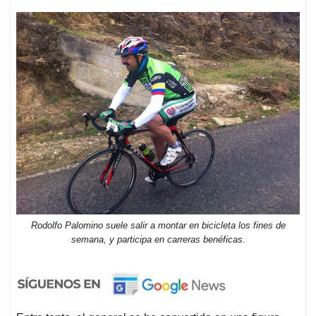
Rodolfo Palomino suele salir a montar en bicicleta los fines de
semana, y participa en carreras benéficas.