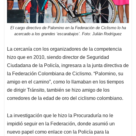
El cargo directivo de Palomino en la Federación de Ciclismo lo ha
acercado a los grandes ‘escarabajos’. Foto: Julián Rodríguez
La cercanía con los organizadores de la competencia
hizo que en 2010, siendo director de Seguridad
Ciudadana de la Policía, ingresara a la junta directiva de
la Federación Colombiana de Ciclismo. “Palomino, su
amigo en el camino”, como lo llamaban en los tiempos
de dirigir Tránsito, también se hizo amigo de los
corredores de la edad de oro del ciclismo colombiano.
La investigación que le hizo la Procuraduría no le
impidió seguir en la Federación, donde asumió un
nuevo papel como enlace con la Policía para la