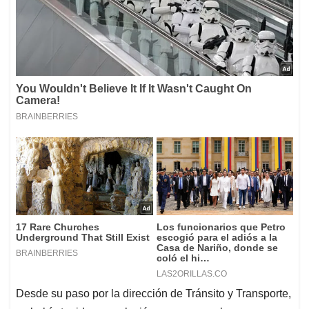
Desde su paso por la dirección de Tránsito y Transporte,