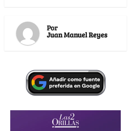
Por
Juan Manuel Reyes