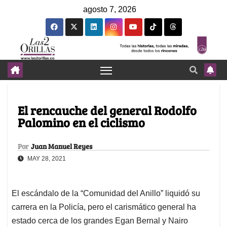
agosto 7, 2026
El rencauche del general Rodolfo
Palomino en el ciclismo
Por
Juan Manuel Reyes
MAY 28, 2021
El escándalo de la “Comunidad del Anillo” liquidó su
carrera en la Policía, pero el carismático general ha
estado cerca de los grandes Egan Bernal y Nairo