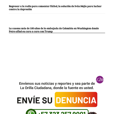
Regresar a la radio para comentar fútbol, la solución de Iván Mejía para luchar
contra la depresión
La casona más de 100 años de la embajada de Colombia en Washington donde
Petro afinó su cara a cara con Trump