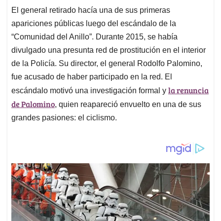
El general retirado hacía una de sus primeras
apariciones públicas luego del escándalo de la
“Comunidad del Anillo”. Durante 2015, se había
divulgado una presunta red de prostitución en el interior
de la Policía. Su director, el general Rodolfo Palomino,
fue acusado de haber participado en la red. El
la renuncia
escándalo motivó una investigación formal y
de Palomino
, quien reapareció envuelto en una de sus
grandes pasiones: el ciclismo.