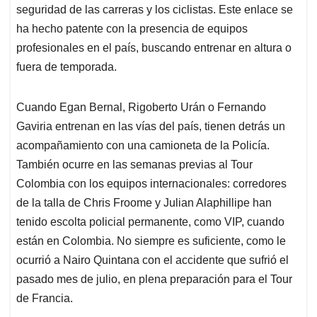
seguridad de las carreras y los ciclistas. Este enlace se
ha hecho patente con la presencia de equipos
profesionales en el país, buscando entrenar en altura o
fuera de temporada.
Cuando Egan Bernal, Rigoberto Urán o Fernando
Gaviria entrenan en las vías del país, tienen detrás un
acompañamiento con una camioneta de la Policía.
También ocurre en las semanas previas al Tour
Colombia con los equipos internacionales: corredores
de la talla de Chris Froome y Julian Alaphillipe han
tenido escolta policial permanente, como VIP, cuando
están en Colombia. No siempre es suficiente, como le
ocurrió a Nairo Quintana con el accidente que sufrió el
pasado mes de julio, en plena preparación para el Tour
de Francia.