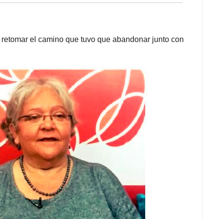
 a retomar el camino que tuvo que abandonar junto con