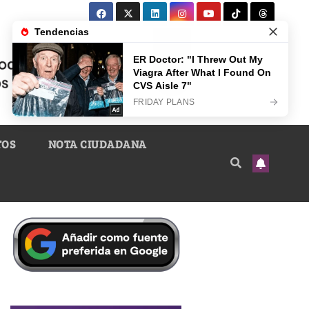
TOS
NOTA CIUDADANA