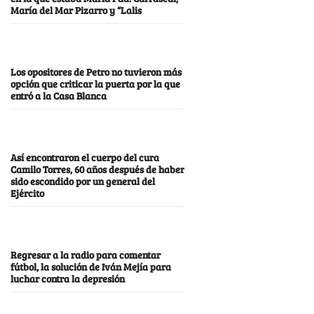
María del Mar Pizarro y “Lalis
Los opositores de Petro no tuvieron más
opción que criticar la puerta por la que
entró a la Casa Blanca
Así encontraron el cuerpo del cura
Camilo Torres, 60 años después de haber
sido escondido por un general del
Ejército
Regresar a la radio para comentar
fútbol, la solución de Iván Mejía para
luchar contra la depresión