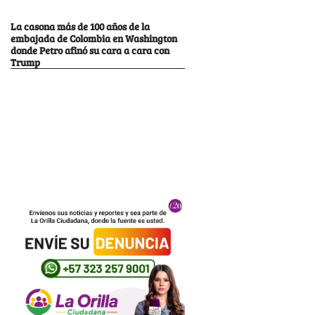
La casona más de 100 años de la
embajada de Colombia en Washington
donde Petro afinó su cara a cara con
Trump