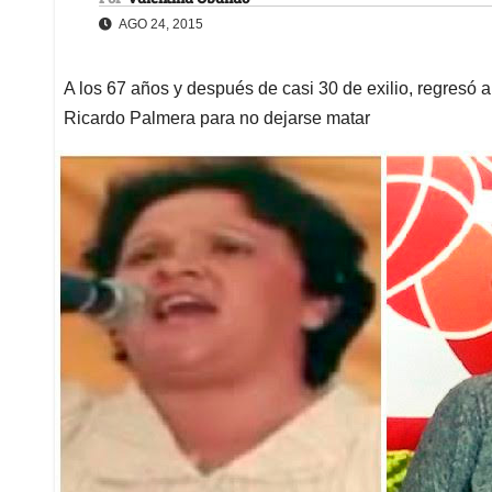
AGO 24, 2015
A los 67 años y después de casi 30 de exilio, regresó
Ricardo Palmera para no dejarse matar