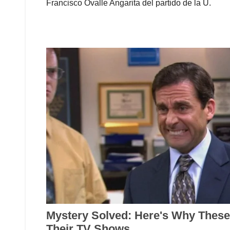
Francisco Ovalle Angarita del partido de la U.