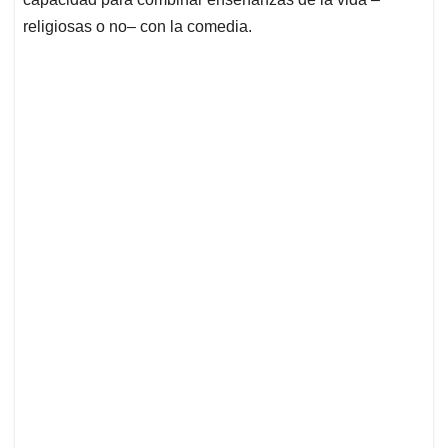
religiosas o no– con la comedia.