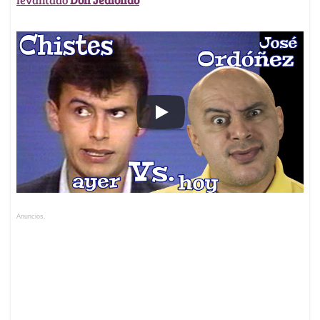
Anuncios.