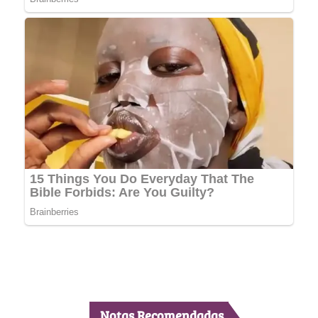
Notas Recomendadas