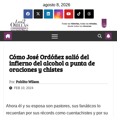
agosto 8, 2026
Cómo José Ordóñez salió del
infierno del alcohol a punta de
oraciones y chistes
Por
Pablito Wilson
FEB 10, 2024
Ahora él y su esposa son pastores, sus fanáticos lo
recuerdan por sus récords como cuentachistes y por su