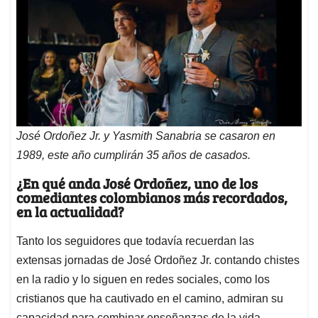
José Ordoñez Jr. y Yasmith Sanabria se casaron en
1989, este año cumplirán 35 años de casados.
¿En qué anda José Ordoñez, uno de los
comediantes colombianos más recordados,
en la actualidad?
Tanto los seguidores que todavía recuerdan las
extensas jornadas de José Ordoñez Jr. contando chistes
en la radio y lo siguen en redes sociales, como los
cristianos que ha cautivado en el camino, admiran su
capacidad para combinar enseñanzas de la vida –