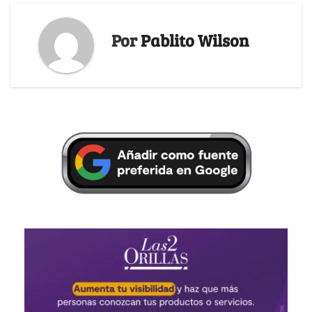
Por
Pablito Wilson