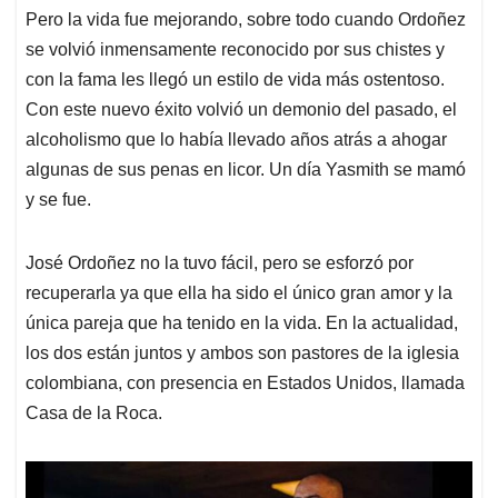
Pero la vida fue mejorando, sobre todo cuando Ordoñez
se volvió inmensamente reconocido por sus chistes y
con la fama les llegó un estilo de vida más ostentoso.
Con este nuevo éxito volvió un demonio del pasado, el
alcoholismo que lo había llevado años atrás a ahogar
algunas de sus penas en licor. Un día Yasmith se mamó
y se fue.
José Ordoñez no la tuvo fácil, pero se esforzó por
recuperarla ya que ella ha sido el único gran amor y la
única pareja que ha tenido en la vida. En la actualidad,
los dos están juntos y ambos son pastores de la iglesia
colombiana, con presencia en Estados Unidos, llamada
Casa de la Roca.