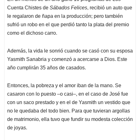
Cuenta Chistes de
Sábados Felices
, recibió un auto que
le regalaron de ñapa en la producción; pero también
sufrió un robo en el que perdió tanto la plata del premio
como el dichoso carro.
Además, la vida le sonrió cuando se casó con su esposa
Yasmith Sanabria y comenzó a acercarse a Dios. Este
año cumplirán 35 años de casados.
Entonces, la pobreza y el amor iban de la mano. Se
casaron con lo puesto –o casi–, en el caso de José fue
con un saco prestado y en el de Yasmith un vestido que
no le quedaba del todo bien. Para que tuvieran argollas
de matrimonio, ella tuvo que fundir su modesta colección
de joyas.