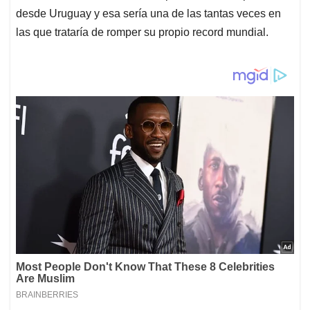
desde Uruguay y esa sería una de las tantas veces en
las que trataría de romper su propio record mundial.