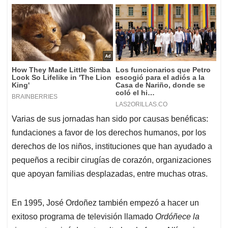
Varias de sus jornadas han sido por causas benéficas:
fundaciones a favor de los derechos humanos, por los
derechos de los niños, instituciones que han ayudado a
pequeños a recibir cirugías de corazón, organizaciones
que apoyan familias desplazadas, entre muchas otras.
En 1995, José Ordoñez también empezó a hacer un
exitoso programa de televisión llamado
Ordóñece la