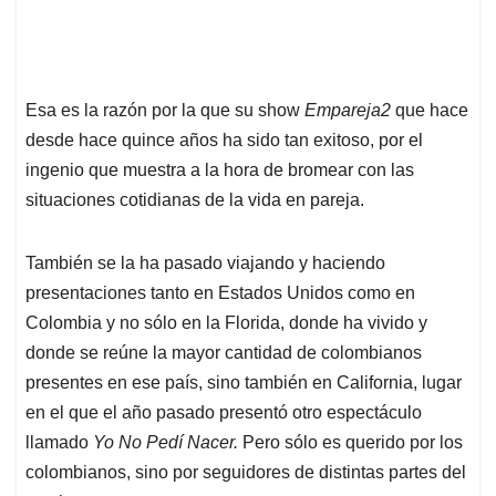
Esa es la razón por la que su show
Empareja2
que hace
desde hace quince años ha sido tan exitoso, por el
ingenio que muestra a la hora de bromear con las
situaciones cotidianas de la vida en pareja.
También se la ha pasado viajando y haciendo
presentaciones tanto en Estados Unidos como en
Colombia y no sólo en la Florida, donde ha vivido y
donde se reúne la mayor cantidad de colombianos
presentes en ese país, sino también en California, lugar
en el que el año pasado presentó otro espectáculo
llamado
Yo No Pedí Nacer.
Pero sólo es querido por los
colombianos, sino por seguidores de distintas partes del