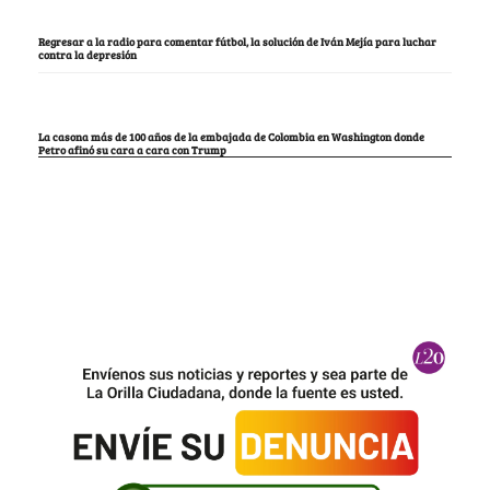
Regresar a la radio para comentar fútbol, la solución de Iván Mejía para luchar
contra la depresión
La casona más de 100 años de la embajada de Colombia en Washington donde
Petro afinó su cara a cara con Trump