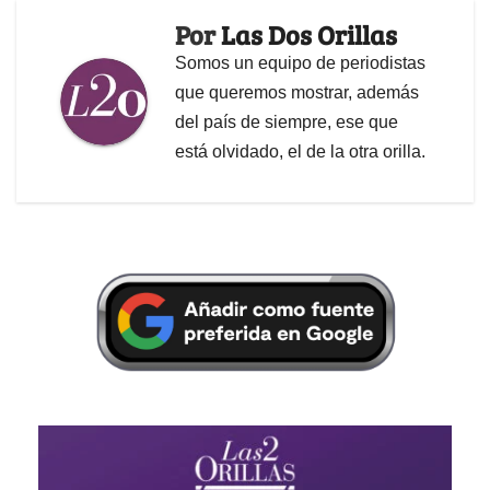
Por
Las Dos Orillas
Somos un equipo de periodistas
que queremos mostrar, además
del país de siempre, ese que
está olvidado, el de la otra orilla.