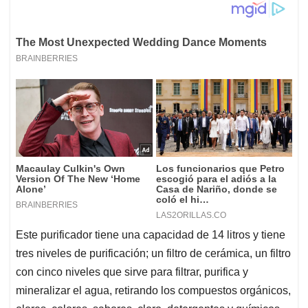
Este purificador tiene una capacidad de 14 litros y tiene
tres niveles de purificación; un filtro de cerámica, un filtro
con cinco niveles que sirve para filtrar, purifica y
mineralizar el agua, retirando los compuestos orgánicos,