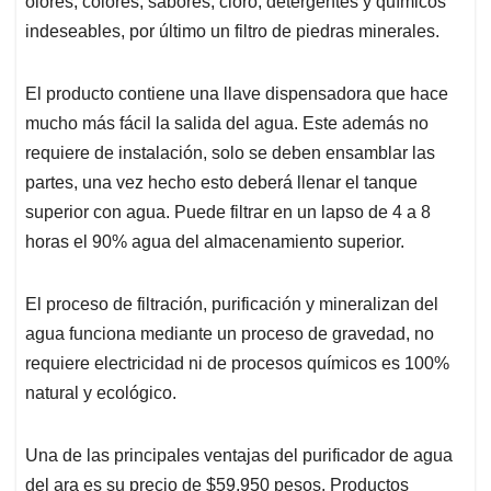
olores, colores, sabores, cloro, detergentes y químicos
indeseables, por último un filtro de piedras minerales.
El producto contiene una llave dispensadora que hace
mucho más fácil la salida del agua. Este además no
requiere de instalación, solo se deben ensamblar las
partes, una vez hecho esto deberá llenar el tanque
superior con agua. Puede filtrar en un lapso de 4 a 8
horas el 90% agua del almacenamiento superior.
El proceso de filtración, purificación y mineralizan del
agua funciona mediante un proceso de gravedad, no
requiere electricidad ni de procesos químicos es 100%
natural y ecológico.
Una de las principales ventajas del purificador de agua
del ara es su precio de $59.950 pesos. Productos