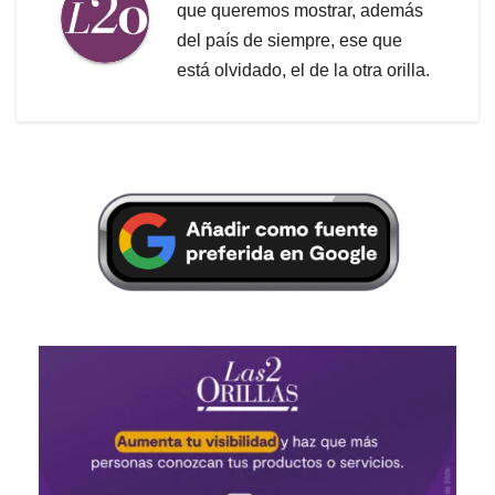
que queremos mostrar, además
del país de siempre, ese que
está olvidado, el de la otra orilla.