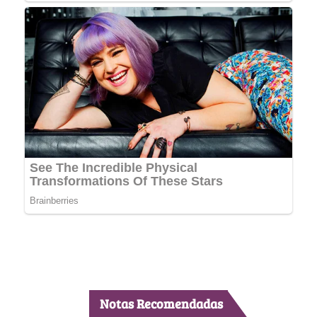
Notas Recomendadas