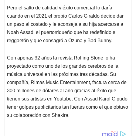
Pero el salto de calidad y éxito comercial lo daría
cuando en el 2021 el propio Carlos Giraldo decide dar
un paso al costado y le aconseja a su hija acercarse a
Noah Assad, el puertorriqueño que ha redefinido el
reggaetón y que consagró a Ozuna y Bad Bunny.
Con apenas 32 años la revista Rolling Stone lo ha
proyectado como uno de los grandes cerebros de la
música universal en las próximas tres décadas. Su
compañía, Rimas Music Entertainment, factura cerca de
300 millones de dólares al año gracias al éxito que
tienen sus artistas en Youtube. Con Assad Karol G pudo
tener golpes publicitarios tan fuertes como el que obtuvo
su colaboración con Shakira.