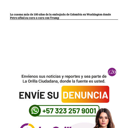
La casona más de 100 años de la embajada de Colombia en Washington donde
Petro afinó su cara a cara con Trump