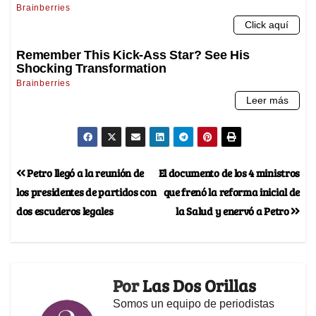
Petro llegó a la reunión de
El documento de los 4 ministros
los presidentes de partidos con
que frenó la reforma inicial de
dos escuderos legales
la Salud y enervó a Petro
Por
Las Dos Orillas
Somos un equipo de periodistas