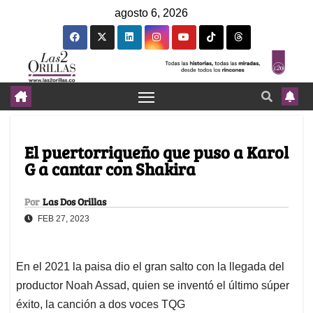
agosto 6, 2026
El puertorriqueño que puso a Karol
G a cantar con Shakira
Por
Las Dos Orillas
FEB 27, 2023
En el 2021 la paisa dio el gran salto con la llegada del
productor Noah Assad, quien se inventó el último súper
éxito, la canción a dos voces TQG