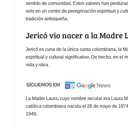
sentido de comunidad. Estos valores han perdurado
solo en un centro de peregrinación espiritual y cul
tradición antioqueña.
Jericó vio nacer a la Madre
Jericó es cuna de la única santa colombiana, la M
espiritual y cultural significativo. De hecho, en el
vida y obra.
La Madre Laura, cuyo nombre secular era Laura Mo
católica colombiana nacida el 26 de mayo de 1874 e
1949.