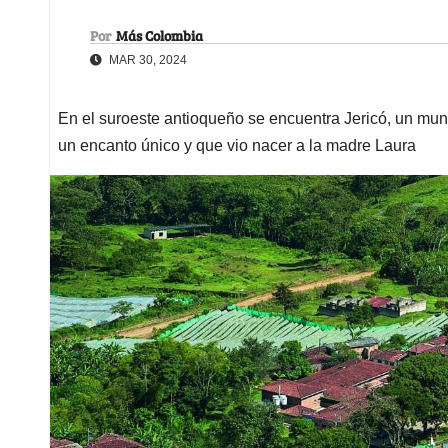
Por
Más Colombia
MAR 30, 2024
En el suroeste antioqueño se encuentra Jericó, un mu
un encanto único y que vio nacer a la madre Laura