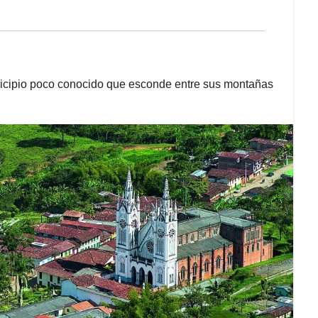
nicipio poco conocido que esconde entre sus montañas