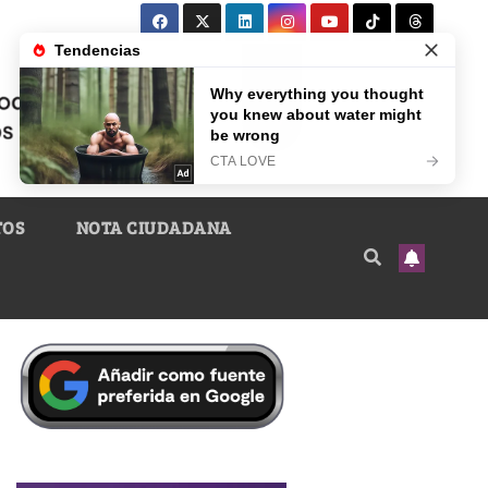
TOS
NOTA CIUDADANA