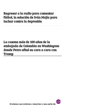
Regresar a la radio para comentar
fútbol, la solución de Iván Mejía para
luchar contra la depresión
La casona más de 100 años de la
embajada de Colombia en Washington
donde Petro afinó su cara a cara con
Trump