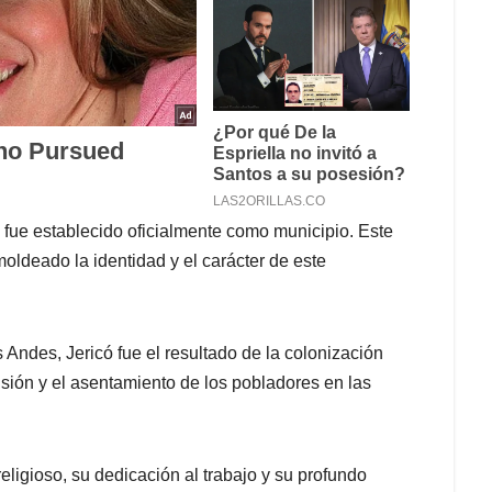
fue establecido oficialmente como municipio. Este
moldeado la identidad y el carácter de este
s Andes, Jericó fue el resultado de la colonización
sión y el asentamiento de los pobladores en las
religioso, su dedicación al trabajo y su profundo