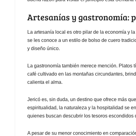
Artesanías y gastronomía: p
La artesanía local es otro pilar de la economía y la
se les conoce a un estilo de bolso de cuero tradic
y diseño único.
La gastronomía también merece mención. Platos t
café cultivado en las montañas circundantes, brind
calienta el alma.
Jericó es, sin duda, un destino que ofrece más que 
espiritualidad, la naturaleza y la hospitalidad se 
quienes buscan descubrir los tesoros escondido
A pesar de su menor conocimiento en comparación c