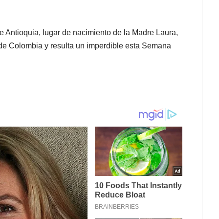
e Antioquia, lugar de nacimiento de la Madre Laura,
 de Colombia y resulta un imperdible esta Semana