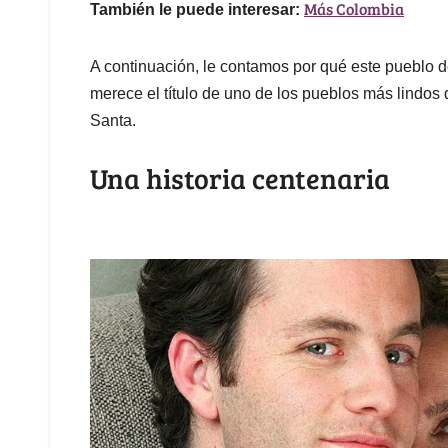
Más Colombia
También le puede interesar:
A continuación, le contamos por qué este pueblo d
merece el título de uno de los pueblos más lindos
Santa.
Una historia centenaria