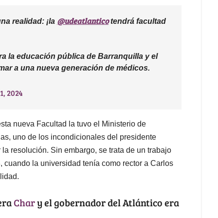
@udeatlantico
a realidad: ¡la
tendrá facultad
a la educación pública de Barranquilla y el
rmar a una nueva generación de médicos.
1, 2024
sta nueva Facultad la tuvo el Ministerio de
as, uno de los incondicionales del presidente
la resolución. Sin embargo, se trata de un trabajo
 cuando la universidad tenía como rector a Carlos
lidad.
 era
Char
y el gobernador del Atlántico era