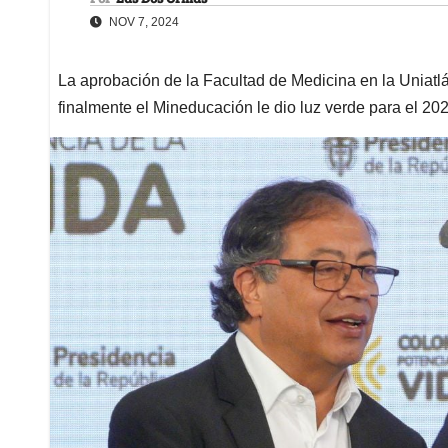
NOV 7, 2024
La aprobación de la Facultad de Medicina en la Uniat
finalmente el Mineducación le dio luz verde para el 20