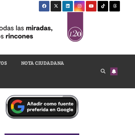
TOS
NOTA CIUDADANA