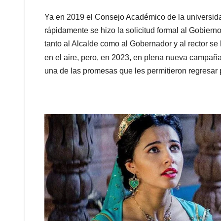
Ya en 2019 el Consejo Académico de la universida
rápidamente se hizo la solicitud formal al Gobiern
tanto al Alcalde como al Gobernador y al rector s
en el aire, pero, en 2023, en plena nueva campañ
una de las promesas que les permitieron regresar 