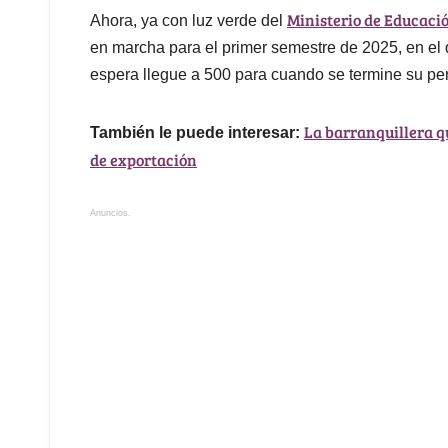
Ministerio de Educaci
Ahora, ya con luz verde del
en marcha para el primer semestre de 2025, en el q
espera llegue a 500 para cuando se termine su pe
La barranquillera qu
También le puede interesar:
de exportación
Anuncios.