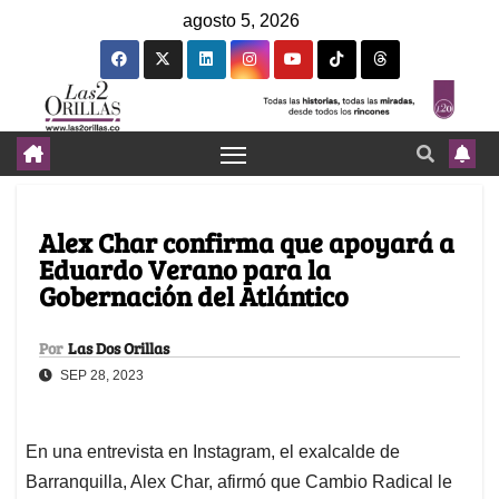
agosto 5, 2026
Alex Char confirma que apoyará a
Eduardo Verano para la
Gobernación del Atlántico
Por
Las Dos Orillas
SEP 28, 2023
En una entrevista en Instagram, el exalcalde de
Barranquilla, Alex Char, afirmó que Cambio Radical le