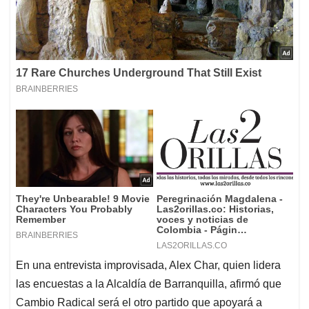
En una entrevista improvisada, Alex Char, quien lidera
las encuestas a la Alcaldía de Barranquilla, afirmó que
Cambio Radical será el otro partido que apoyará a