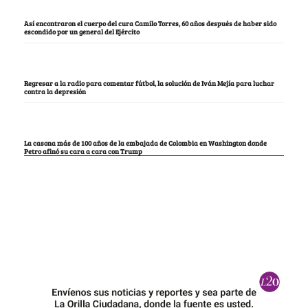
Así encontraron el cuerpo del cura Camilo Torres, 60 años después de haber sido
escondido por un general del Ejército
Regresar a la radio para comentar fútbol, la solución de Iván Mejía para luchar
contra la depresión
La casona más de 100 años de la embajada de Colombia en Washington donde
Petro afinó su cara a cara con Trump