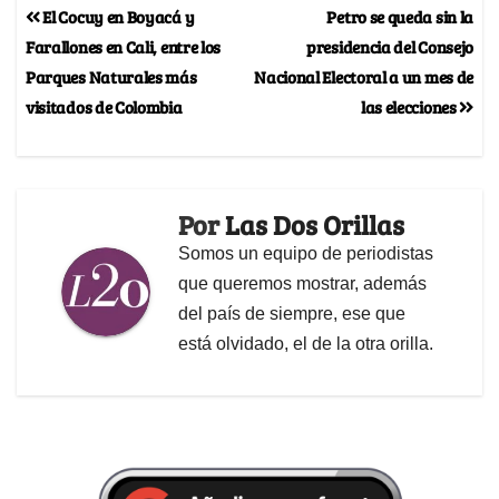
El Cocuy en Boyacá y
Petro se queda sin la
Farallones en Cali, entre los
presidencia del Consejo
Parques Naturales más
Nacional Electoral a un mes de
visitados de Colombia
las elecciones
Por
Las Dos Orillas
Somos un equipo de periodistas
que queremos mostrar, además
del país de siempre, ese que
está olvidado, el de la otra orilla.