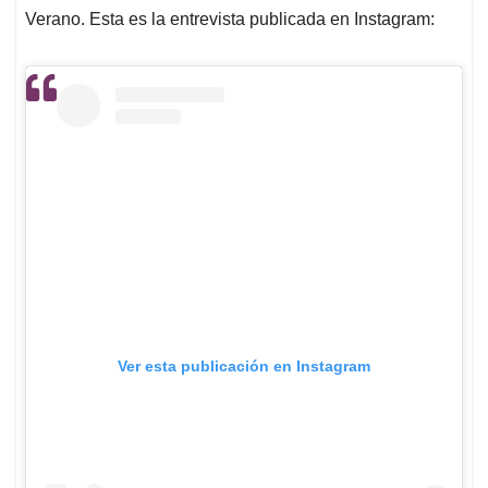
Verano. Esta es la entrevista publicada en Instagram:
Ver esta publicación en Instagram