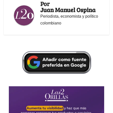
Por
Juan Manuel Ospina
Periodista, economista y político
colombiano