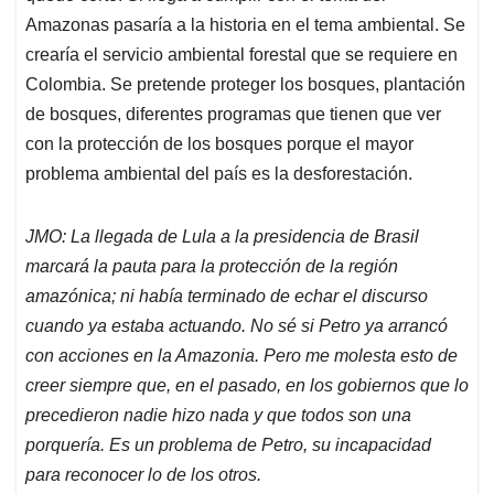
Amazonas pasaría a la historia en el tema ambiental. Se
crearía el servicio ambiental forestal que se requiere en
Colombia. Se pretende proteger los bosques, plantación
de bosques, diferentes programas que tienen que ver
con la protección de los bosques porque el mayor
problema ambiental del país es la desforestación.
JMO: La llegada de Lula a la presidencia de Brasil
marcará la pauta para la protección de la región
amazónica; ni había terminado de echar el discurso
cuando ya estaba actuando. No sé si Petro ya arrancó
con acciones en la Amazonia. Pero me molesta esto de
creer siempre que, en el pasado, en los gobiernos que lo
precedieron nadie hizo nada y que todos son una
porquería. Es un problema de Petro, su incapacidad
para reconocer lo de los otros.