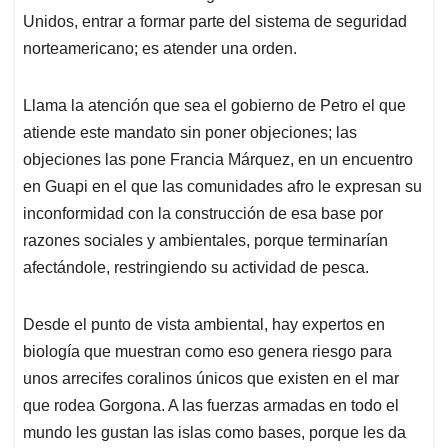
Unidos, entrar a formar parte del sistema de seguridad
norteamericano; es atender una orden.
Llama la atención que sea el gobierno de Petro el que
atiende este mandato sin poner objeciones; las
objeciones las pone Francia Márquez, en un encuentro
en Guapi en el que las comunidades afro le expresan su
inconformidad con la construcción de esa base por
razones sociales y ambientales, porque terminarían
afectándole, restringiendo su actividad de pesca.
Desde el punto de vista ambiental, hay expertos en
biología que muestran como eso genera riesgo para
unos arrecifes coralinos únicos que existen en el mar
que rodea Gorgona. A las fuerzas armadas en todo el
mundo les gustan las islas como bases, porque les da