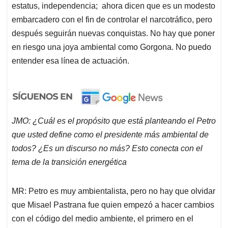
estatus, independencia; ahora dicen que es un modesto
embarcadero con el fin de controlar el narcotráfico, pero
después seguirán nuevas conquistas. No hay que poner
en riesgo una joya ambiental como Gorgona. No puedo
entender esa línea de actuación.
JMO: ¿Cuál es el propósito que está planteando el Petro
que usted define como el presidente más ambiental de
todos? ¿Es un discurso no más? Esto conecta con el
tema de la transición energética
MR: Petro es muy ambientalista, pero no hay que olvidar
que Misael Pastrana fue quien empezó a hacer cambios
con el código del medio ambiente, el primero en el