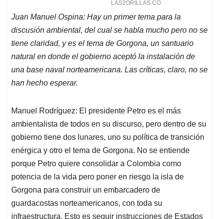
Juan Manuel Ospina: Hay un primer tema para la
discusión ambiental, del cual se habla mucho pero no se
tiene claridad, y es el tema de Gorgona, un santuario
natural en donde el gobierno aceptó la instalación de
una base naval norteamericana. Las críticas, claro, no se
han hecho esperar.
Manuel Rodríguez: El presidente Petro es el más
ambientalista de todos en su discurso, pero dentro de su
gobierno tiene dos lunares, uno su política de transición
enérgica y otro el tema de Gorgona. No se entiende
porque Petro quiere consolidar a Colombia como
potencia de la vida pero poner en riesgo la isla de
Gorgona para construir un embarcadero de
guardacostas norteamericanos, con toda su
infraestructura. Esto es seguir instrucciones de Estados