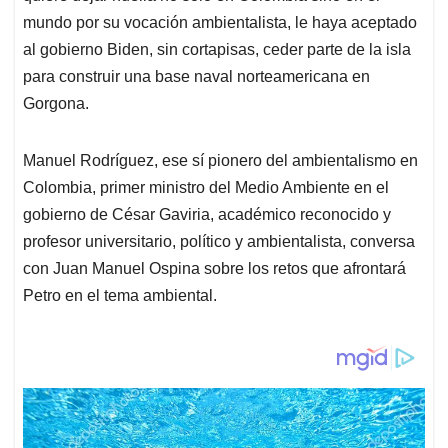
mundo por su vocación ambientalista, le haya aceptado
al gobierno Biden, sin cortapisas, ceder parte de la isla
para construir una base naval norteamericana en
Gorgona.
Manuel Rodríguez, ese sí pionero del ambientalismo en
Colombia, primer ministro del Medio Ambiente en el
gobierno de César Gaviria, académico reconocido y
profesor universitario, político y ambientalista, conversa
con Juan Manuel Ospina sobre los retos que afrontará
Petro en el tema ambiental.