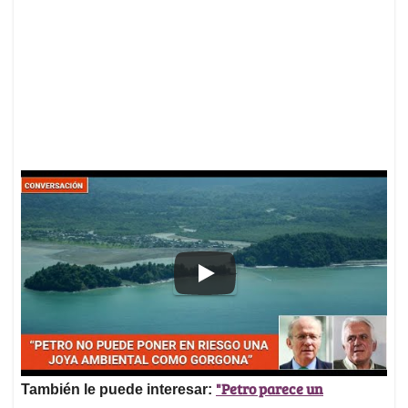
"Petro parece un
También le puede interesar: