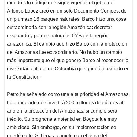
mundo. Un código que sigue vigente; el gobierno
Alfonso López creó en un solo Documento Compes, de
un plumazo 16 parques naturales; Barco hizo una cosa
extraordinaria con la región Amazónica: decretar
resguardo y parque natural el 65% de la región
amazónica. El cambio que hizo Barco con la protección
del Amazonas fue extraordinario. No hubo un cambio
más importante que el que generó Barco al reconocer la
diversidad cultural de Colombia que quedó plasmado en
la Constitución.
Petro ha señalado como una alta prioridad el Amazonas;
ha anunciado que invertirá 200 millones de dólares al
año en la protección del Amazonas; si cumple será
inédito. Su programa ambiental en Bogotá fue muy
ambicioso. Sin embargo, en su implementación se
quedó corto. Si llega a cumplir con el tema del