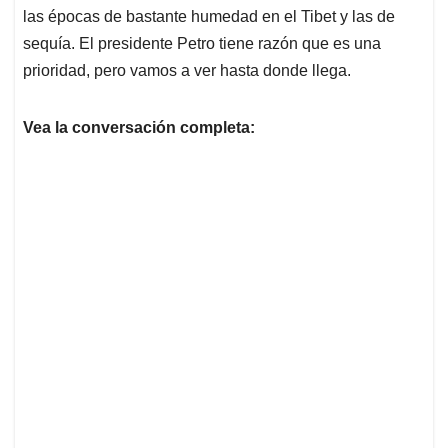
las épocas de bastante humedad en el Tibet y las de
sequía. El presidente Petro tiene razón que es una
prioridad, pero vamos a ver hasta donde llega.
Vea la conversación completa: