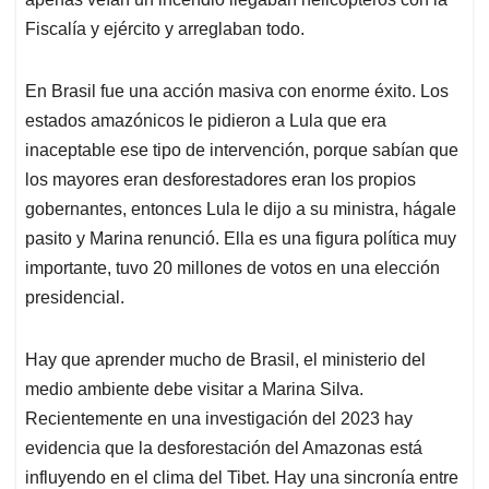
Fiscalía y ejército y arreglaban todo.
En Brasil fue una acción masiva con enorme éxito. Los
estados amazónicos le pidieron a Lula que era
inaceptable ese tipo de intervención, porque sabían que
los mayores eran desforestadores eran los propios
gobernantes, entonces Lula le dijo a su ministra, hágale
pasito y Marina renunció. Ella es una figura política muy
importante, tuvo 20 millones de votos en una elección
presidencial.
Hay que aprender mucho de Brasil, el ministerio del
medio ambiente debe visitar a Marina Silva.
Recientemente en una investigación del 2023 hay
evidencia que la desforestación del Amazonas está
influyendo en el clima del Tibet. Hay una sincronía entre