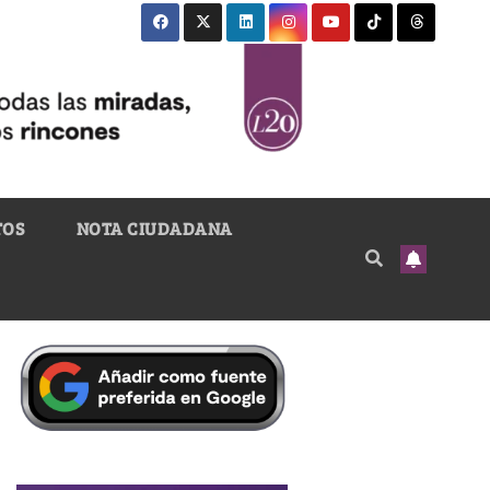
TOS
NOTA CIUDADANA