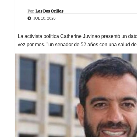
Por
Las Dos Orillas
JUL 10, 2020
La activista política Catherine Juvinao presentó un da
vez por mes. "un senador de 52 años con una salud de