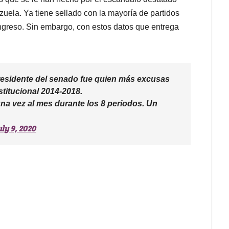
uela. Ya tiene sellado con la mayoría de partidos
ngreso. Sin embargo, con estos datos que entrega
presidente del senado fue quien más excusas
titucional 2014-2018.
na vez al mes durante los 8 periodos. Un
ly 9, 2020