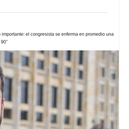
to importante: el congresista se enferma en promedio una
 90"