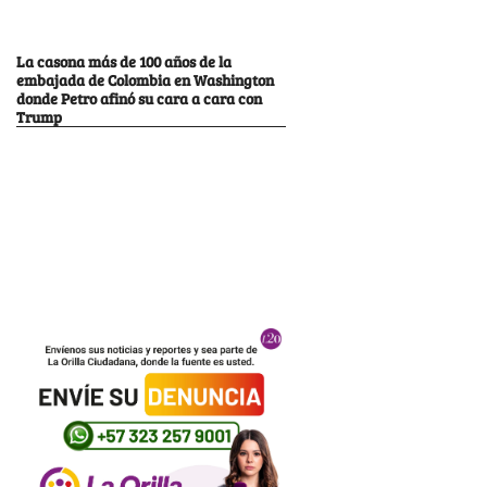
La casona más de 100 años de la
embajada de Colombia en Washington
donde Petro afinó su cara a cara con
Trump