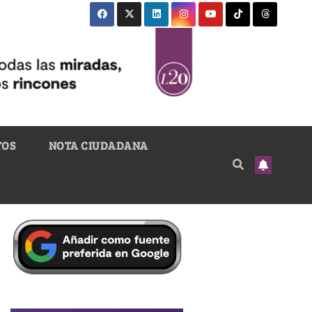
TOS
NOTA CIUDADANA