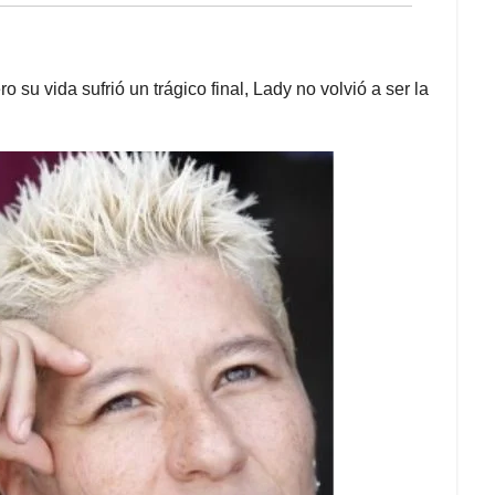
 su vida sufrió un trágico final, Lady no volvió a ser la