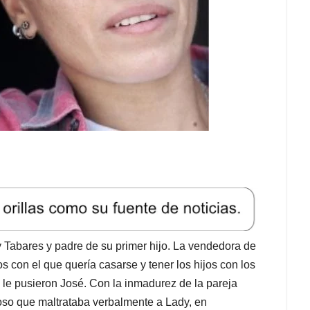
 Tabares y padre de su primer hijo. La vendedora de
 con el que quería casarse y tener los hijos con los
 le pusieron José. Con la inmadurez de la pareja
oso que maltrataba verbalmente a Lady, en