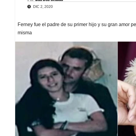
DIC 2, 2020
Ferney fue el padre de su primer hijo y su gran amor pero
misma