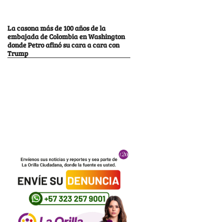
La casona más de 100 años de la
embajada de Colombia en Washington
donde Petro afinó su cara a cara con
Trump