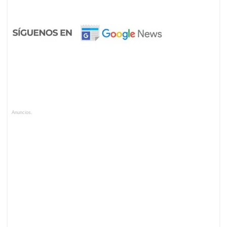
Anuncios.