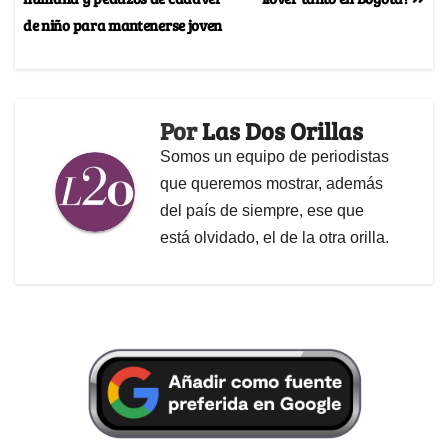
de niño para mantenerse joven
Por
Las Dos Orillas
Somos un equipo de periodistas
que queremos mostrar, además
del país de siempre, ese que
está olvidado, el de la otra orilla.