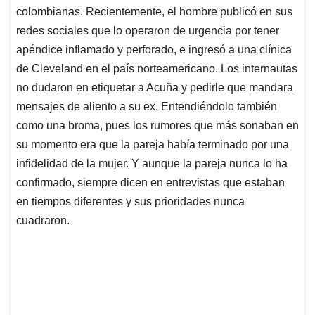
colombianas. Recientemente, el hombre publicó en sus
redes sociales que lo operaron de urgencia por tener
apéndice inflamado y perforado, e ingresó a una clínica
de Cleveland en el país norteamericano. Los internautas
no dudaron en etiquetar a Acuña y pedirle que mandara
mensajes de aliento a su ex. Entendiéndolo también
como una broma, pues los rumores que más sonaban en
su momento era que la pareja había terminado por una
infidelidad de la mujer. Y aunque la pareja nunca lo ha
confirmado, siempre dicen en entrevistas que estaban
en tiempos diferentes y sus prioridades nunca
cuadraron.