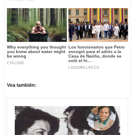
Vea también: