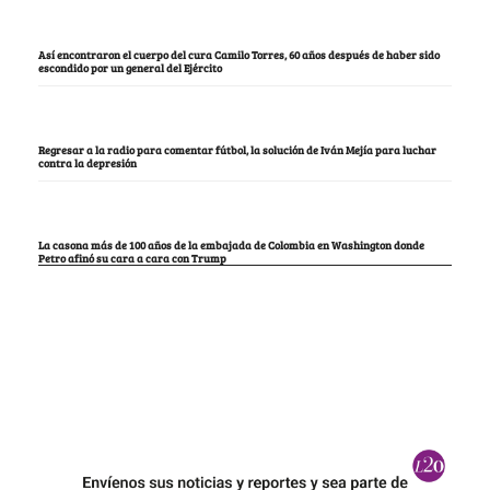
Así encontraron el cuerpo del cura Camilo Torres, 60 años después de haber sido
escondido por un general del Ejército
Regresar a la radio para comentar fútbol, la solución de Iván Mejía para luchar
contra la depresión
La casona más de 100 años de la embajada de Colombia en Washington donde
Petro afinó su cara a cara con Trump