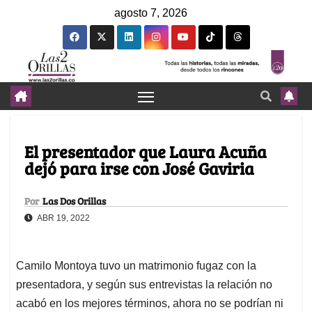
agosto 7, 2026
El presentador que Laura Acuña
dejó para irse con José Gaviria
Por
Las Dos Orillas
ABR 19, 2022
Camilo Montoya tuvo un matrimonio fugaz con la
presentadora, y según sus entrevistas la relación no
acabó en los mejores términos, ahora no se podrían ni