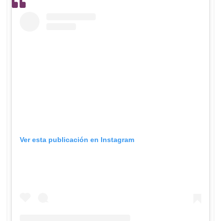
Ver esta publicación en Instagram