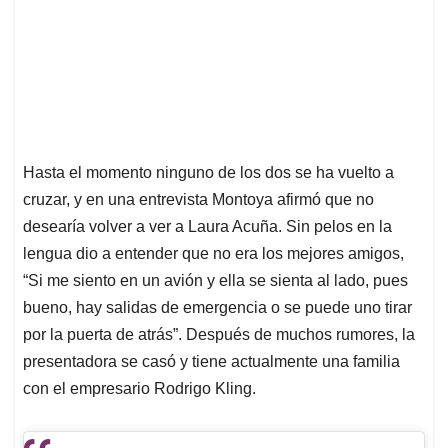
Hasta el momento ninguno de los dos se ha vuelto a
cruzar, y en una entrevista Montoya afirmó que no
desearía volver a ver a Laura Acuña. Sin pelos en la
lengua dio a entender que no era los mejores amigos,
“Si me siento en un avión y ella se sienta al lado, pues
bueno, hay salidas de emergencia o se puede uno tirar
por la puerta de atrás”. Después de muchos rumores, la
presentadora se casó y tiene actualmente una familia
con el empresario Rodrigo Kling.