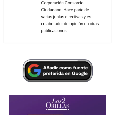
Corporación Consorcio
Ciudadano. Hace parte de
varias juntas directivas y es
colaborador de opinión en otras
publicaciones.