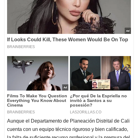
Aunque el Departamento de Planeación Distrital de Cali
cuenta con un equipo técnico riguroso y bien calificado,
la falta de suficiente recurso profesional y la premura del