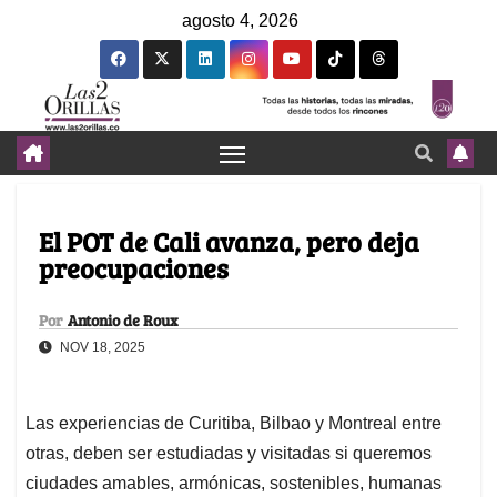
agosto 4, 2026
El POT de Cali avanza, pero deja
preocupaciones
Por
Antonio de Roux
NOV 18, 2025
Las experiencias de Curitiba, Bilbao y Montreal entre
otras, deben ser estudiadas y visitadas si queremos
ciudades amables, armónicas, sostenibles, humanas