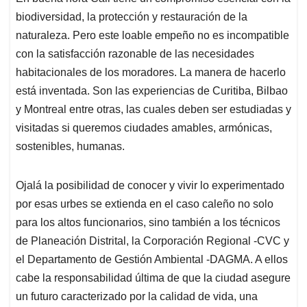
biodiversidad, la protección y restauración de la
naturaleza. Pero este loable empeño no es incompatible
con la satisfacción razonable de las necesidades
habitacionales de los moradores. La manera de hacerlo
está inventada. Son las experiencias de Curitiba, Bilbao
y Montreal entre otras, las cuales deben ser estudiadas y
visitadas si queremos ciudades amables, armónicas,
sostenibles, humanas.
Ojalá la posibilidad de conocer y vivir lo experimentado
por esas urbes se extienda en el caso caleño no solo
para los altos funcionarios, sino también a los técnicos
de Planeación Distrital, la Corporación Regional -CVC y
el Departamento de Gestión Ambiental -DAGMA. A ellos
cabe la responsabilidad última de que la ciudad asegure
un futuro caracterizado por la calidad de vida, una