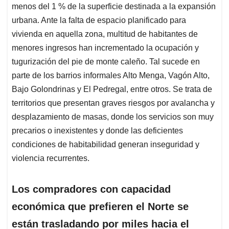
menos del 1 % de la superficie destinada a la expansión
urbana. Ante la falta de espacio planificado para
vivienda en aquella zona, multitud de habitantes de
menores ingresos han incrementado la ocupación y
tugurización del pie de monte caleño. Tal sucede en
parte de los barrios informales Alto Menga, Vagón Alto,
Bajo Golondrinas y El Pedregal, entre otros. Se trata de
territorios que presentan graves riesgos por avalancha y
desplazamiento de masas, donde los servicios son muy
precarios o inexistentes y donde las deficientes
condiciones de habitabilidad generan inseguridad y
violencia recurrentes.
Los compradores con capacidad
económica que prefieren el Norte se
están trasladando por miles hacia el