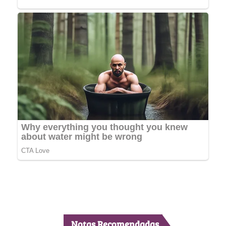
Notas Recomendadas