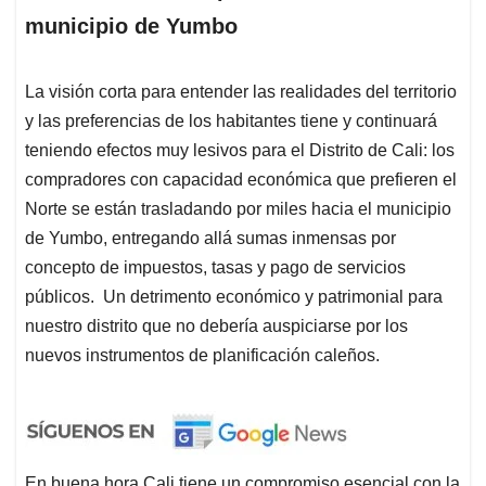
municipio de Yumbo
La visión corta para entender las realidades del territorio
y las preferencias de los habitantes tiene y continuará
teniendo efectos muy lesivos para el Distrito de Cali: los
compradores con capacidad económica que prefieren el
Norte se están trasladando por miles hacia el municipio
de Yumbo, entregando allá sumas inmensas por
concepto de impuestos, tasas y pago de servicios
públicos. Un detrimento económico y patrimonial para
nuestro distrito que no debería auspiciarse por los
nuevos instrumentos de planificación caleños.
En buena hora Cali tiene un compromiso esencial con la