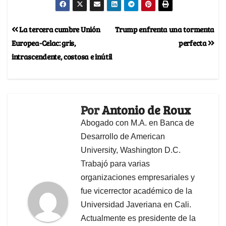
La tercera cumbre Unión
Trump enfrenta una tormenta
Europea-Celac: gris,
perfecta
intrascendente, costosa e inútil
Por
Antonio de Roux
Abogado con M.A. en Banca de
Desarrollo de American
University, Washington D.C.
Trabajó para varias
organizaciones empresariales y
fue vicerrector académico de la
Universidad Javeriana en Cali.
Actualmente es presidente de la