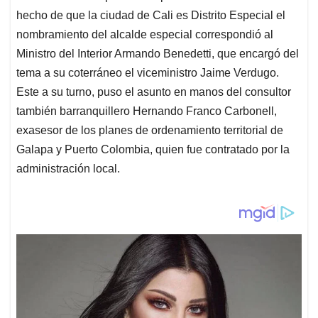
hecho de que la ciudad de Cali es Distrito Especial el
nombramiento del alcalde especial correspondió al
Ministro del Interior Armando Benedetti, que encargó del
tema a su coterráneo el viceministro Jaime Verdugo.
Este a su turno, puso el asunto en manos del consultor
también barranquillero Hernando Franco Carbonell,
exasesor de los planes de ordenamiento territorial de
Galapa y Puerto Colombia, quien fue contratado por la
administración local.