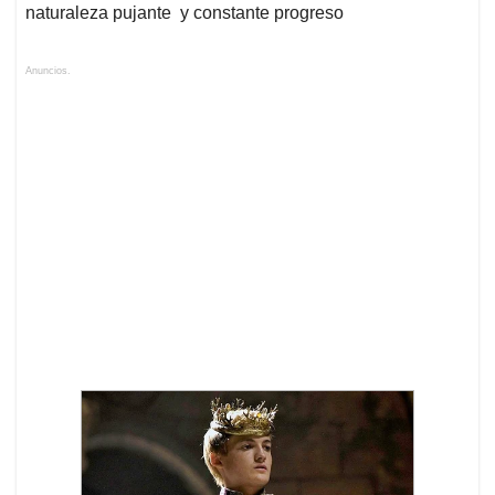
naturaleza pujante y constante progreso
Anuncios.