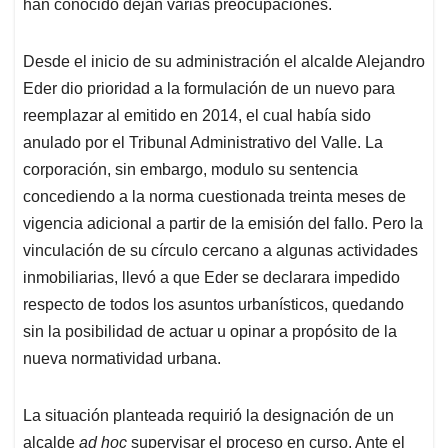
p
k
n
han conocido dejan varias preocupaciones.
Desde el inicio de su administración el alcalde Alejandro
Eder dio prioridad a la formulación de un nuevo para
reemplazar al emitido en 2014, el cual había sido
anulado por el Tribunal Administrativo del Valle. La
corporación, sin embargo, modulo su sentencia
concediendo a la norma cuestionada treinta meses de
vigencia adicional a partir de la emisión del fallo. Pero la
vinculación de su círculo cercano a algunas actividades
inmobiliarias, llevó a que Eder se declarara impedido
respecto de todos los asuntos urbanísticos, quedando
sin la posibilidad de actuar u opinar a propósito de la
nueva normatividad urbana.
La situación planteada requirió la designación de un
alcalde
ad hoc
supervisar el proceso en curso. Ante el