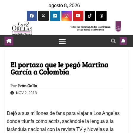
agosto 8, 2026
El portazo que le pegó Martina
García a Colombia
Por
Iván Gallo
NOV 2, 2018
Dejó a sus millones de fans para viajar a Los Angeles
donde triunfa como actriz, sacándole la lengua a la
farándula nacional con la revista TV y Novelas a la