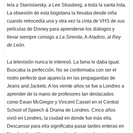
leía a Stanislavsky, a Lee Strasberg, a toda la santa lista.
La obsesión de esta bogotana la llevaba desde niña
cuando retrocedía una y otra vez la cinta de VHS de sus
películas de Disney para aprenderse los diálogos y
llevar siempre consigo a
La Sirenita
, A
Aladino
, al
Rey
de León
.
La televisión nunca le interesó. La fama le daba igual.
Buscaba la perfección. No se conformaba con ser el
rostro perfecto que aparecía en las propagandas de
Jeans and Jackets. A los veinte años se fue a Londres a
aprender de la mano de profesores tan destacados
como Ewan McGregor y Vincent Cassel en el Central
School of Speech & Drama de Londres. Cinco años
vivió en Londres, la ciudad en donde fue más ella.
Descansar para ella significaba pasar tardes enteras en