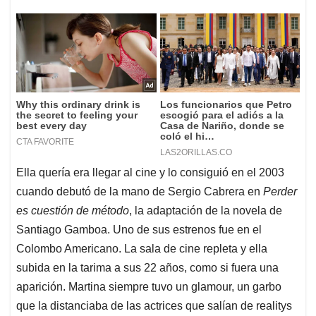
Ella quería era llegar al cine y lo consiguió en el 2003
cuando debutó de la mano de Sergio Cabrera en
Perder
es cuestión de método
, la adaptación de la novela de
Santiago Gamboa. Uno de sus estrenos fue en el
Colombo Americano. La sala de cine repleta y ella
subida en la tarima a sus 22 años, como si fuera una
aparición. Martina siempre tuvo un glamour, un garbo
que la distanciaba de las actrices que salían de realitys