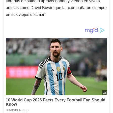
librerías de saldo o aprovechando y viendo en vivo a
artistas como David Bowie que la acompañaron siempre
en sus viejos discman.