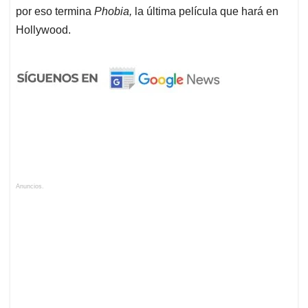
por eso termina
Phobia,
la última película que hará en
Hollywood.
Anuncios.