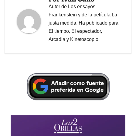
Autor de Los ensayos
Frankenstein y de la película La
justa medida. Ha publicado para
El tiempo, El espectador,
Arcadia y Kinetoscopio.