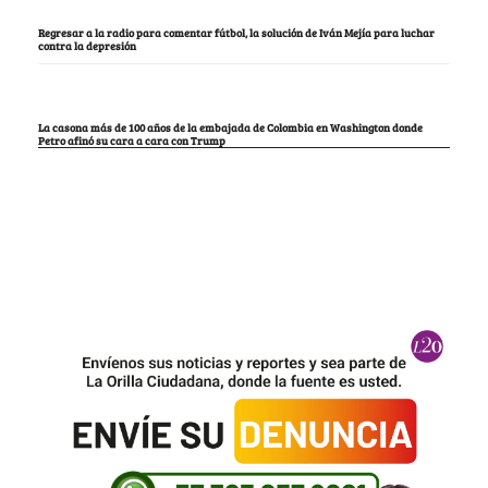
Regresar a la radio para comentar fútbol, la solución de Iván Mejía para luchar
contra la depresión
La casona más de 100 años de la embajada de Colombia en Washington donde
Petro afinó su cara a cara con Trump