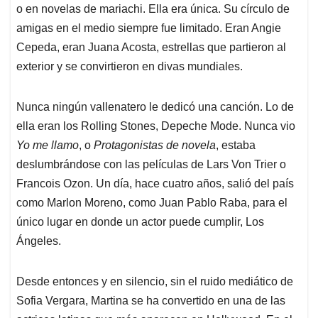
o en novelas de mariachi. Ella era única. Su círculo de
amigas en el medio siempre fue limitado. Eran Angie
Cepeda, eran Juana Acosta, estrellas que partieron al
exterior y se convirtieron en divas mundiales.
Nunca ningún vallenatero le dedicó una canción. Lo de
ella eran los Rolling Stones, Depeche Mode. Nunca vio
Yo me llamo
, o
Protagonistas de novela
, estaba
deslumbrándose con las películas de Lars Von Trier o
Francois Ozon. Un día, hace cuatro años, salió del país
como Marlon Moreno, como Juan Pablo Raba, para el
único lugar en donde un actor puede cumplir, Los
Ángeles.
Desde entonces y en silencio, sin el ruido mediático de
Sofia Vergara, Martina se ha convertido en una de las