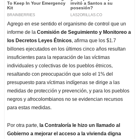
Agrego en ese sentido el organismo de control que un
informe de la
Comisión de Seguimiento y Monitoreo a
los Decretos Leyes Étnicos
, afirma que los $1.7
billones ejecutados en los últimos cinco años resultan
insuficientes para la reparación de las víctimas
individuales y colectivas de los pueblos étnicos,
resaltando con preocupación que solo el 1% del
presupuesto para víctimas indígenas se dirige a las
medidas de protección y prevención, y para los pueblos
negros y afrocolombianos no se evidencian recursos
para estas medidas.
Por otra parte,
la Contraloría le hizo un llamado al
Gobierno a mejorar el acceso a la vivienda digna