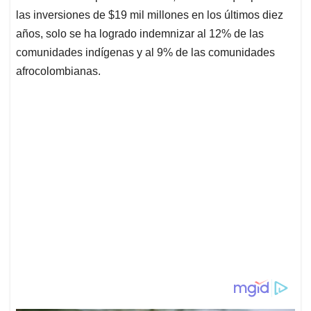
las inversiones de $19 mil millones en los últimos diez
años, solo se ha logrado indemnizar al 12% de las
comunidades indígenas y al 9% de las comunidades
afrocolombianas.