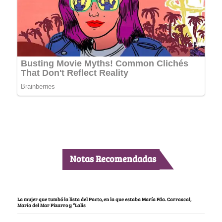
Notas Recomendadas
La mujer que tumbó la lista del Pacto, en la que estaba María Fda. Carrascal,
María del Mar Pizarro y “Lalis