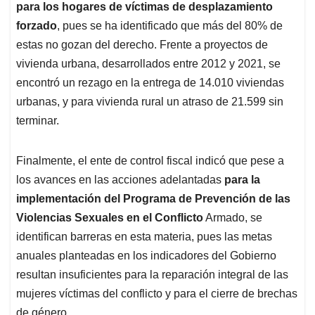
para los hogares de víctimas de desplazamiento
forzado
, pues se ha identificado que más del 80% de
estas no gozan del derecho. Frente a proyectos de
vivienda urbana, desarrollados entre 2012 y 2021, se
encontró un rezago en la entrega de 14.010 viviendas
urbanas, y para vivienda rural un atraso de 21.599 sin
terminar.
Finalmente, el ente de control fiscal indicó que pese a
los avances en las acciones adelantadas
para la
implementación del Programa de Prevención de las
Violencias Sexuales en el Conflicto
Armado, se
identifican barreras en esta materia, pues las metas
anuales planteadas en los indicadores del Gobierno
resultan insuficientes para la reparación integral de las
mujeres víctimas del conflicto y para el cierre de brechas
de género.