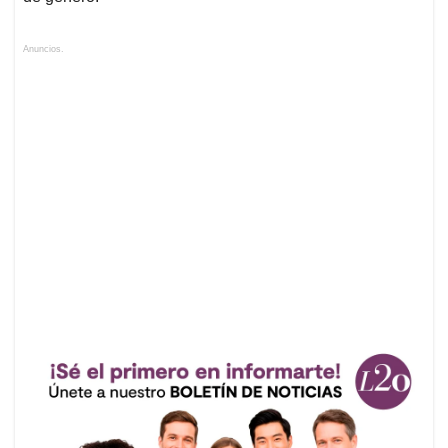
Anuncios.