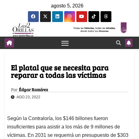
agosto 5, 2026
El platal que se necesita para
reparar a todas las víctimas
Por
Édgar Ramírez
AGO 23, 2022
Según la Contraloría, los $146 billones fueron
insuficientes para asistir a los más de 9 millones de
víctimas. En 2031 se requerirá un presupuesto de $303