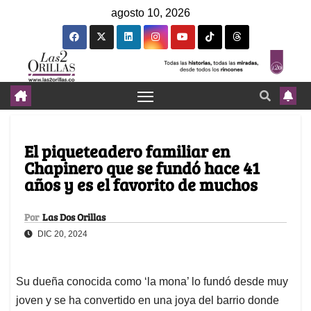
agosto 10, 2026
El piqueteadero familiar en
Chapinero que se fundó hace 41
años y es el favorito de muchos
Por
Las Dos Orillas
DIC 20, 2024
Su dueña conocida como ‘la mona’ lo fundó desde muy
joven y se ha convertido en una joya del barrio donde