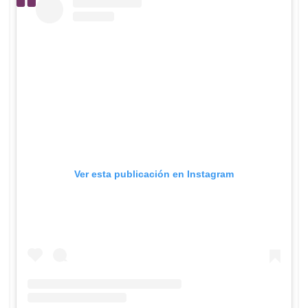
Ver esta publicación en Instagram