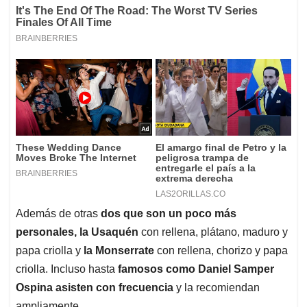
Además de otras
dos que son un poco más
personales, la Usaquén
con rellena, plátano, maduro y
papa criolla y
la Monserrate
con rellena, chorizo y papa
criolla. Incluso hasta
famosos como Daniel Samper
Ospina asisten con frecuencia
y la recomiendan
ampliamente.