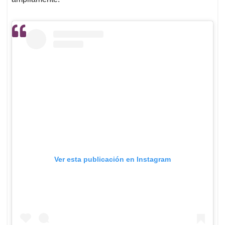
Ver esta publicación en Instagram