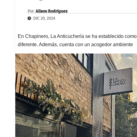
Por
Alison Rodríguez
DIC 20, 2024
En Chapinero, La Anticuchería se ha establecido como 
diferente. Además, cuenta con un acogedor ambiente