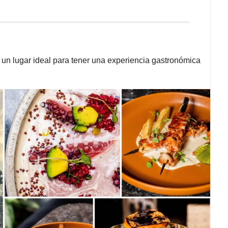
un lugar ideal para tener una experiencia gastronómica