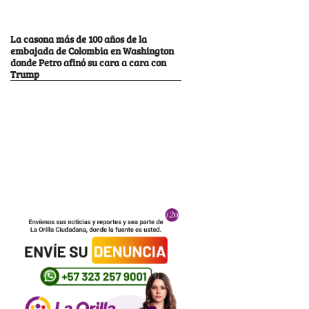
La casona más de 100 años de la
embajada de Colombia en Washington
donde Petro afinó su cara a cara con
Trump