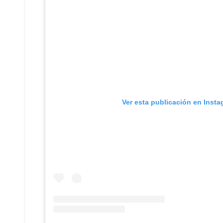
Ver esta publicación en Inst