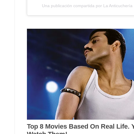
Una publicación compartida por La Anticuchería 