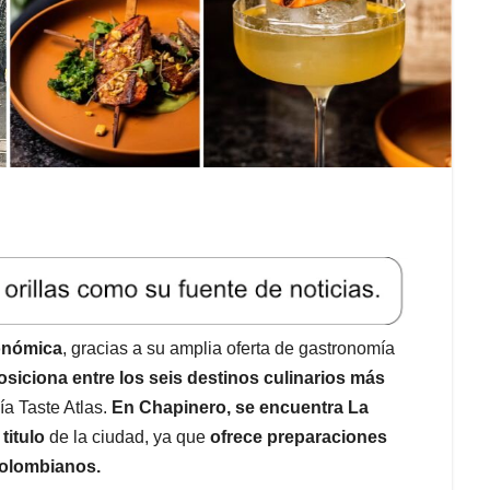
ronómica
, gracias a su amplia oferta de gastronomía
siciona entre los seis destinos culinarios más
ía Taste Atlas.
En Chapinero, se encuentra La
titulo
de la ciudad, ya que
ofrece preparaciones
colombianos.